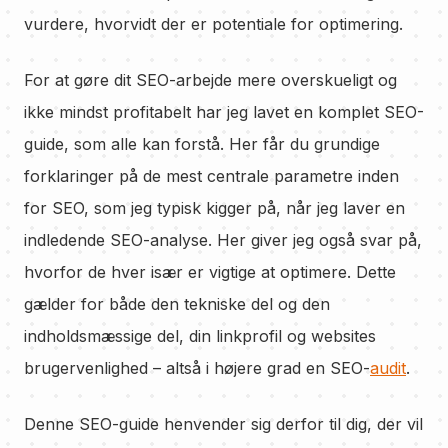
vurdere, hvorvidt der er potentiale for optimering.
For at gøre dit SEO-arbejde mere overskueligt og
ikke mindst profitabelt har jeg lavet en komplet SEO-
guide, som alle kan forstå. Her får du grundige
forklaringer på de mest centrale parametre inden
for SEO, som jeg typisk kigger på, når jeg laver en
indledende SEO-analyse. Her giver jeg også svar på,
hvorfor de hver især er vigtige at optimere. Dette
gælder for både den tekniske del og den
indholdsmæssige del, din linkprofil og websites
brugervenlighed – altså i højere grad en SEO-
audit
.
Denne SEO-guide henvender sig derfor til dig, der vil