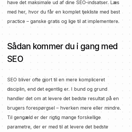
have det maksimale ud af dine SEO-indsatser. Læs
med her, hvor du får en komplet tjekliste med best
practice – ganske gratis og lige til at implementere.
Sådan kommer du i gang med
SEO
SEO bliver ofte gjort til en mere kompliceret
disciplin, end det egentlig er. I bund og grund
handler det om at levere det bedste resultat på en
brugers forespørgsel – hverken mere eller mindre.
Til gengæld er der rigtig mange forskellige
parametre, der er med til at levere det bedste