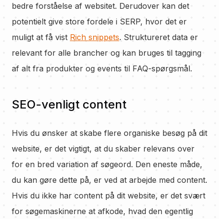
bedre forståelse af websitet. Derudover kan det
potentielt give store fordele i SERP, hvor det er
muligt at få vist
Rich snippets
. Struktureret data er
relevant for alle brancher og kan bruges til tagging
af alt fra produkter og events til FAQ-spørgsmål.
SEO-venligt content
Hvis du ønsker at skabe flere organiske besøg på dit
website, er det vigtigt, at du skaber relevans over
for en bred variation af søgeord. Den eneste måde,
du kan gøre dette på, er ved at arbejde med content.
Hvis du ikke har content på dit website, er det svært
for søgemaskinerne at afkode, hvad den egentlig