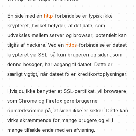
En side med en
http
-forbindelse er typisk ikke
krypteret, hvilket betyder, at det data, som
udveksles mellem server og browser, potentielt kan
tilgås af hackere. Ved en
https
-forbindelse er dataet
krypteret via SSL, så kun brugeren og siden, som
denne besøger, har adgang til dataet. Dette er
særligt vigtigt, når dataet fx er kreditkortoplysninger.
Hvis du ikke benytter et SSL-certifikat, vil browsere
som Chrome og Firefox gøre brugerne
opmærksomme på, at siden ikke er sikker. Dette kan
virke skræmmende for mange brugere og vil i
mange tilfælde ende med en afvisning.