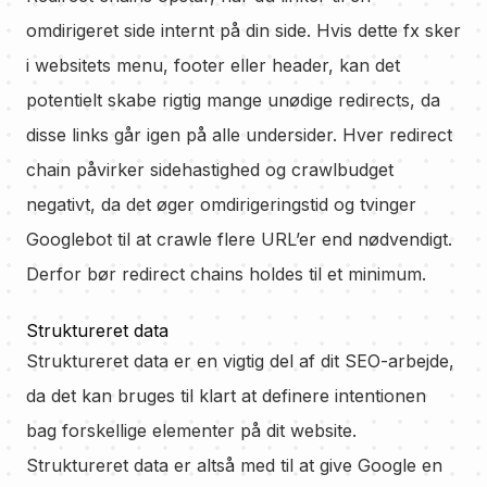
omdirigeret side internt på din side. Hvis dette fx sker
i websitets menu, footer eller header, kan det
potentielt skabe rigtig mange unødige redirects, da
disse links går igen på alle undersider. Hver redirect
chain påvirker sidehastighed og crawlbudget
negativt, da det øger omdirigeringstid og tvinger
Googlebot til at crawle flere URL’er end nødvendigt.
Derfor bør redirect chains holdes til et minimum.
Struktureret data
Struktureret data er en vigtig del af dit SEO-arbejde,
da det kan bruges til klart at definere intentionen
bag forskellige elementer på dit website.
Struktureret data er altså med til at give Google en