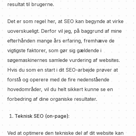
resultat til brugerne.
Det er som regel her, at SEO kan begynde at virke
uoverskueligt. Derfor vil jeg, på baggrund af mine
efterhånden mange års erfaring, fremhæve de
vigtigste faktorer, som gør sig gældende i
søgemaskinernes samlede vurdering af websites.
Hvis du som en start i dit SEO-arbejde prøver at
forstå og operere med de fire nedenstående
hovedområder, vil du helt sikkert kunne se en
forbedring af dine organiske resultater.
Teknisk SEO (on-page):
Ved at optimere den tekniske del af dit website kan