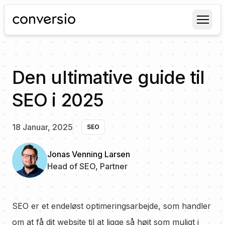
Conversio
Den ultimative guide til
SEO i 2025
18 Januar, 2025
SEO
Jonas Venning Larsen
Head of SEO, Partner
SEO er et endeløst optimeringsarbejde, som handler
om at få dit website til at ligge så højt som muligt i