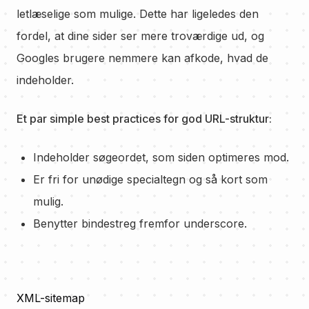
letlæselige som mulige. Dette har ligeledes den
fordel, at dine sider ser mere troværdige ud, og
Googles brugere nemmere kan afkode, hvad de
indeholder.
Et par simple best practices for god URL-struktur:
Indeholder søgeordet, som siden optimeres mod.
Er fri for unødige specialtegn og så kort som
mulig.
Benytter bindestreg fremfor underscore.
XML-sitemap