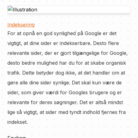
Indeksering
For at opnå en god synlighed på Google er det
vigtigt, at dine sider er indekserbare. Desto flere
relevante sider, der er gjort tilgængelige for Google,
desto bedre mulighed har du for at skabe organisk
trafik. Dette betyder dog ikke, at det handler om at
gøre alle dine sider synlige. Det skal kun være de
sider, som giver værdi for Googles brugere og er
relevante for deres søgninger. Det er altså mindst
lige så vigtigt, at sider med tyndt indhold fjernes fra
indekset.