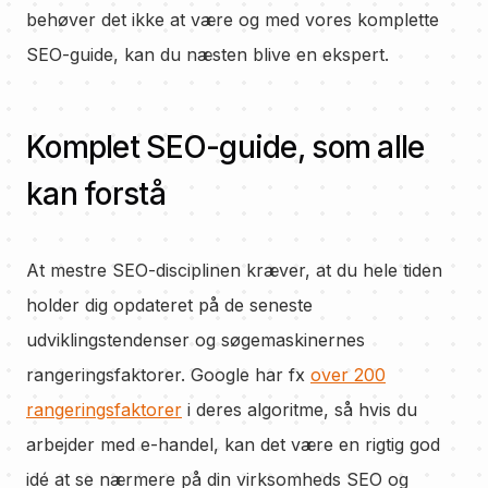
behøver det ikke at være og med vores komplette
SEO-guide, kan du næsten blive en ekspert.
Komplet SEO-guide, som alle
kan forstå
At mestre SEO-disciplinen kræver, at du hele tiden
holder dig opdateret på de seneste
udviklingstendenser og søgemaskinernes
rangeringsfaktorer. Google har fx
over 200
rangeringsfaktorer
i deres algoritme, så hvis du
arbejder med e-handel, kan det være en rigtig god
idé at se nærmere på din virksomheds SEO og