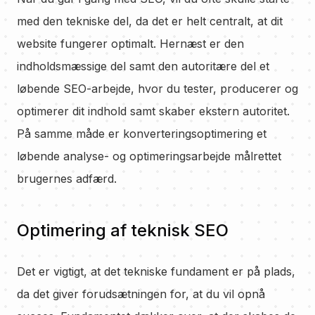
med den tekniske del, da det er helt centralt, at dit
website fungerer optimalt. Hernæst er den
indholdsmæssige del samt den autoritære del et
løbende SEO-arbejde, hvor du tester, producerer og
optimerer dit indhold samt skaber ekstern autoritet.
På samme måde er konverteringsoptimering et
løbende analyse- og optimeringsarbejde målrettet
brugernes adfærd.
Optimering af teknisk SEO
Det er vigtigt, at det tekniske fundament er på plads,
da det giver forudsætningen for, at du vil opnå