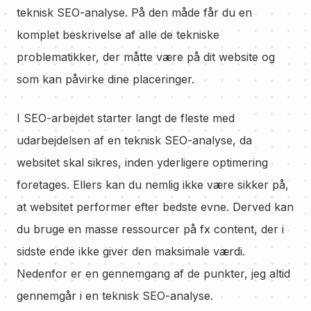
teknisk SEO-analyse. På den måde får du en
komplet beskrivelse af alle de tekniske
problematikker, der måtte være på dit website og
som kan påvirke dine placeringer.
I SEO-arbejdet starter langt de fleste med
udarbejdelsen af en teknisk SEO-analyse, da
websitet skal sikres, inden yderligere optimering
foretages. Ellers kan du nemlig ikke være sikker på,
at websitet performer efter bedste evne. Derved kan
du bruge en masse ressourcer på fx content, der i
sidste ende ikke giver den maksimale værdi.
Nedenfor er en gennemgang af de punkter, jeg altid
gennemgår i en teknisk SEO-analyse.