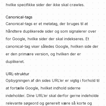
hvilke specifikke sider der ikke skal crawles.
Canonical-tags
Canonical-tags er et metatag, der bruges til at
håndtere duplikerede sider og som signalerer over
for Google, hvilke sider der skal indekseres. Et
canonical-tag viser således Google, hvilken side der
er den primære version, og hvilken der er
duplikeret.
URL-struktur
Opbygningen af din sides URL’er er vigtig i forhold til
at fortælle Google, hvilket indhold siderne
indeholder. Dine URL’er skal derfor gerne indeholde
relevante søgeord og generelt være så korte og