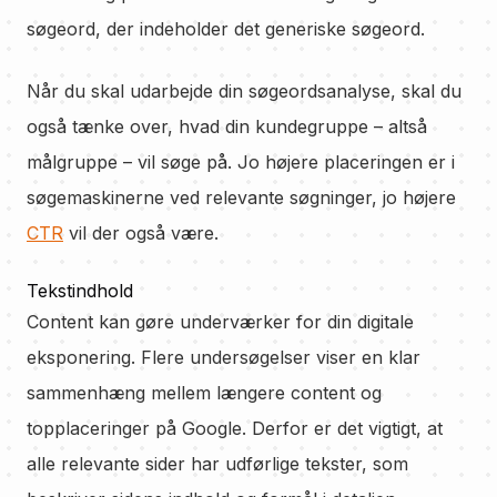
søgeord, der indeholder det generiske søgeord.
Når du skal udarbejde din søgeordsanalyse, skal du
også tænke over, hvad din kundegruppe – altså
målgruppe – vil søge på. Jo højere placeringen er i
søgemaskinerne ved relevante søgninger, jo højere
CTR
vil der også være.
Tekstindhold
Content kan gøre underværker for din digitale
eksponering. Flere undersøgelser viser en klar
sammenhæng mellem længere content og
topplaceringer på Google. Derfor er det vigtigt, at
alle relevante sider har udførlige tekster, som