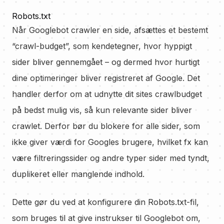
Robots.txt
Når Googlebot crawler en side, afsættes et bestemt
“crawl-budget”, som kendetegner, hvor hyppigt
sider bliver gennemgået – og dermed hvor hurtigt
dine optimeringer bliver registreret af Google. Det
handler derfor om at udnytte dit sites crawlbudget
på bedst mulig vis, så kun relevante sider bliver
crawlet. Derfor bør du blokere for alle sider, som
ikke giver værdi for Googles brugere, hvilket fx kan
være filtreringssider og andre typer sider med tyndt,
duplikeret eller manglende indhold.
Dette gør du ved at konfigurere din Robots.txt-fil,
som bruges til at give instrukser til Googlebot om,