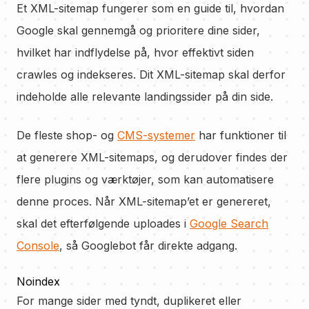
Et XML-sitemap fungerer som en guide til, hvordan
Google skal gennemgå og prioritere dine sider,
hvilket har indflydelse på, hvor effektivt siden
crawles og indekseres. Dit XML-sitemap skal derfor
indeholde alle relevante landingssider på din side.
De fleste shop- og
CMS-systemer
har funktioner til
at generere XML-sitemaps, og derudover findes der
flere plugins og værktøjer, som kan automatisere
denne proces. Når XML-sitemap’et er genereret,
skal det efterfølgende uploades i
Google Search
Console
, så Googlebot får direkte adgang.
Noindex
For mange sider med tyndt, duplikeret eller