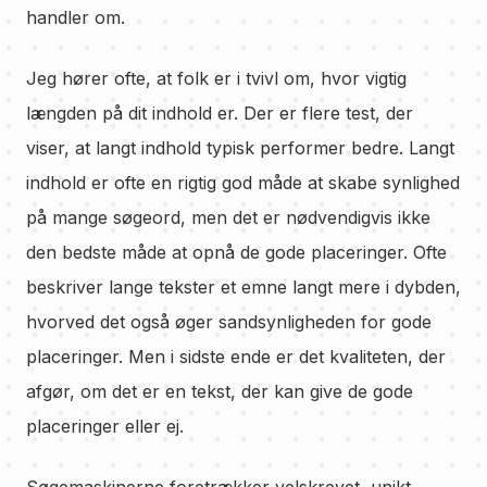
handler om.
Jeg hører ofte, at folk er i tvivl om, hvor vigtig
længden på dit indhold er. Der er flere test, der
viser, at langt indhold typisk performer bedre. Langt
indhold er ofte en rigtig god måde at skabe synlighed
på mange søgeord, men det er nødvendigvis ikke
den bedste måde at opnå de gode placeringer. Ofte
beskriver lange tekster et emne langt mere i dybden,
hvorved det også øger sandsynligheden for gode
placeringer. Men i sidste ende er det kvaliteten, der
afgør, om det er en tekst, der kan give de gode
placeringer eller ej.