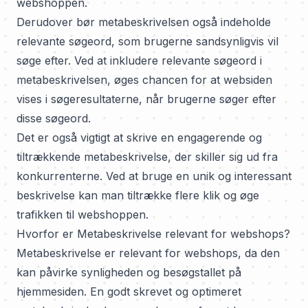
webshoppen.
Derudover bør metabeskrivelsen også indeholde
relevante søgeord, som brugerne sandsynligvis vil
søge efter. Ved at inkludere relevante søgeord i
metabeskrivelsen, øges chancen for at websiden
vises i søgeresultaterne, når brugerne søger efter
disse søgeord.
Det er også vigtigt at skrive en engagerende og
tiltrækkende metabeskrivelse, der skiller sig ud fra
konkurrenterne. Ved at bruge en unik og interessant
beskrivelse kan man tiltrække flere klik og øge
trafikken til webshoppen.
Hvorfor er Metabeskrivelse relevant for webshops?
Metabeskrivelse er relevant for webshops, da den
kan påvirke synligheden og besøgstallet på
hjemmesiden. En godt skrevet og optimeret