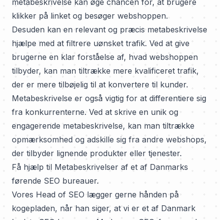
metabeskrivelse kan øge chancen for, at brugere
klikker på linket og besøger webshoppen.
Desuden kan en relevant og præcis metabeskrivelse
hjælpe med at filtrere uønsket trafik. Ved at give
brugerne en klar forståelse af, hvad webshoppen
tilbyder, kan man tiltrække mere kvalificeret trafik,
der er mere tilbøjelig til at konvertere til kunder.
Metabeskrivelse er også vigtig for at differentiere sig
fra konkurrenterne. Ved at skrive en unik og
engagerende metabeskrivelse, kan man tiltrække
opmærksomhed og adskille sig fra andre webshops,
der tilbyder lignende produkter eller tjenester.
Få hjælp til Metabeskrivelser af et af Danmarks
førende SEO bureauer.
Vores Head of SEO lægger gerne hånden på
kogepladen, når han siger, at vi er et af
Danmark