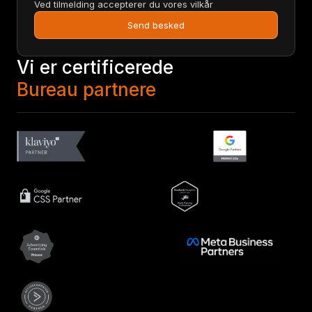
Ved tilmelding accepterer du vores vilkår
Send besked
Vi er certificerede
Bureau partnere