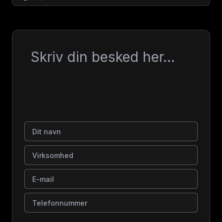
Besked
Dit navn
Virksomhed
E-mail
Telefonnummer