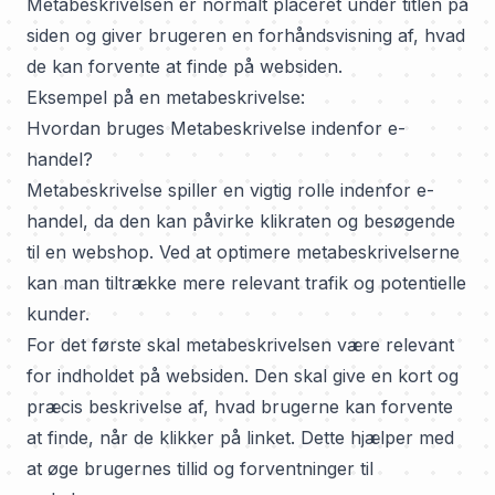
Metabeskrivelsen er normalt placeret under titlen på
siden og giver brugeren en forhåndsvisning af, hvad
de kan forvente at finde på websiden.
Eksempel på en metabeskrivelse:
Hvordan bruges Metabeskrivelse indenfor e-
handel?
Metabeskrivelse spiller en vigtig rolle indenfor e-
handel, da den kan påvirke klikraten og besøgende
til en webshop. Ved at optimere metabeskrivelserne
kan man tiltrække mere relevant trafik og potentielle
kunder.
For det første skal metabeskrivelsen være relevant
for indholdet på websiden. Den skal give en kort og
præcis beskrivelse af, hvad brugerne kan forvente
at finde, når de klikker på linket. Dette hjælper med
at øge brugernes tillid og forventninger til