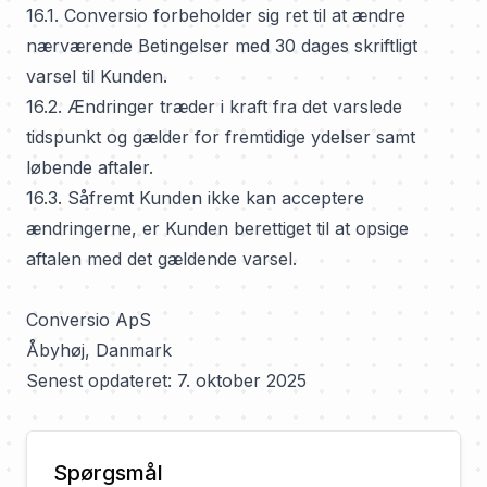
16.1. Conversio forbeholder sig ret til at ændre
nærværende Betingelser med 30 dages skriftligt
varsel til Kunden.
16.2. Ændringer træder i kraft fra det varslede
tidspunkt og gælder for fremtidige ydelser samt
løbende aftaler.
16.3. Såfremt Kunden ikke kan acceptere
ændringerne, er Kunden berettiget til at opsige
aftalen med det gældende varsel.
Conversio ApS
Åbyhøj, Danmark
Senest opdateret: 7. oktober 2025
Spørgsmål