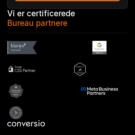
Vi er certificerede
Bureau partnere