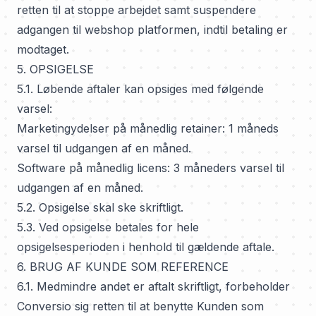
retten til at stoppe arbejdet samt suspendere
adgangen til webshop platformen, indtil betaling er
modtaget.
5. OPSIGELSE
5.1. Løbende aftaler kan opsiges med følgende
varsel:
Marketingydelser på månedlig retainer: 1 måneds
varsel til udgangen af en måned.
Software på månedlig licens: 3 måneders varsel til
udgangen af en måned.
5.2. Opsigelse skal ske skriftligt.
5.3. Ved opsigelse betales for hele
opsigelsesperioden i henhold til gældende aftale.
6. BRUG AF KUNDE SOM REFERENCE
6.1. Medmindre andet er aftalt skriftligt, forbeholder
Conversio sig retten til at benytte Kunden som