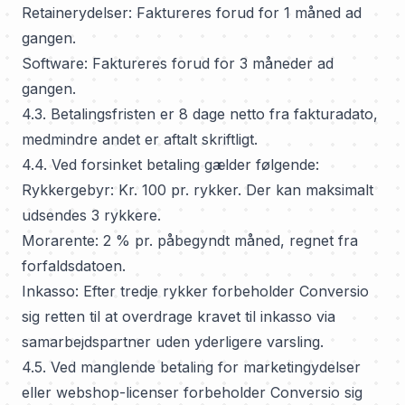
Retainerydelser: Faktureres forud for 1 måned ad
gangen.
Software: Faktureres forud for 3 måneder ad
gangen.
4.3. Betalingsfristen er 8 dage netto fra fakturadato,
medmindre andet er aftalt skriftligt.
4.4. Ved forsinket betaling gælder følgende:
Rykkergebyr: Kr. 100 pr. rykker. Der kan maksimalt
udsendes 3 rykkere.
Morarente: 2 % pr. påbegyndt måned, regnet fra
forfaldsdatoen.
Inkasso: Efter tredje rykker forbeholder Conversio
sig retten til at overdrage kravet til inkasso via
samarbejdspartner uden yderligere varsling.
4.5. Ved manglende betaling for marketingydelser
eller webshop-licenser forbeholder Conversio sig