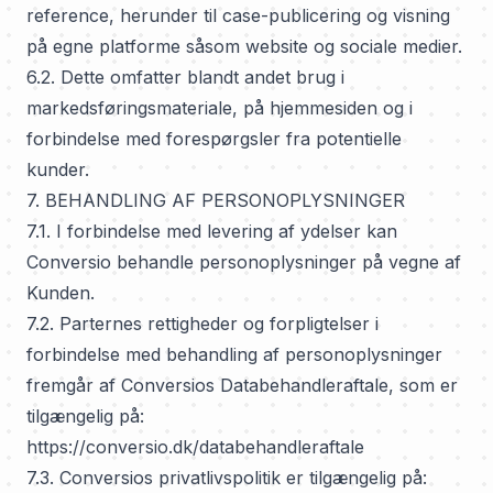
reference, herunder til case-publicering og visning
på egne platforme såsom website og sociale medier.
6.2. Dette omfatter blandt andet brug i
markedsføringsmateriale, på hjemmesiden og i
forbindelse med forespørgsler fra potentielle
kunder.
7. BEHANDLING AF PERSONOPLYSNINGER
7.1. I forbindelse med levering af ydelser kan
Conversio behandle personoplysninger på vegne af
Kunden.
7.2. Parternes rettigheder og forpligtelser i
forbindelse med behandling af personoplysninger
fremgår af Conversios Databehandleraftale, som er
tilgængelig på:
https://conversio.dk/databehandleraftale
7.3. Conversios privatlivspolitik er tilgængelig på: