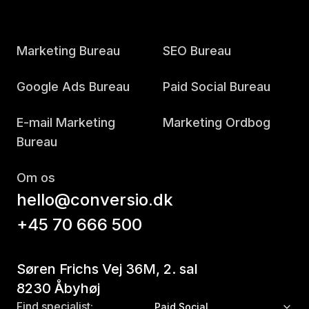
Marketing Bureau
SEO Bureau
Google Ads Bureau
Paid Social Bureau
E-mail Marketing
Marketing Ordbog
Bureau
Om os
hello@conversio.dk
+45 70 666 500
Søren Frichs Vej 36M, 2. sal
8230 Åbyhøj
Find specialist:
Paid Social