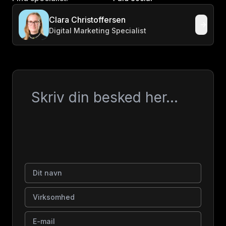
Clara Christoffersen
Digital Marketing Specialist
Besked
Dit navn
Virksomhed
E-mail