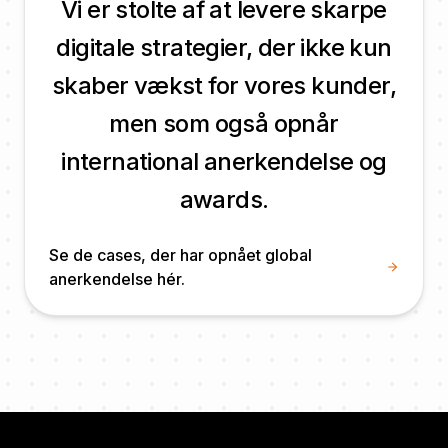
Vi er stolte af at levere skarpe
digitale strategier, der ikke kun
skaber vækst for vores kunder,
men som også opnår
international anerkendelse og
awards.
Se de cases, der har opnået global
anerkendelse hér.