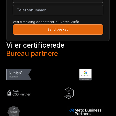
Telefonnummer
Ved tilmelding accepterer du vores vilkår
Send besked
Vi er certificerede
Bureau partnere