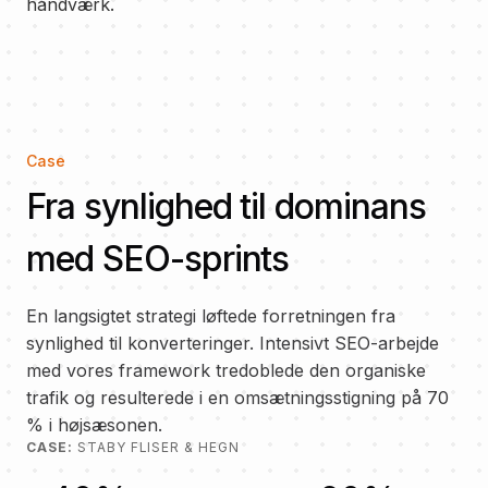
håndværk.
Case
Fra synlighed til dominans
med SEO-sprints
En langsigtet strategi løftede forretningen fra
synlighed til konverteringer. Intensivt SEO-arbejde
med vores framework tredoblede den organiske
trafik og resulterede i en omsætningsstigning på 70
% i højsæsonen.
CASE:
STABY FLISER & HEGN