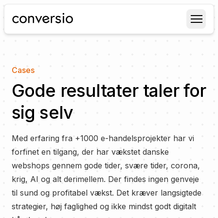
Conversio
Cases
Gode resultater taler for
sig selv
Med erfaring fra +1000 e-handelsprojekter har vi
forfinet en tilgang, der har vækstet danske
webshops gennem gode tider, svære tider, corona,
krig, AI og alt derimellem. Der findes ingen genveje
til sund og profitabel vækst. Det kræver langsigtede
strategier, høj faglighed og ikke mindst godt digitalt