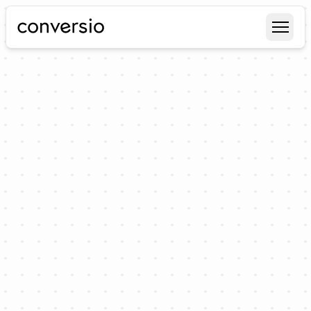
Conversio