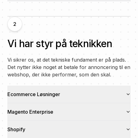
2
Vi har styr på teknikken
Vi sikrer os, at det tekniske fundament er på plads.
Det nytter ikke noget at betale for annoncering til en
webshop, der ikke performer, som den skal.
Ecommerce Løsninger
Magento Enterprise
Shopify