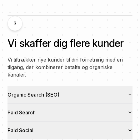
3
Vi skaffer dig flere kunder
Vi tiltrækker nye kunder til din forretning med en
tilgang, der kombinerer betalte og organiske
kanaler.
Organic Search (SEO)
Paid Search
Paid Social