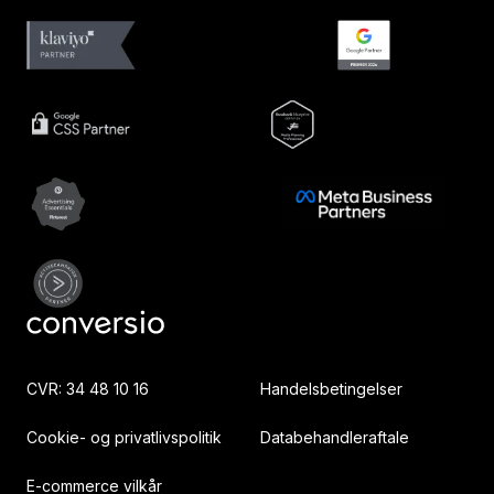
CVR: 34 48 10 16
Handelsbetingelser
Cookie- og privatlivspolitik
Databehandleraftale
E-commerce vilkår