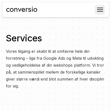
Conversio
Services
Vores tilgang er skabt til at omfavne hele din
forretning – lige fra Google Ads og Meta til udvikling
og vedligeholdelse af din webshops platform. Vi tror
på, at sammenspillet mellem de forskellige kanaler
giver større værdi end blot summen af hver disciplin
for sig.