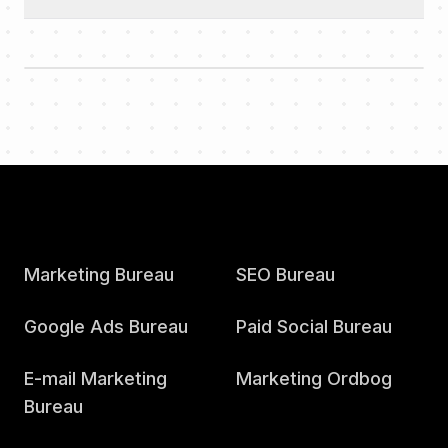
Marketing Bureau
SEO Bureau
Google Ads Bureau
Paid Social Bureau
E-mail Marketing
Marketing Ordbog
Bureau