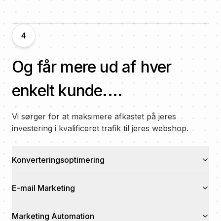
4
Og får mere ud af hver
enkelt kunde....
Vi sørger for at maksimere afkastet på jeres
investering i kvalificeret trafik til jeres webshop.
Konverteringsoptimering
E-mail Marketing
Marketing Automation