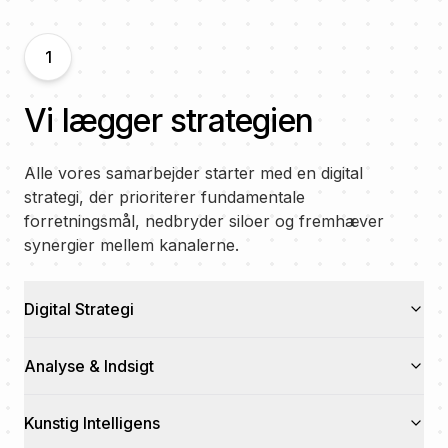
1
Vi lægger strategien
Alle vores samarbejder starter med en digital
strategi, der prioriterer fundamentale
forretningsmål, nedbryder siloer og fremhæver
synergier mellem kanalerne.
Digital Strategi
Analyse & Indsigt
Kunstig Intelligens