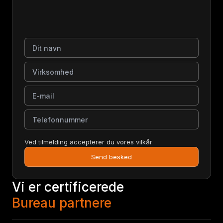
Dit navn
Virksomhed
E-mail
Telefonnummer
Ved tilmelding accepterer du vores vilkår
Send besked
Vi er certificerede
Bureau partnere