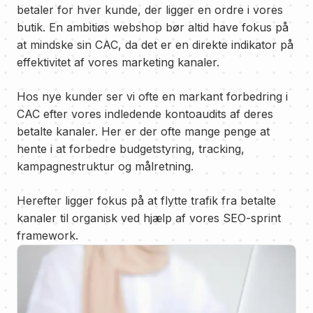
betaler for hver kunde, der ligger en ordre i vores
butik. En ambitiøs webshop bør altid have fokus på
at mindske sin CAC, da det er en direkte indikator på
effektivitet af vores marketing kanaler.
Hos nye kunder ser vi ofte en markant forbedring i
CAC efter vores indledende kontoaudits af deres
betalte kanaler. Her er der ofte mange penge at
hente i at forbedre budgetstyring, tracking,
kampagnestruktur og målretning.
Herefter ligger fokus på at flytte trafik fra betalte
kanaler til organisk ved hjælp af vores SEO-sprint
framework.