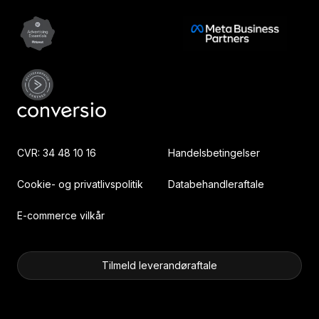
CVR: 34 48 10 16
Handelsbetingelser
Cookie- og privatlivspolitik
Databehandleraftale
E-commerce vilkår
Tilmeld leverandøraftale