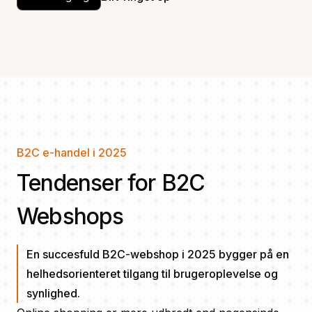
B2C e-handel i 2025
Tendenser for B2C
Webshops
En succesfuld B2C-webshop i 2025 bygger på en
helhedsorienteret tilgang til brugeroplevelse og
synlighed.