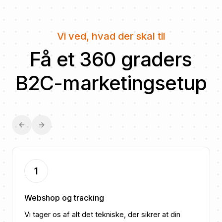
Vi ved, hvad der skal til
Få et 360 graders
B2C-marketingsetup
Previous slide
Next slide
1
Webshop og tracking
Vi tager os af alt det tekniske, der sikrer at din