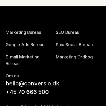
Marketing Bureau
SEO Bureau
Google Ads Bureau
Paid Social Bureau
E-mail Marketing
Marketing Ordbog
Bureau
Om os
hello@conversio.dk
+45 70 666 500