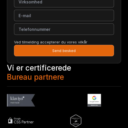
E-mail
Telefonnummer
Ved tilmelding accepterer du vores vilkår
Send besked
Vi er certificerede
Bureau partnere