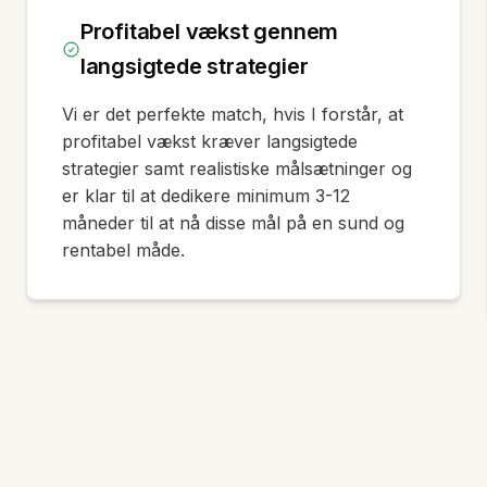
Profitabel vækst gennem
langsigtede strategier
Vi er det perfekte match, hvis I forstår, at
profitabel vækst kræver langsigtede
strategier samt realistiske målsætninger og
er klar til at dedikere minimum 3-12
måneder til at nå disse mål på en sund og
rentabel måde.