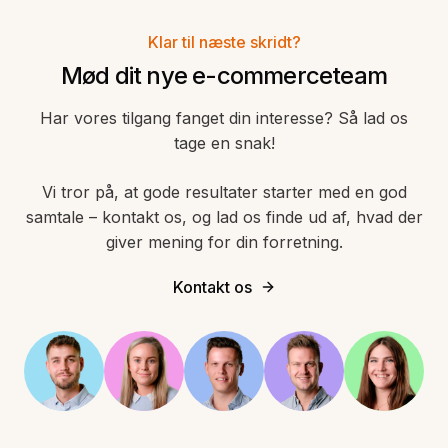
Klar til næste skridt?
Mød dit nye e-commerceteam
Har vores tilgang fanget din interesse? Så lad os
tage en snak!
Vi tror på, at gode resultater starter med en god
samtale – kontakt os, og lad os finde ud af, hvad der
giver mening for din forretning.
Kontakt os