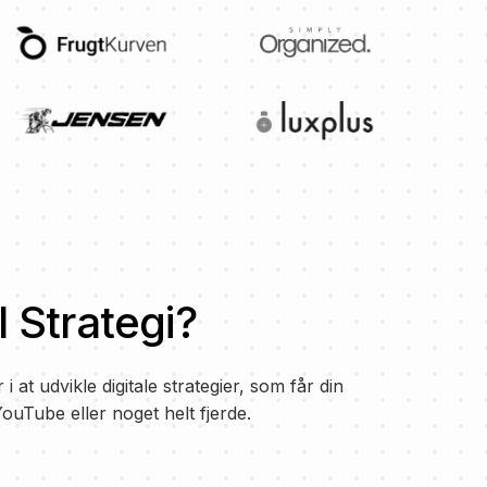
 Strategi?
i at udvikle digitale strategier, som får din
ouTube eller noget helt fjerde.