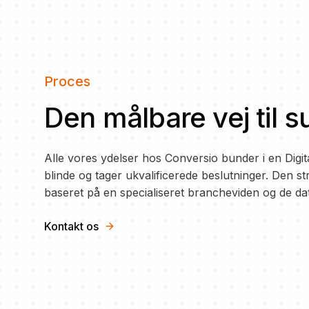
Proces
Den målbare vej til 
Alle vores ydelser hos Conversio bunder i en Digital
blinde og tager ukvalificerede beslutninger. Den str
baseret på en specialiseret brancheviden og de da
Kontakt os