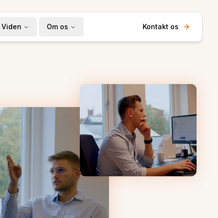
Viden
Om os
Kontakt os