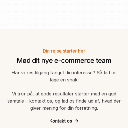
Din rejse starter her
Mød dit nye e-commerce team
Har vores tilgang fanget din interesse? Så lad os
tage en snak!
Vi tror på, at gode resultater starter med en god
samtale – kontakt os, og lad os finde ud af, hvad der
giver mening for din forretning.
Kontakt os