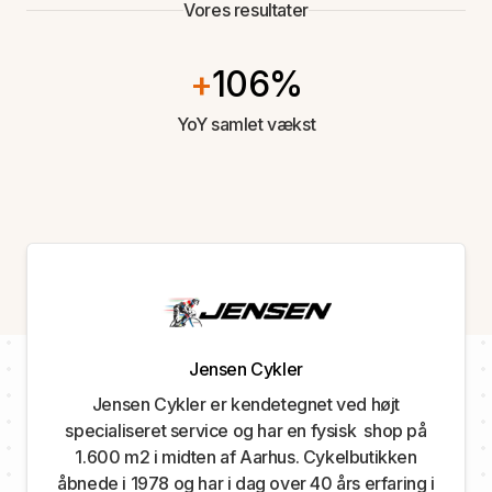
Vores resultater
+
106%
YoY samlet vækst
Jensen Cykler
Jensen Cykler er kendetegnet ved højt
specialiseret service og har en fysisk shop på
1.600 m2 i midten af Aarhus. Cykelbutikken
åbnede i 1978 og har i dag over 40 års erfaring i