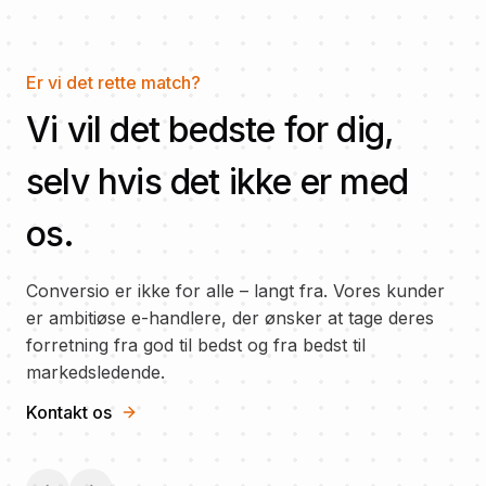
Er vi det rette match?
Vi vil det bedste for dig,
selv hvis det ikke er med
os.
Conversio er ikke for alle
–
langt fra. Vores kunder
er ambitiøse e-handlere, der ønsker at tage deres
forretning fra god til bedst og fra bedst til
markedsledende.
Kontakt os