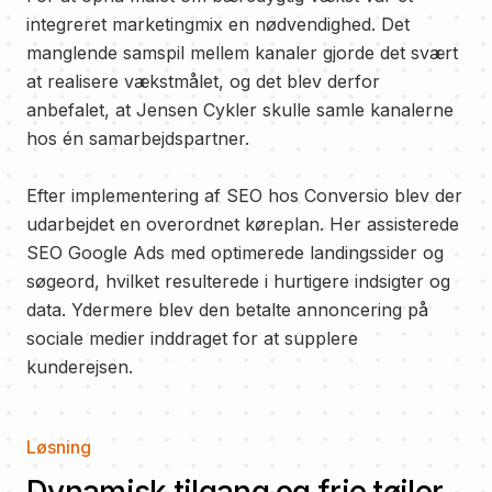
integreret marketingmix en nødvendighed. Det
manglende samspil mellem kanaler gjorde det svært
at realisere vækstmålet, og det blev derfor
anbefalet, at Jensen Cykler skulle samle kanalerne
hos én samarbejdspartner.
Efter implementering af SEO hos Conversio blev der
udarbejdet en overordnet køreplan. Her assisterede
SEO Google Ads med optimerede landingssider og
søgeord, hvilket resulterede i hurtigere indsigter og
data. Ydermere blev den betalte annoncering på
sociale medier inddraget for at supplere
kunderejsen.
Løsning