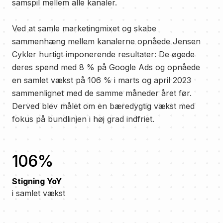
samspil mellem alle kanaler.
Ved at samle marketingmixet og skabe
sammenhæng mellem kanalerne opnåede Jensen
Cykler hurtigt imponerende resultater: De øgede
deres spend med 8 % på Google Ads og opnåede
en samlet vækst på 106 % i marts og april 2023
sammenlignet med de samme måneder året før.
Derved blev målet om en bæredygtig vækst med
fokus på bundlinjen i høj grad indfriet.
106%
Stigning YoY
i samlet vækst