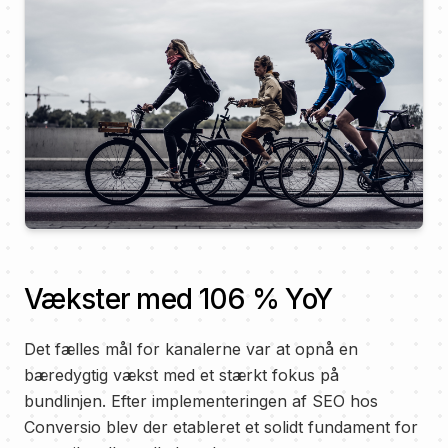
Vækster med 106 % YoY
Det fælles mål for kanalerne var at opnå en
bæredygtig vækst med et stærkt fokus på
bundlinjen. Efter implementeringen af SEO hos
Conversio blev der etableret et solidt fundament for