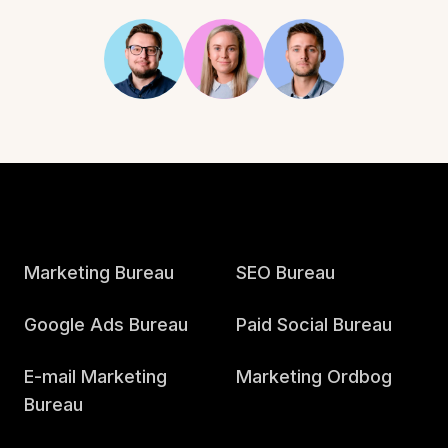
Marketing Bureau
SEO Bureau
Google Ads Bureau
Paid Social Bureau
E-mail Marketing
Marketing Ordbog
Bureau