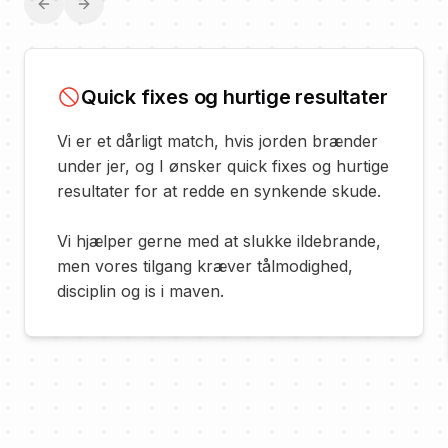
Previous slide
Next slide
Quick fixes og hurtige resultater
Vi er et dårligt match, hvis jorden brænder
under jer, og I ønsker quick fixes og hurtige
resultater for at redde en synkende skude.
Vi hjælper gerne med at slukke ildebrande,
men vores tilgang kræver tålmodighed,
disciplin og is i maven.