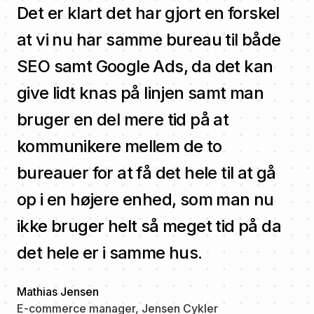
Det er klart det har gjort en forskel
at vi nu har samme bureau til både
SEO samt Google Ads, da det kan
give lidt knas på linjen samt man
bruger en del mere tid på at
kommunikere mellem de to
bureauer for at få det hele til at gå
op i en højere enhed, som man nu
ikke bruger helt så meget tid på da
det hele er i samme hus.
Mathias Jensen
E-commerce manager, Jensen Cykler