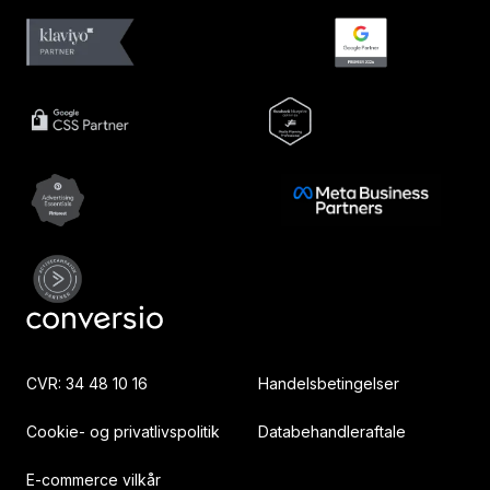
CVR: 34 48 10 16
Handelsbetingelser
Cookie- og privatlivspolitik
Databehandleraftale
E-commerce vilkår