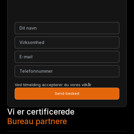
Dit navn
Virksomhed
E-mail
Telefonnummer
Ved tilmelding accepterer du vores vilkår
Send besked
Vi er certificerede
Bureau partnere