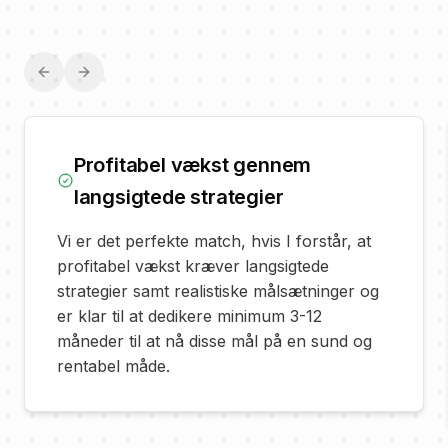
Previous slide
Next slide
Profitabel vækst gennem
langsigtede strategier
Vi er det perfekte match, hvis I forstår, at
profitabel vækst kræver langsigtede
strategier samt realistiske målsætninger og
er klar til at dedikere minimum 3-12
måneder til at nå disse mål på en sund og
rentabel måde.