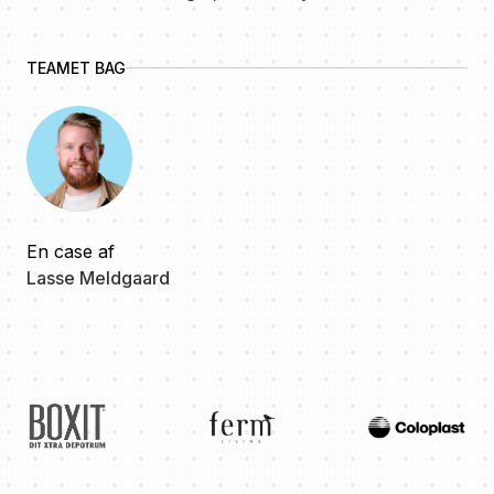
TEAMET BAG
En case af
Lasse Meldgaard