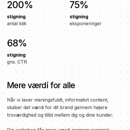
200%
75%
stigning
stigning
antal klik
eksponeringer
68%
stigning
gns. CTR
Mere værdi for alle
Når vi laver meningsfuldt, informativt content,
skaber det værdi for dit brand gennem højere
troværdighed og tillid mellem dig og dine kunder.