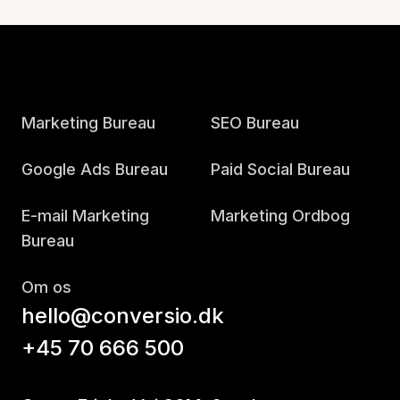
Marketing Bureau
SEO Bureau
Google Ads Bureau
Paid Social Bureau
E-mail Marketing
Marketing Ordbog
Bureau
Om os
hello@conversio.dk
+45 70 666 500