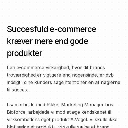
Succesfuld e-commerce
kræver mere end gode
produkter
I en e-commerce virkelighed, hvor dit brands
troværdighed er vigtigere end nogensinde, er dyb
indsigt i dine kunders søgeintentioner en af nøglerne
til succes.
I samarbejde med Rikke, Marketing Manager hos
Bioforce, arbejdede vi mod at øge kendskabet til
virksomhedens eget produkt A.Vogel. Vi skulle ikke
blot sælge et produkt – vi skulle sælge et brand.