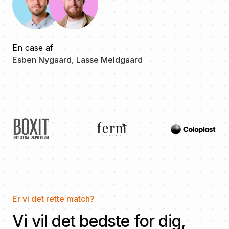
En case af
Esben Nygaard, Lasse Meldgaard
Er vi det rette match?
Vi vil det bedste for dig,