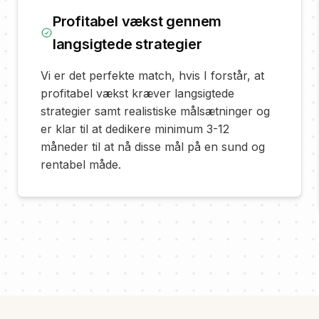
Profitabel vækst gennem
langsigtede strategier
Vi er det perfekte match, hvis I forstår, at
profitabel vækst kræver langsigtede
strategier samt realistiske målsætninger og
er klar til at dedikere minimum 3-12
måneder til at nå disse mål på en sund og
rentabel måde.