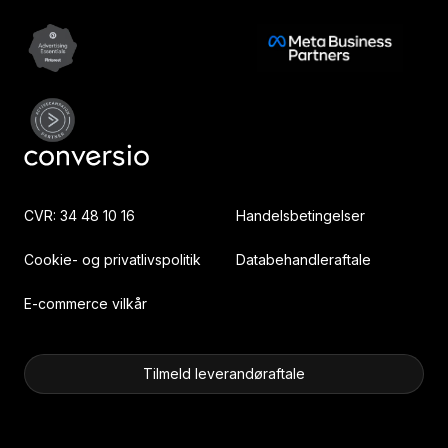
CVR: 34 48 10 16
Handelsbetingelser
Cookie- og privatlivspolitik
Databehandleraftale
E-commerce vilkår
Tilmeld leverandøraftale