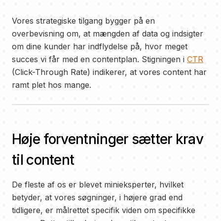
Vores strategiske tilgang bygger på en
overbevisning om, at mængden af data og indsigter
om dine kunder har indflydelse på, hvor meget
succes vi får med en contentplan. Stigningen i
CTR
(Click-Through Rate) indikerer, at vores content har
ramt plet hos mange.
Høje forventninger sætter krav
til content
De fleste af os er blevet minieksperter, hvilket
betyder, at vores søgninger, i højere grad end
tidligere, er målrettet specifik viden om specifikke