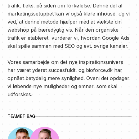
trafik, f.eks. på siden om forkølelse. Denne del af
marketingssetuppet kan vi også klare inhouse, og vi
ved, at denne metode hjælper med at vækste din
webshop på bæredygtig vis. Når den organiske
trafik er etableret, vurderer vi, hvordan Google Ads
skal spille sammen med SEO og evt. øvrige kanaler.
Vores samarbejde om det nye inspirationsunivers
har været yderst succesfuldt, og bioforce.dk har
opnået betydelig mere synlighed. Oveni det opdager
vi løbende nye muligheder og emner, som skal
udforskes.
TEAMET BAG