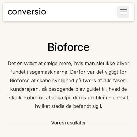
Conversio
Bioforce
Det er svært at sælge mere, hvis man slet ikke bliver
fundet i søgemaskinerne. Derfor var det vigtigt for
Bioforce at skabe synlighed på tværs af alle faser i
kunderejsen, så besøgende blev guidet til, hvad de
skulle købe for at afhjælpe deres problem – uanset
hvilket stadie de befandt sig i.
Vores resultater