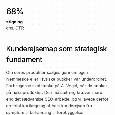
68%
stigning
gns. CTR
Kunderejsemap som strategisk
fundament
Om deres produkter sælges gennem egen
hjemmeside eller i fysiske butikker var underordnet.
Forbrugerne skal tænke på A. Vogel, når de tænker
på helseprodukter. Den målsætning kræver mere
end det sædvanlige SEO-arbejde, og vi lavede derfor
en total kortlægning af hele kunderejsen fra
symptom til behandling til forebyggelse.