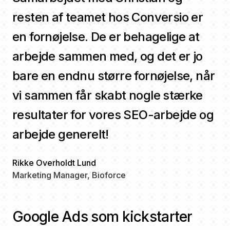
resten af teamet hos Conversio er
en fornøjelse. De er behagelige at
arbejde sammen med, og det er jo
bare en endnu større fornøjelse, når
vi sammen får skabt nogle stærke
resultater for vores SEO-arbejde og
arbejde generelt!
Rikke Overholdt Lund
Marketing Manager, Bioforce
Google Ads som kickstarter