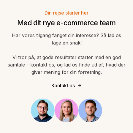
Din rejse starter her
Mød dit nye e-commerce team
Har vores tilgang fanget din interesse? Så lad os
tage en snak!
Vi tror på, at gode resultater starter med en god
samtale – kontakt os, og lad os finde ud af, hvad der
giver mening for din forretning.
Kontakt os