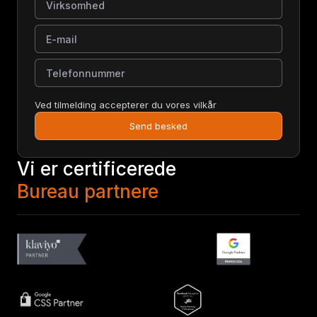
E-mail
Telefonnummer
Ved tilmelding accepterer du vores vilkår
Send besked
Vi er certificerede
Bureau partnere