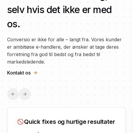
selv hvis det ikke er med
os.
Conversio er ikke for alle
–
langt fra. Vores kunder
er ambitiøse e-handlere, der ønsker at tage deres
forretning fra god til bedst og fra bedst til
markedsledende.
Kontakt os
Previous slide
Next slide
Quick fixes og hurtige resultater