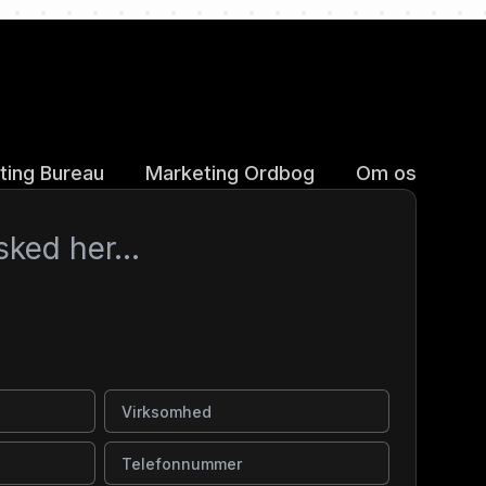
ting Bureau
Marketing Ordbog
Om os
Virksomhed
Telefonnummer