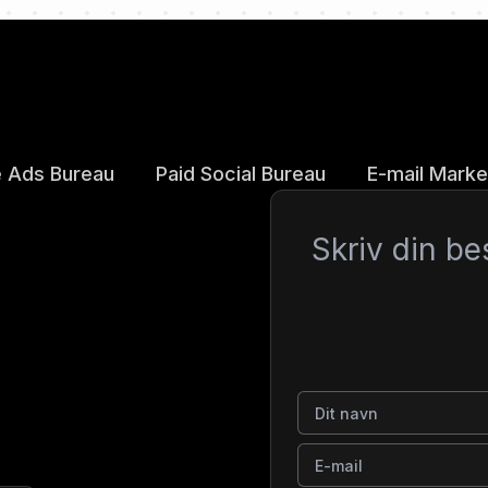
 Ads Bureau
Paid Social Bureau
E-mail Marke
Besked
Dit navn
E-mail