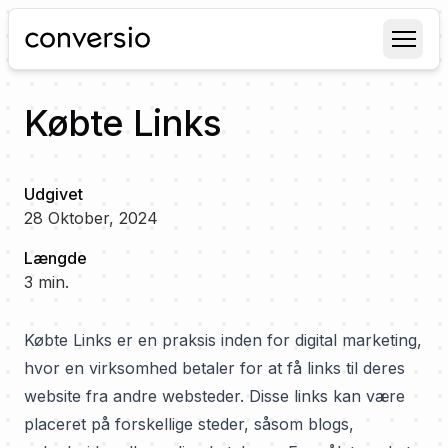
Conversio
Købte Links
Udgivet
28 Oktober, 2024
Længde
3
min.
Købte Links er en praksis inden for digital marketing,
hvor en virksomhed betaler for at få links til deres
website fra andre websteder. Disse links kan være
placeret på forskellige steder, såsom blogs,