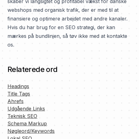
skaber vi langsigtet og profitabel vækst for danske
webshops med organisk trafik, der er med til at
finansiere og optimere arbejdet med andre kanaler.
Hvis du har brug for en SEO strategi, der kan
mærkes på bundlinjen, så tøv ikke med at kontakte
os.
Relaterede ord
Headings
Title Tags
Ahrefs
Udgående Links
Teknisk SEO
Schema Markup
Nøgleord/Keywords
Lokal SEO