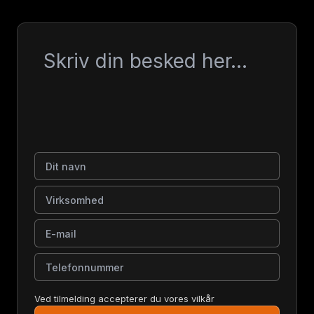
Besked
Dit navn
Virksomhed
E-mail
Telefonnummer
Ved tilmelding accepterer du vores vilkår