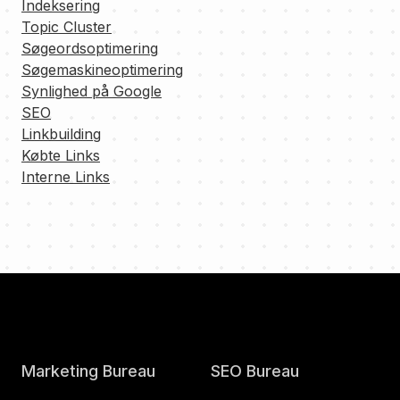
Indeksering
Topic Cluster
Søgeordsoptimering
Søgemaskineoptimering
Synlighed på Google
SEO
Linkbuilding
Købte Links
Interne Links
Marketing Bureau
SEO Bureau