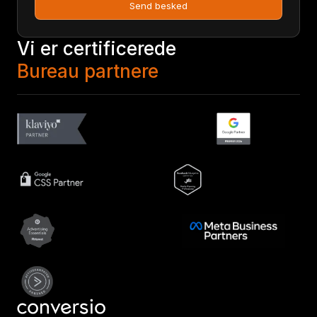
Send besked
Vi er certificerede
Bureau partnere