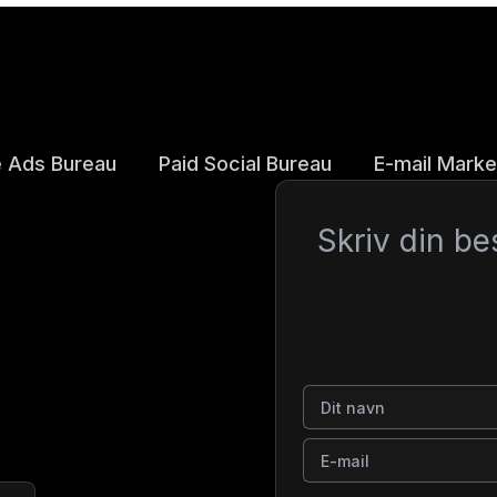
 Ads Bureau
Paid Social Bureau
E-mail Marke
Besked
Dit navn
E-mail