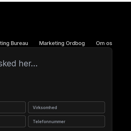
ting Bureau
Marketing Ordbog
Om os
Virksomhed
Telefonnummer