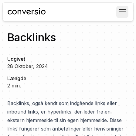
Conversio
Backlinks
Udgivet
28 Oktober, 2024
Længde
2
min.
Backlinks, også kendt som indgående links eller
inbound links, er hyperlinks, der leder fra en
ekstern hjemmeside til sin egen hjemmeside. Disse
links fungerer som anbefalinger eller henvisninger