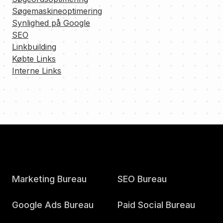
Søgemaskineoptimering
Synlighed på Google
SEO
Linkbuilding
Købte Links
Interne Links
Marketing Bureau
SEO Bureau
Google Ads Bureau
Paid Social Bureau