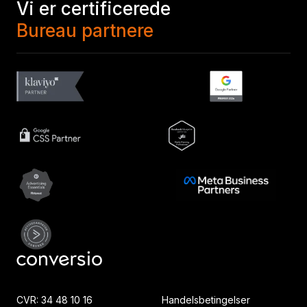
Vi er certificerede
Bureau partnere
CVR: 34 48 10 16
Handelsbetingelser