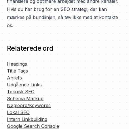
finansiere og optimere arbejdet med andre kanaler.
Hvis du har brug for en SEO strategi, der kan
mærkes på bundlinjen, så tøv ikke med at kontakte
os.
Relaterede ord
Headings
Title Tags
Ahrefs
Udgående Links
Teknisk SEO
Schema Markup
Nøgleord/Keywords
Lokal SEO
Intern Linkbuilding
Google Search Console