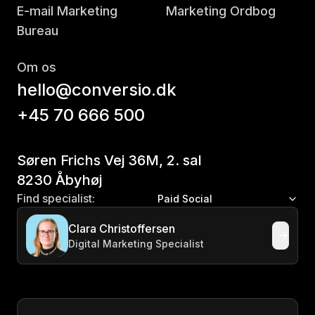
E-mail Marketing
Marketing Ordbog
Bureau
Om os
hello@conversio.dk
+45 70 666 500
Søren Frichs Vej 36M, 2. sal
8230 Åbyhøj
Find specialist:
Paid Social
Clara Christoffersen
Digital Marketing Specialist