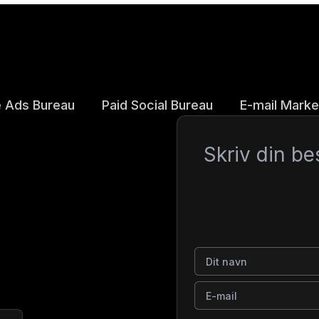
 Ads Bureau
Paid Social Bureau
E-mail Marke
Besked
Dit navn
E-mail