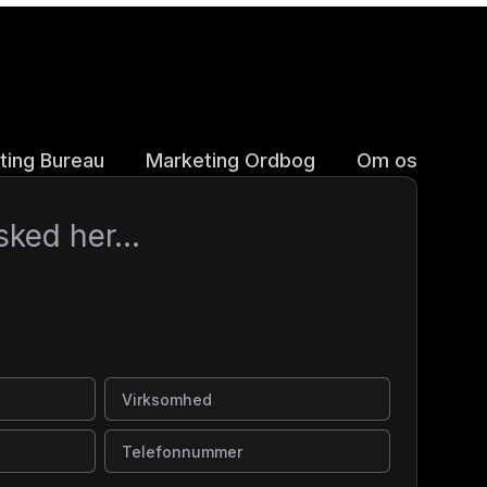
ting Bureau
Marketing Ordbog
Om os
Virksomhed
Telefonnummer