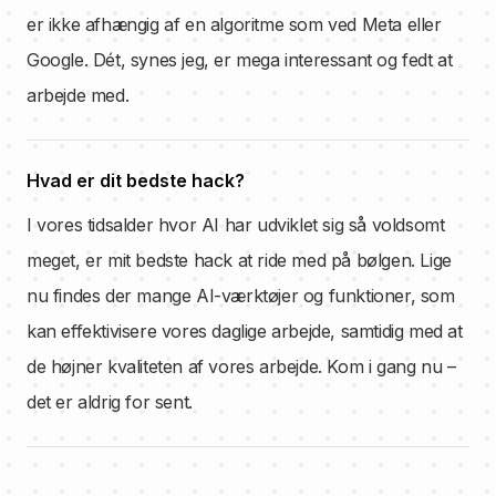
er ikke afhængig af en algoritme som ved Meta eller
Google. Dét, synes jeg, er mega interessant og fedt at
arbejde med.
Hvad er dit bedste hack?
I vores tidsalder hvor AI har udviklet sig så voldsomt
meget, er mit bedste hack at ride med på bølgen. Lige
nu findes der mange AI-værktøjer og funktioner, som
kan effektivisere vores daglige arbejde, samtidig med at
de højner kvaliteten af vores arbejde. Kom i gang nu –
det er aldrig for sent.