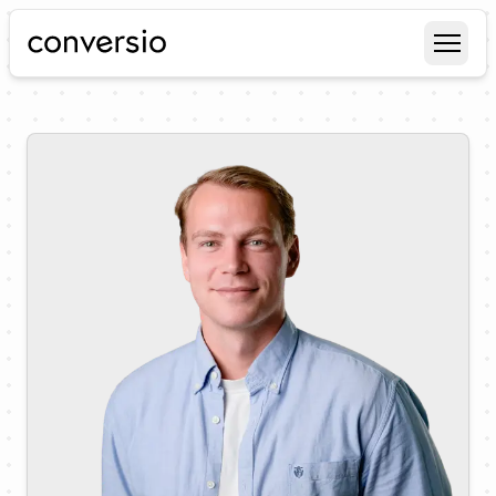
Conversio