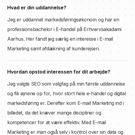
Hvad er din uddannelse?
Jeg er uddannet markedsføringsøkonom og har en
professionsbachelor i E-handel på Erhvervsakadami
Aarhus. Her fandt jeg særlig en interesse i E-mail
Marketing samt afdækning af kunderejsen.
Hvordan opstod interessen for dit arbejde?
Jeg valgte SEO som valgfag på min første uddannelse
og fik øjnene op for, hvor stort hele e-handel og digital
markedsføring er. Derefter kom E-mail Marketing ind i
billedet, da det kræver mange discipliner og
kompetencer for at være effektiv. Med E-mail
Marketing er man også selv i kontrol over sin data og