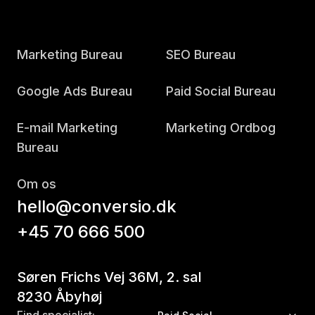
Marketing Bureau
SEO Bureau
Google Ads Bureau
Paid Social Bureau
E-mail Marketing
Marketing Ordbog
Bureau
Om os
hello@conversio.dk
+45 70 666 500
Søren Frichs Vej 36M, 2. sal
8230 Åbyhøj