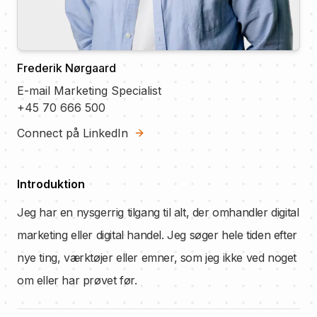
Frederik Nørgaard
E-mail Marketing Specialist
+45 70 666 500
Connect på LinkedIn
Introduktion
Jeg har en nysgerrig tilgang til alt, der omhandler digital
marketing eller digital handel. Jeg søger hele tiden efter
nye ting, værktøjer eller emner, som jeg ikke ved noget
om eller har prøvet før.