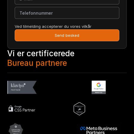
Telefonnummer
Ved tilmelding accepterer du vores vilkår
Send besked
Vi er certificerede
Bureau partnere