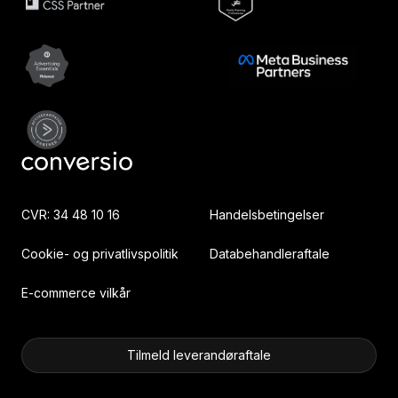
CVR: 34 48 10 16
Handelsbetingelser
Cookie- og privatlivspolitik
Databehandleraftale
E-commerce vilkår
Tilmeld leverandøraftale