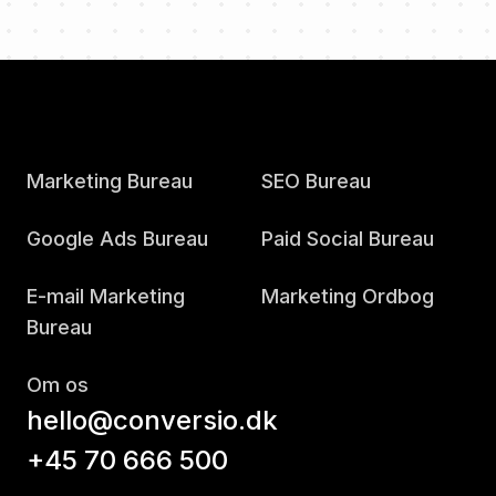
Marketing Bureau
SEO Bureau
Google Ads Bureau
Paid Social Bureau
E-mail Marketing
Marketing Ordbog
Bureau
Om os
hello@conversio.dk
+45 70 666 500