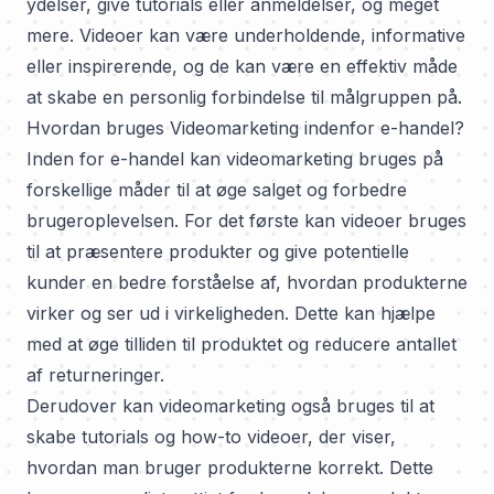
ydelser, give tutorials eller anmeldelser, og meget
mere. Videoer kan være underholdende, informative
eller inspirerende, og de kan være en effektiv måde
at skabe en personlig forbindelse til målgruppen på.
Hvordan bruges Videomarketing indenfor e-handel?
Inden for e-handel kan videomarketing bruges på
forskellige måder til at øge salget og forbedre
brugeroplevelsen. For det første kan videoer bruges
til at præsentere produkter og give potentielle
kunder en bedre forståelse af, hvordan produkterne
virker og ser ud i virkeligheden. Dette kan hjælpe
med at øge tilliden til produktet og reducere antallet
af returneringer.
Derudover kan videomarketing også bruges til at
skabe tutorials og how-to videoer, der viser,
hvordan man bruger produkterne korrekt. Dette