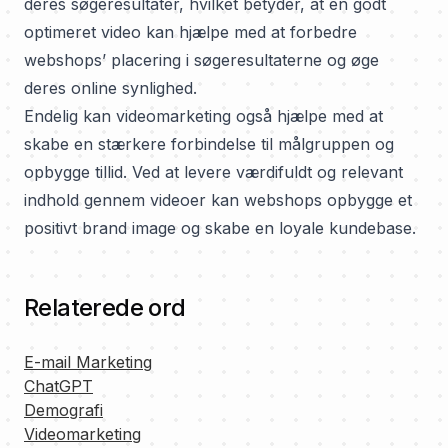
deres søgeresultater, hvilket betyder, at en godt
optimeret video kan hjælpe med at forbedre
webshops’ placering i søgeresultaterne og øge
deres online synlighed.
Endelig kan videomarketing også hjælpe med at
skabe en stærkere forbindelse til målgruppen og
opbygge tillid. Ved at levere værdifuldt og relevant
indhold gennem videoer kan webshops opbygge et
positivt brand image og skabe en loyale kundebase.
Relaterede ord
E-mail Marketing
ChatGPT
Demografi
Videomarketing