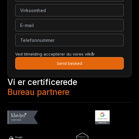
Virksomhed
E-mail
Telefonnummer
Ved tilmelding accepterer du vores vilkår
Send besked
Vi er certificerede
Bureau partnere