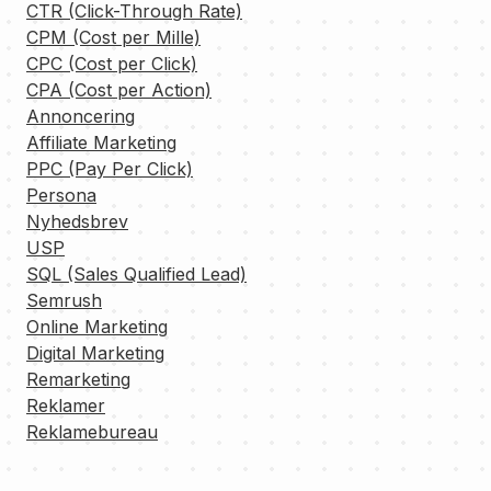
CTR (Click-Through Rate)
CPM (Cost per Mille)
CPC (Cost per Click)
CPA (Cost per Action)
Annoncering
Affiliate Marketing
PPC (Pay Per Click)
Persona
Nyhedsbrev
USP
SQL (Sales Qualified Lead)
Semrush
Online Marketing
Digital Marketing
Remarketing
Reklamer
Reklamebureau