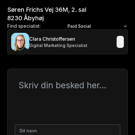
Søren Frichs Vej 36M, 2. sal
8230 Åbyhøj
Find specialist:
Paid Social
Clara Christoffersen
Digital Marketing Specialist
Besked
Dit navn