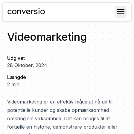
Conversio
Videomarketing
Udgivet
28 Oktober, 2024
Længde
2
min.
Videomarketing er en effektiv måde at nå ud til
potentielle kunder og skabe opmærksomhed
omkring sin virksomhed. Det kan bruges til at
fortælle en historie, demonstrere produkter eller