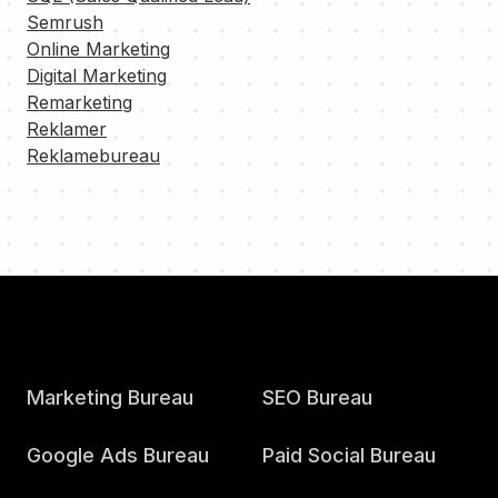
Semrush
Online Marketing
Digital Marketing
Remarketing
Reklamer
Reklamebureau
Marketing Bureau
SEO Bureau
Google Ads Bureau
Paid Social Bureau