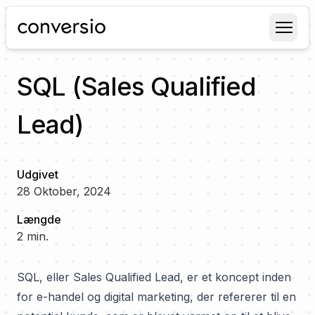
Conversio
SQL (Sales Qualified
Lead)
Udgivet
28 Oktober, 2024
Længde
2
min.
SQL, eller Sales Qualified Lead, er et koncept inden
for e-handel og digital marketing, der refererer til en