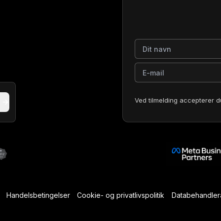
Dit navn
E-mail
Ved tilmelding accepterer d
Handelsbetingelser
Cookie- og privatlivspolitik
Databehandlera