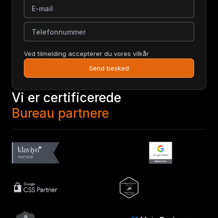
E-mail
Telefonnummer
Ved tilmelding accepterer du vores vilkår
Send besked
Vi er certificerede
Bureau partnere