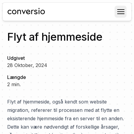
Conversio
Flyt af hjemmeside
Udgivet
28 Oktober, 2024
Længde
2
min.
Flyt af hjemmeside, også kendt som website
migration, refererer til processen med at flytte en
eksisterende hjemmeside fra en server til en anden.
Dette kan være nødvendigt af forskellige årsager,