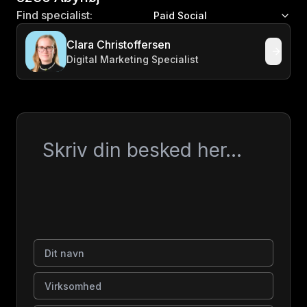
Find specialist:
Paid Social
Clara Christoffersen
Digital Marketing Specialist
Besked
Dit navn
Virksomhed