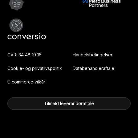
CVR: 34 48 10 16
Handelsbetingelser
Cookie- og privatlivspolitik
Databehandleraftale
E-commerce vilkår
Tilmeld leverandøraftale