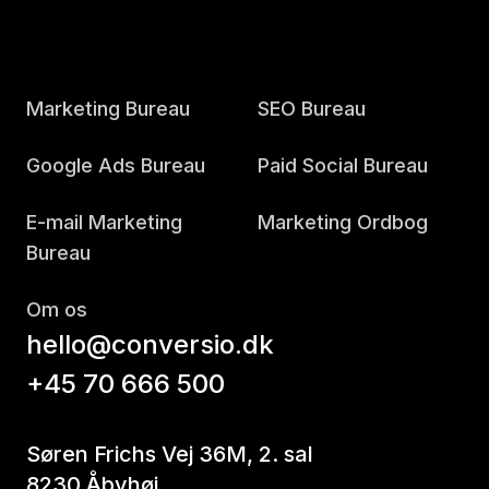
Marketing Bureau
SEO Bureau
Google Ads Bureau
Paid Social Bureau
E-mail Marketing
Marketing Ordbog
Bureau
Om os
hello@conversio.dk
+45 70 666 500
Søren Frichs Vej 36M, 2. sal
8230 Åbyhøj