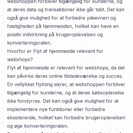
webshoppen forbliver tilgængelig for kunderne, og
at deres data og transaktioner ikke går tabt. Det kan
også give mulighed for at forbedre ydeevnen og
hastigheden på hjemmesiden, hvilket kan have en
positiv indvirkning på brugeroplevelsen og
konverteringsraten.
Hvorfor er Flyt af hjemmeside relevant for
webshops?
Flyt af hjemmeside er relevant for webshops, da det
kan påvirke deres online tilstedeværelse og succes.
En vellykket flytning sikrer, at webshoppen forbliver
tilgængelig for kunderne, og at deres købsoplevelse
ikke forstyrres. Det kan også give mulighed for at
implementere nye funktioner eller forbedre
eksisterende, hvilket kan forbedre brugeroplevelsen
og øge konverteringsraten.