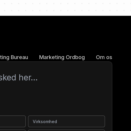
ting Bureau
Marketing Ordbog
Om os
Virksomhed