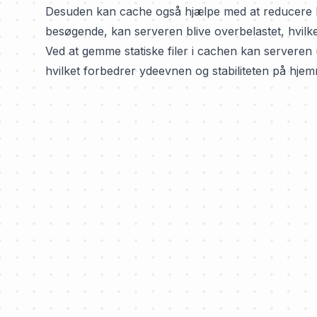
Desuden kan cache også hjælpe med at reducere 
besøgende, kan serveren blive overbelastet, hvilke
Ved at gemme statiske filer i cachen kan server
hvilket forbedrer ydeevnen og stabiliteten på hje