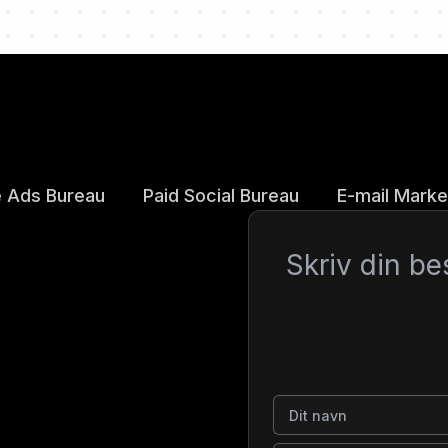
 Ads Bureau
Paid Social Bureau
E-mail Marke
Besked
Dit navn