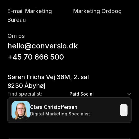
E-mail Marketing
Marketing Ordbog
Bureau
Om os
hello@conversio.dk
+45 70 666 500
Søren Frichs Vej 36M, 2. sal
8230 Åbyhøj
Find specialist:
Paid Social
Clara Christoffersen
Digital Marketing Specialist