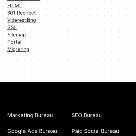
HTML
301 Redirect
Viderestilling
SSL
Sitemap
Portal
Migrering
Marketing Bureau
SEO Bureau
Google Ads Bureau
Paid Social Bureau