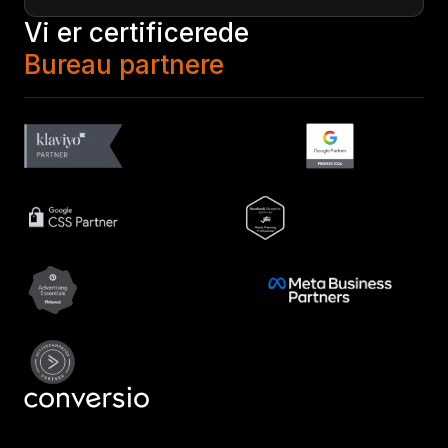
Vi er certificerede
Bureau partnere