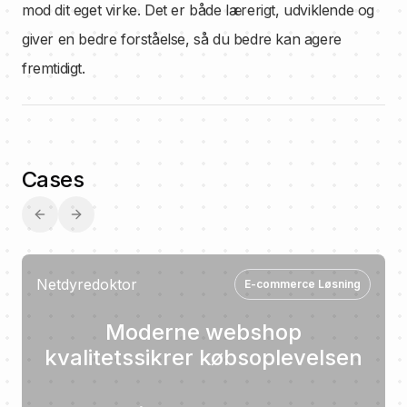
mod dit eget virke. Det er både lærerigt, udviklende og
giver en bedre forståelse, så du bedre kan agere
fremtidigt.
Cases
Previous slide
Next slide
Netdyredoktor
E-commerce Løsning
Moderne webshop
kvalitetssikrer købsoplevelsen