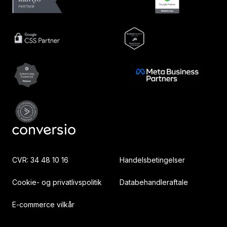
CVR: 34 48 10 16
Handelsbetingelser
Cookie- og privatlivspolitik
Databehandleraftale
E-commerce vilkår