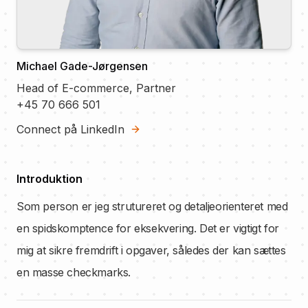
Michael Gade-Jørgensen
Head of E-commerce, Partner
+45 70 666 501
Connect på LinkedIn
Introduktion
Som person er jeg strutureret og detaljeorienteret med
en spidskomptence for eksekvering. Det er vigtigt for
mig at sikre fremdrift i opgaver, således der kan sættes
en masse checkmarks.