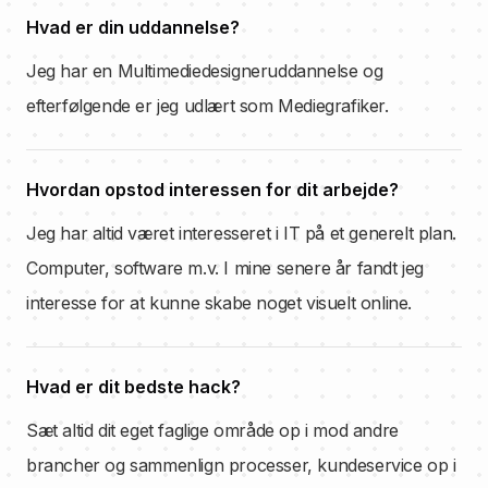
Hvad er din uddannelse?
Jeg har en Multimediedesigneruddannelse og
efterfølgende er jeg udlært som Mediegrafiker.
Hvordan opstod interessen for dit arbejde?
Jeg har altid været interesseret i IT på et generelt plan.
Computer, software m.v. I mine senere år fandt jeg
interesse for at kunne skabe noget visuelt online.
Hvad er dit bedste hack?
Sæt altid dit eget faglige område op i mod andre
brancher og sammenlign processer, kundeservice op i