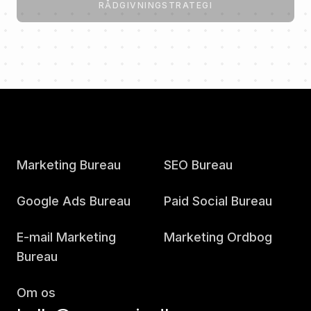
RÅDGIVNING
STRATEGI
Marketing Bureau
SEO Bureau
Google Ads Bureau
Paid Social Bureau
E-mail Marketing
Marketing Ordbog
Bureau
Om os