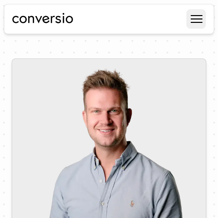
Conversio