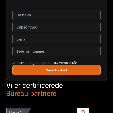
Dit navn
Virksomhed
E-mail
Telefonnummer
Ved tilmelding accepterer du vores vilkår
Send besked
Vi er certificerede
Bureau partnere