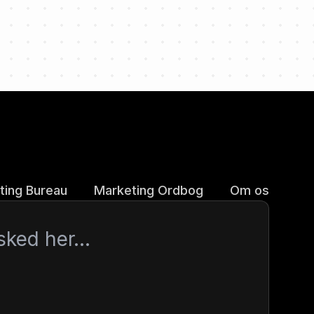
ting Bureau
Marketing Ordbog
Om os