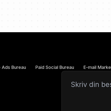
 Ads Bureau
Paid Social Bureau
E-mail Marke
Besked