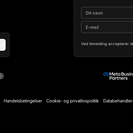
Dit navn
E-mail
Ved tilmelding accepterer d
Handelsbetingelser
Cookie- og privatlivspolitik
Databehandlera