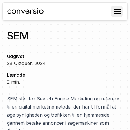
Conversio
SEM
Udgivet
28 Oktober, 2024
Længde
2
min.
SEM står for Search Engine Marketing og refererer
til en digital marketingmetode, der har til formål at
øge synligheden og trafikken til en hjemmeside
gennem betalte annoncer i søgemaskiner som