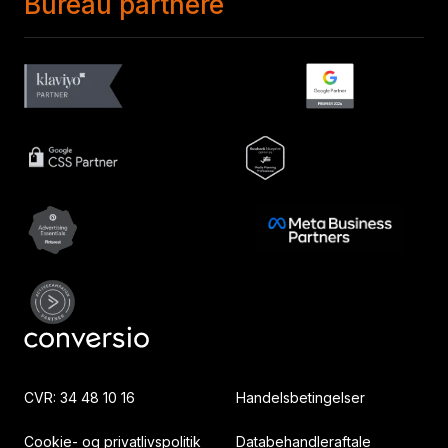
Bureau partnere
CVR: 34 48 10 16
Handelsbetingelser
Cookie- og privatlivspolitik
Databehandleraftale