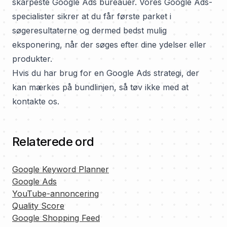
skarpeste Google Ads bureauer
. Vores Google Ads-
specialister sikrer at du får første parket i
søgeresultaterne og dermed bedst mulig
eksponering, når der søges efter dine ydelser eller
produkter.
Hvis du har brug for en Google Ads strategi, der
kan mærkes på bundlinjen, så tøv ikke med at
kontakte os.
Relaterede ord
Google Keyword Planner
Google Ads
YouTube-annoncering
Quality Score
Google Shopping Feed