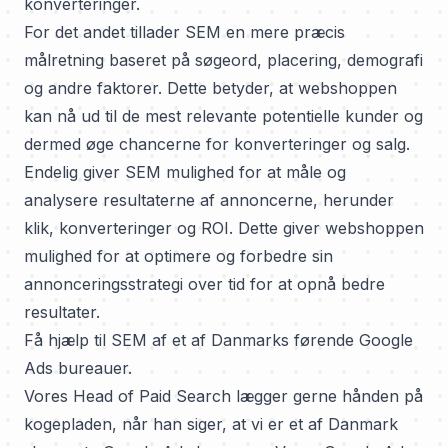
konverteringer.
For det andet tillader SEM en mere præcis
målretning baseret på søgeord, placering, demografi
og andre faktorer. Dette betyder, at webshoppen
kan nå ud til de mest relevante potentielle kunder og
dermed øge chancerne for konverteringer og salg.
Endelig giver SEM mulighed for at måle og
analysere resultaterne af annoncerne, herunder
klik, konverteringer og ROI. Dette giver webshoppen
mulighed for at optimere og forbedre sin
annonceringsstrategi over tid for at opnå bedre
resultater.
Få hjælp til SEM af et af Danmarks førende Google
Ads bureauer.
Vores Head of Paid Search lægger gerne hånden på
kogepladen, når han siger, at vi er et af
Danmark