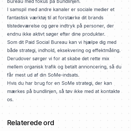
bureau med fokus på bundlinjen.
I samspil med andre kanaler er sociale medier et
fantastisk værktøj til at forstærke dit brands
tilstedeværelse og gøre indtryk på personer, der
endnu ikke aktivt søger efter dine produkter.
Som
dit Paid Social Bureau
kan vi hjælpe dig med
både strategi, indhold, eksekvering og effektmåling.
Derudover sørger vi for at skabe det rette mix
mellem organisk trafik og betalt annoncering, så du
får mest ud af din SoMe-indsats.
Hvis du har brug for en SoMe strategi, der kan
mærkes på bundlinjen, så tøv ikke med at kontakte
os.
Relaterede ord