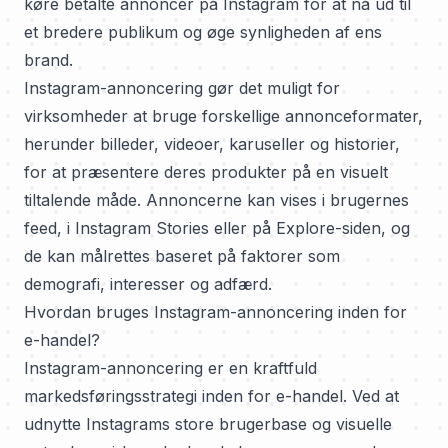
køre betalte annoncer på Instagram for at nå ud til
et bredere publikum og øge synligheden af ens
brand.
Instagram-annoncering gør det muligt for
virksomheder at bruge forskellige annonceformater,
herunder billeder, videoer, karuseller og historier,
for at præsentere deres produkter på en visuelt
tiltalende måde. Annoncerne kan vises i brugernes
feed, i Instagram Stories eller på Explore-siden, og
de kan målrettes baseret på faktorer som
demografi, interesser og adfærd.
Hvordan bruges Instagram-annoncering inden for
e-handel?
Instagram-annoncering er en kraftfuld
markedsføringsstrategi inden for e-handel. Ved at
udnytte Instagrams store brugerbase og visuelle