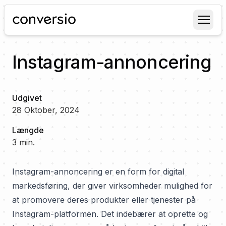
Conversio
Instagram-annoncering
Udgivet
28 Oktober, 2024
Længde
3
min.
Instagram-annoncering er en form for digital
markedsføring, der giver virksomheder mulighed for
at promovere deres produkter eller tjenester på
Instagram-platformen. Det indebærer at oprette og