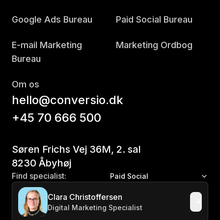
Google Ads Bureau
Paid Social Bureau
E-mail Marketing
Marketing Ordbog
Bureau
Om os
hello@conversio.dk
+45 70 666 500
Søren Frichs Vej 36M, 2. sal
8230 Åbyhøj
Find specialist:
Paid Social
Clara Christoffersen
Digital Marketing Specialist