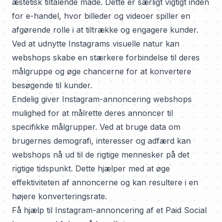
æstetisk tiltalende måde. Dette er særligt vigtigt inden
for e-handel, hvor billeder og videoer spiller en
afgørende rolle i at tiltrække og engagere kunder.
Ved at udnytte Instagrams visuelle natur kan
webshops skabe en stærkere forbindelse til deres
målgruppe og øge chancerne for at konvertere
besøgende til kunder.
Endelig giver Instagram-annoncering webshops
mulighed for at målrette deres annoncer til
specifikke målgrupper. Ved at bruge data om
brugernes demografi, interesser og adfærd kan
webshops nå ud til de rigtige mennesker på det
rigtige tidspunkt. Dette hjælper med at øge
effektiviteten af annoncerne og kan resultere i en
højere konverteringsrate.
Få hjælp til Instagram-annoncering af et Paid Social