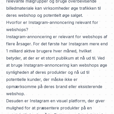
relevante målgrupper og bruge overbevisende
billedmateriale kan virksomheder øge trafikken til
deres webshop og potentielt øge salget.
Hvorfor er Instagram-annoncering relevant for
webshops?
Instagram-annoncering er relevant for webshops af
flere årsager. For det første har Instagram mere end
1 milliard aktive brugere hver måned, hvilket
betyder, at der er et stort publikum at nå ud til. Ved
at bruge Instagram-annoncering kan webshops øge
synligheden af deres produkter og nå ud til
potentielle kunder, der måske ikke er
opmærksomme på deres brand eller eksisterende
webshop.
Desuden er Instagram en visuel platform, der giver
mulighed for at præsentere produkter på en