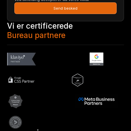
Send besked
Vi er certificerede
Bureau partnere