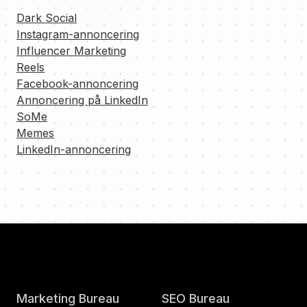
Dark Social
Instagram-annoncering
Influencer Marketing
Reels
Facebook-annoncering
Annoncering på LinkedIn
SoMe
Memes
LinkedIn-annoncering
Marketing Bureau
SEO Bureau