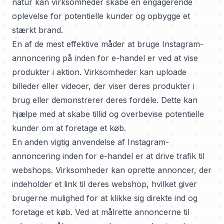
natur kan virksomheder skabe en engagerende
oplevelse for potentielle kunder og opbygge et
stærkt brand.
En af de mest effektive måder at bruge Instagram-
annoncering på inden for e-handel er ved at vise
produkter i aktion. Virksomheder kan uploade
billeder eller videoer, der viser deres produkter i
brug eller demonstrerer deres fordele. Dette kan
hjælpe med at skabe tillid og overbevise potentielle
kunder om at foretage et køb.
En anden vigtig anvendelse af Instagram-
annoncering inden for e-handel er at drive trafik til
webshops. Virksomheder kan oprette annoncer, der
indeholder et link til deres webshop, hvilket giver
brugerne mulighed for at klikke sig direkte ind og
foretage et køb. Ved at målrette annoncerne til