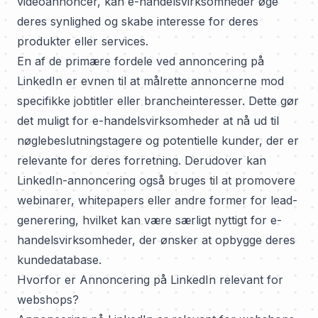
videoannoncer, kan e-handelsvirksomheder øge
deres synlighed og skabe interesse for deres
produkter eller services.
En af de primære fordele ved annoncering på
LinkedIn er evnen til at målrette annoncerne mod
specifikke jobtitler eller brancheinteresser. Dette gør
det muligt for e-handelsvirksomheder at nå ud til
nøglebeslutningstagere og potentielle kunder, der er
relevante for deres forretning. Derudover kan
LinkedIn-annoncering også bruges til at promovere
webinarer, whitepapers eller andre former for lead-
generering, hvilket kan være særligt nyttigt for e-
handelsvirksomheder, der ønsker at opbygge deres
kundedatabase.
Hvorfor er Annoncering på LinkedIn relevant for
webshops?