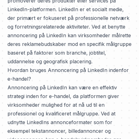
promoverer deres produkter eller services på
LinkedIn-platformen. LinkedIn er et socialt medie,
der primært er fokuseret på professionelle netværk
og forretningsrelaterede aktiviteter. Ved at benytte
annoncering på LinkedIn kan virksomheder målrette
deres reklamebudskaber mod en specifik målgruppe
baseret på faktorer som branche, jobtitel,
uddannelse og geografisk placering.
Hvordan bruges Annoncering på LinkedIn indenfor
e-handel?
Annoncering på LinkedIn kan være en effektiv
strategi inden for e-handel, da platformen giver
virksomheder mulighed for at nå ud til en
professionel og kvalificeret målgruppe. Ved at
udnytte LinkedIns annonceformater som for
eksempel tekstannoncer, billedannoncer og