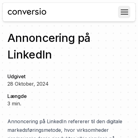
Conversio
Annoncering på
LinkedIn
Udgivet
28 Oktober, 2024
Længde
3
min.
Annoncering på LinkedIn refererer til den digitale
markedsføringsmetode, hvor virksomheder