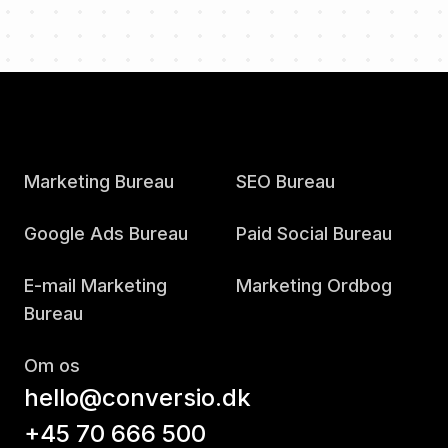
Marketing Bureau
SEO Bureau
Google Ads Bureau
Paid Social Bureau
E-mail Marketing
Marketing Ordbog
Bureau
Om os
hello@conversio.dk
+45 70 666 500