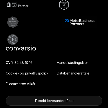
CVR: 34 48 10 16
Handelsbetingelser
Cookie- og privatlivspolitik
Databehandleraftale
E-commerce vilkår
Tilmeld leverandøraftale