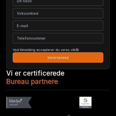
Virksomhed
E-mail
Telefonnummer
Ved tilmelding accepterer du vores vilkår
Send besked
Vi er certificerede
Bureau partnere