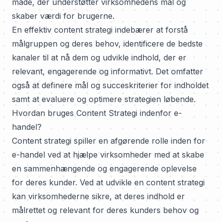
måde, der understøtter virksomhedens mål og
skaber værdi for brugerne.
En effektiv content strategi indebærer at forstå
målgruppen og deres behov, identificere de bedste
kanaler til at nå dem og udvikle indhold, der er
relevant, engagerende og informativt. Det omfatter
også at definere mål og succeskriterier for indholdet
samt at evaluere og optimere strategien løbende.
Hvordan bruges Content Strategi indenfor e-
handel?
Content strategi spiller en afgørende rolle inden for
e-handel ved at hjælpe virksomheder med at skabe
en sammenhængende og engagerende oplevelse
for deres kunder. Ved at udvikle en content strategi
kan virksomhederne sikre, at deres indhold er
målrettet og relevant for deres kunders behov og