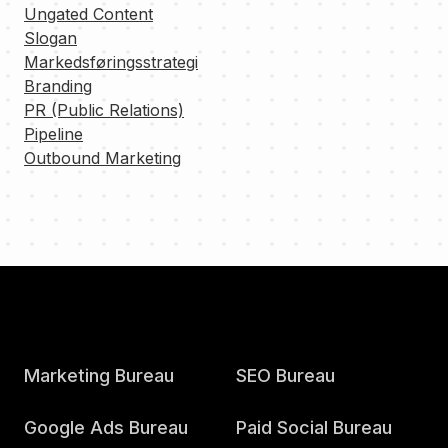
Ungated Content
Slogan
Markedsføringsstrategi
Branding
PR (Public Relations)
Pipeline
Outbound Marketing
Marketing Bureau
SEO Bureau
Google Ads Bureau
Paid Social Bureau