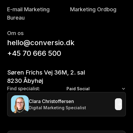
E-mail Marketing
Marketing Ordbog
Bureau
Om os
hello@conversio.dk
+45 70 666 500
Søren Frichs Vej 36M, 2. sal
8230 Åbyhøj
Find specialist:
Paid Social
Clara Christoffersen
Digital Marketing Specialist