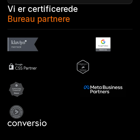
Vi er certificerede
Bureau partnere