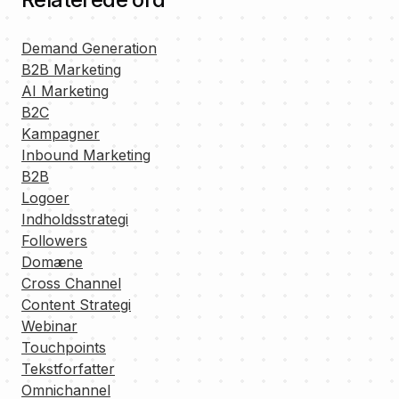
Demand Generation
B2B Marketing
AI Marketing
B2C
Kampagner
Inbound Marketing
B2B
Logoer
Indholdsstrategi
Followers
Domæne
Cross Channel
Content Strategi
Webinar
Touchpoints
Tekstforfatter
Omnichannel