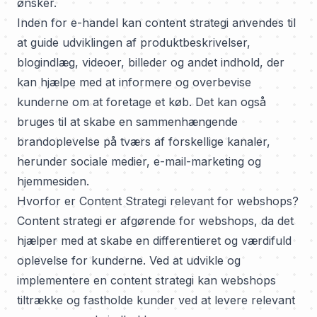
ønsker.
Inden for e-handel kan content strategi anvendes til
at guide udviklingen af produktbeskrivelser,
blogindlæg, videoer, billeder og andet indhold, der
kan hjælpe med at informere og overbevise
kunderne om at foretage et køb. Det kan også
bruges til at skabe en sammenhængende
brandoplevelse på tværs af forskellige kanaler,
herunder sociale medier,
e-mail-marketing
og
hjemmesiden.
Hvorfor er Content Strategi relevant for webshops?
Content strategi er afgørende for webshops, da det
hjælper med at skabe en differentieret og værdifuld
oplevelse for kunderne. Ved at udvikle og
implementere en content strategi kan webshops
tiltrække og fastholde kunder ved at levere relevant