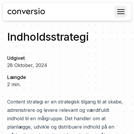
Conversio
Indholdsstrategi
Udgivet
28 Oktober, 2024
Længde
2
min.
Content strategi er en strategisk tilgang til at skabe,
administrere og levere relevant og værdifuldt
indhold til en målgruppe. Det handler om at
planlægge, udvikle og distribuere indhold på en