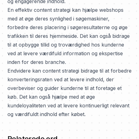
og engagerende indhold.
En effektiv content strategi kan hjælpe webshops
med at øge deres synlighed i søgemaskiner,
forbedre deres placering i søgeresultaterne og øge
trafikken til deres hjemmeside. Det kan også bidrage
til at opbygge tillid og troværdighed hos kunderne
ved at levere værdifuld information og ekspertise
inden for deres branche.
Endvidere kan content strategi bidrage til at forbedre
konverteringsraten ved at levere indhold, der
overbeviser og guider kunderne til at foretage et
køb. Det kan også hjælpe med at øge
kundeloyaliteten ved at levere kontinuerligt relevant
og værdifuldt indhold efter købet.
Relaterede ord