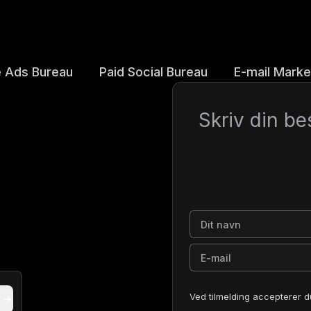
 Ads Bureau
Paid Social Bureau
E-mail Marke
Besked
Dit navn
E-mail
Ved tilmelding accepterer d