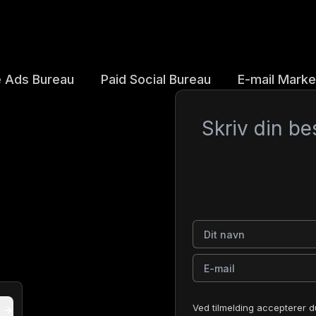
 Ads Bureau
Paid Social Bureau
E-mail Marke
Besked
Dit navn
E-mail
Ved tilmelding accepterer d