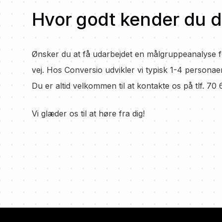
Hvor godt kender du 
Ønsker du at få udarbejdet en målgruppeanalyse fo
vej. Hos Conversio udvikler vi typisk 1-4 personae
Du er altid velkommen til at kontakte os på tlf. 70 
Vi glæder os til at høre fra dig!