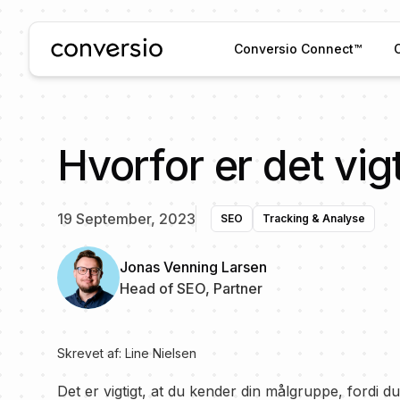
Conversio
Conversio Connect™
Hvorfor er det vig
19 September, 2023
SEO
Tracking & Analyse
Jonas Venning Larsen
Head of SEO, Partner
Skrevet af:
Line Nielsen
Det er vigtigt, at du kender din målgruppe, fordi d