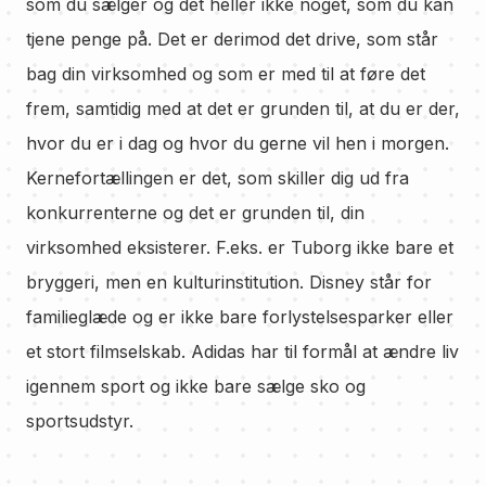
som du sælger og det heller ikke noget, som du kan
tjene penge på. Det er derimod det drive, som står
bag din virksomhed og som er med til at føre det
frem, samtidig med at det er grunden til, at du er der,
hvor du er i dag og hvor du gerne vil hen i morgen.
Kernefortællingen er det, som skiller dig ud fra
konkurrenterne og det er grunden til, din
virksomhed eksisterer. F.eks. er Tuborg ikke bare et
bryggeri, men en kulturinstitution. Disney står for
familieglæde og er ikke bare forlystelsesparker eller
et stort filmselskab. Adidas har til formål at ændre liv
igennem sport og ikke bare sælge sko og
sportsudstyr.