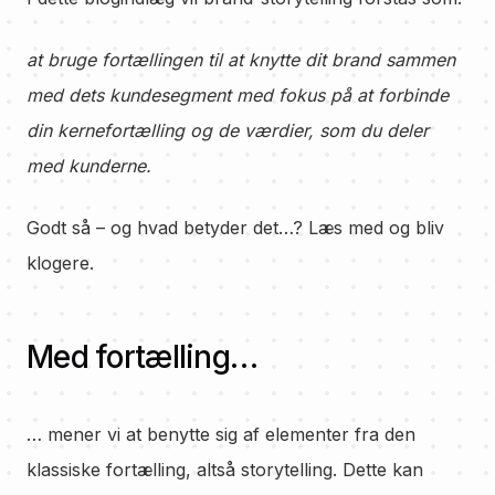
at bruge fortællingen til at knytte dit brand sammen
med dets kundesegment med fokus på at forbinde
din kernefortælling og de værdier, som du deler
med kunderne.
Godt så – og hvad betyder det…? Læs med og bliv
klogere.
Med fortælling…
… mener vi at benytte sig af elementer fra den
klassiske fortælling, altså storytelling. Dette kan