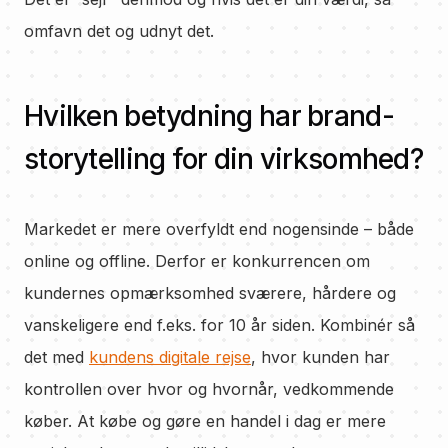
omfavn det og udnyt det.
Hvilken betydning har brand-
storytelling for din virksomhed?
Markedet er mere overfyldt end nogensinde – både
online og offline. Derfor er konkurrencen om
kundernes opmærksomhed sværere, hårdere og
vanskeligere end f.eks. for 10 år siden. Kombinér så
det med
kundens digitale rejse
, hvor kunden har
kontrollen over hvor og hvornår, vedkommende
køber. At købe og gøre en handel i dag er mere