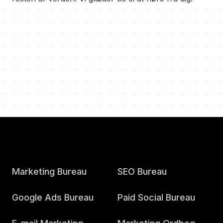
Marketing Bureau
SEO Bureau
Google Ads Bureau
Paid Social Bureau