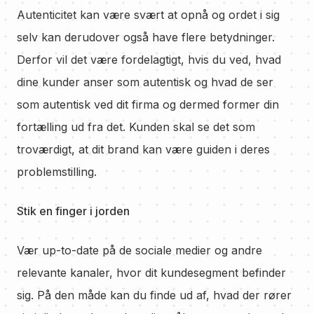
Autenticitet kan være svært at opnå og ordet i sig
selv kan derudover også have flere betydninger.
Derfor vil det være fordelagtigt, hvis du ved, hvad
dine kunder anser som autentisk og hvad de ser
som autentisk ved dit firma og dermed former din
fortælling ud fra det. Kunden skal se det som
troværdigt, at dit brand kan være guiden i deres
problemstilling.
Stik en finger i jorden
Vær up-to-date på de sociale medier og andre
relevante kanaler, hvor dit kundesegment befinder
sig. På den måde kan du finde ud af, hvad der rører