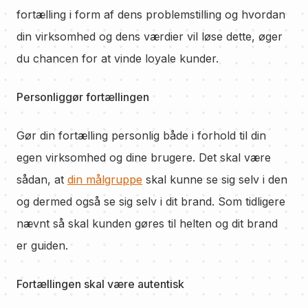
fortælling i form af dens problemstilling og hvordan
din virksomhed og dens værdier vil løse dette, øger
du chancen for at vinde loyale kunder.
Personliggør fortællingen
Gør din fortælling personlig både i forhold til din
egen virksomhed og dine brugere. Det skal være
sådan, at
din målgruppe
skal kunne se sig selv i den
og dermed også se sig selv i dit brand. Som tidligere
nævnt så skal kunden gøres til helten og dit brand
er guiden.
Fortællingen skal være autentisk