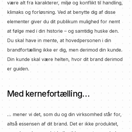
være alt fra karakterer, miljø og konflikt til handling,
klimaks og forløsning. Ved at benytte dig af disse
elementer giver du dit publikum mulighed for nemt
at følge med i din historie – og samtidig huske den.
Du skal have in mente, at hovedpersonen i din
brandfortælling ikke er dig, men derimod din kunde.
Din kunde skal være helten, hvor dit brand derimod
er guiden.
Med kernefortælling…
… mener vi det, som du og din virksomhed står for,
altså essensen af dit brand. Det er ikke produktet,