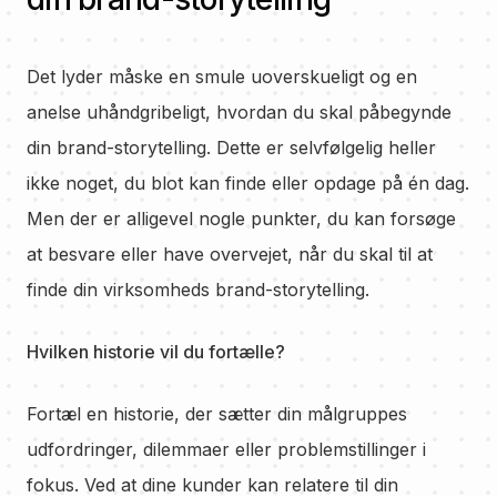
Det lyder måske en smule uoverskueligt og en
anelse uhåndgribeligt, hvordan du skal påbegynde
din brand-storytelling. Dette er selvfølgelig heller
ikke noget, du blot kan finde eller opdage på én dag.
Men der er alligevel nogle punkter, du kan forsøge
at besvare eller have overvejet, når du skal til at
finde din virksomheds brand-storytelling.
Hvilken historie vil du fortælle?
Fortæl en historie, der sætter din målgruppes
udfordringer, dilemmaer eller problemstillinger i
fokus. Ved at dine kunder kan relatere til din