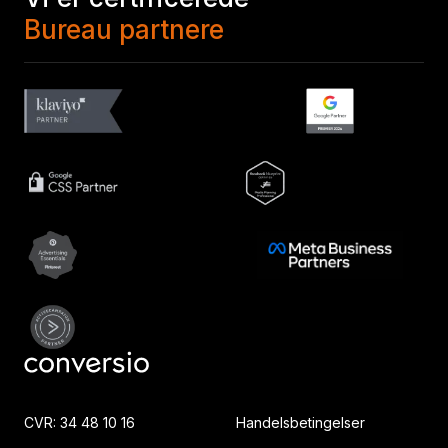
Bureau partnere
CVR: 34 48 10 16
Handelsbetingelser