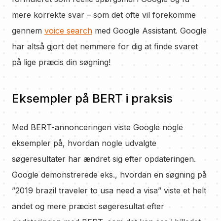
mere korrekte svar – som det ofte vil forekomme
gennem
voice search
med Google Assistant. Google
har altså gjort det nemmere for dig at finde svaret
på lige præcis din søgning!
Eksempler på BERT i praksis
Med BERT-annonceringen viste Google nogle
eksempler på, hvordan nogle udvalgte
søgeresultater har ændret sig efter opdateringen.
Google demonstrerede eks., hvordan en søgning på
”2019 brazil traveler to usa need a visa” viste et helt
andet og mere præcist søgeresultat efter