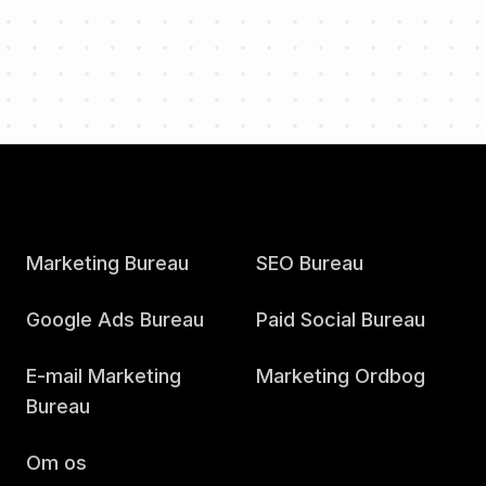
Marketing Bureau
SEO Bureau
Google Ads Bureau
Paid Social Bureau
E-mail Marketing
Marketing Ordbog
Bureau
Om os