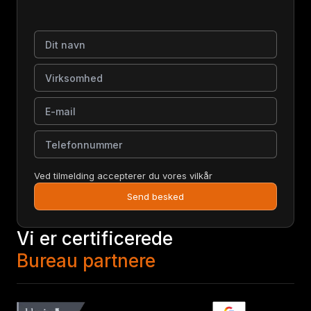
Dit navn
Virksomhed
E-mail
Telefonnummer
Ved tilmelding accepterer du vores vilkår
Send besked
Vi er certificerede
Bureau partnere