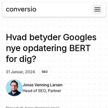
Conversio
Hvad betyder Googles
nye opdatering BERT
for dig?
31 Januar, 2024
SEO
Jonas Venning Larsen
Head of SEO, Partner