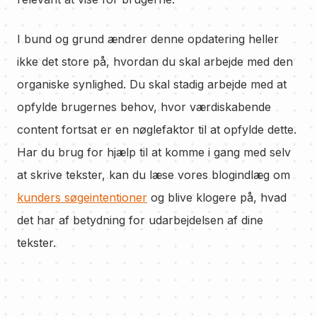
I bund og grund ændrer denne opdatering heller
ikke det store på, hvordan du skal arbejde med den
organiske synlighed. Du skal stadig arbejde med at
opfylde brugernes behov, hvor værdiskabende
content fortsat er en nøglefaktor til at opfylde dette.
Har du brug for hjælp til at komme i gang med selv
at skrive tekster, kan du læse vores blogindlæg om
kunders søgeintentioner
og blive klogere på, hvad
det har af betydning for udarbejdelsen af dine
tekster.