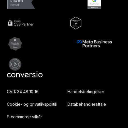
CVR: 34 48 10 16
Handelsbetingelser
Cookie- og privatlivspolitik
Databehandleraftale
E-commerce vilkår