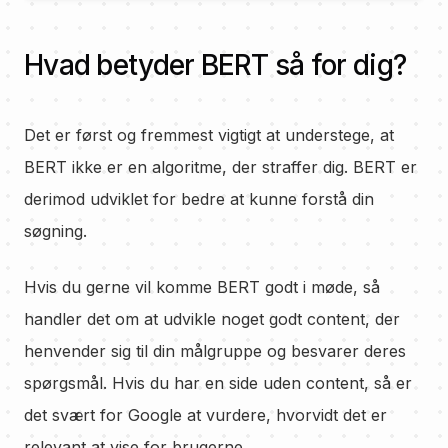
Hvad betyder BERT så for dig?
Det er først og fremmest vigtigt at understege, at
BERT ikke er en algoritme, der straffer dig. BERT er
derimod udviklet for bedre at kunne forstå din
søgning.
Hvis du gerne vil komme BERT godt i møde, så
handler det om at udvikle noget godt content, der
henvender sig til din målgruppe og besvarer deres
spørgsmål. Hvis du har en side uden content, så er
det svært for Google at vurdere, hvorvidt det er
relevant at vise for brugerne.