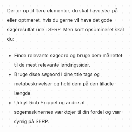
Der er op til flere elementer, du skal have styr på
eller optimeret, hvis du gerne vil have det gode
søgeresultat ude i SERP. Men kort opsummeret skal
du:
Finde relevante søgeord og bruge dem målrettet
til de mest relevante landingssider.
Bruge disse søgeord i dine title tags og
metabeskrivelser og hold dem på den tilladte
længde.
Udnyt Rich Snippet og andre af
søgemaskinernes værktøjer til din fordel og vær
synlig på SERP.