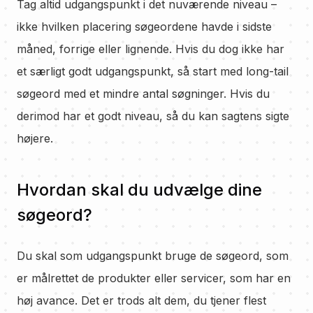
Tag altid udgangspunkt i det nuværende niveau –
ikke hvilken placering søgeordene havde i sidste
måned, forrige eller lignende. Hvis du dog ikke har
et særligt godt udgangspunkt, så start med long-tail
søgeord med et mindre antal søgninger. Hvis du
derimod har et godt niveau, så du kan sagtens sigte
højere.
Hvordan skal du udvælge dine
søgeord?
Du skal som udgangspunkt bruge de søgeord, som
er målrettet de produkter eller servicer, som har en
høj avance. Det er trods alt dem, du tjener flest