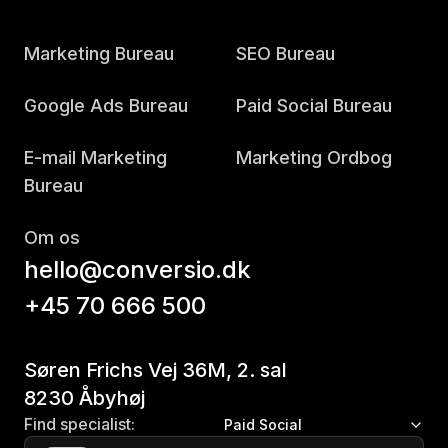
Marketing Bureau
SEO Bureau
Google Ads Bureau
Paid Social Bureau
E-mail Marketing
Marketing Ordbog
Bureau
Om os
hello@conversio.dk
+45 70 666 500
Søren Frichs Vej 36M, 2. sal
8230 Åbyhøj
Find specialist:
Paid Social