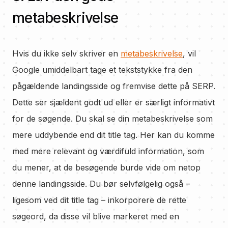
metabeskrivelse
Hvis du ikke selv skriver en
metabeskrivelse
, vil
Google umiddelbart tage et tekststykke fra den
pågældende landingsside og fremvise dette på SERP.
Dette ser sjældent godt ud eller er særligt informativt
for de søgende. Du skal se din metabeskrivelse som
mere uddybende end dit title tag. Her kan du komme
med mere relevant og værdifuld information, som
du mener, at de besøgende burde vide om netop
denne landingsside. Du bør selvfølgelig også –
ligesom ved dit title tag – inkorporere de rette
søgeord, da disse vil blive markeret med en