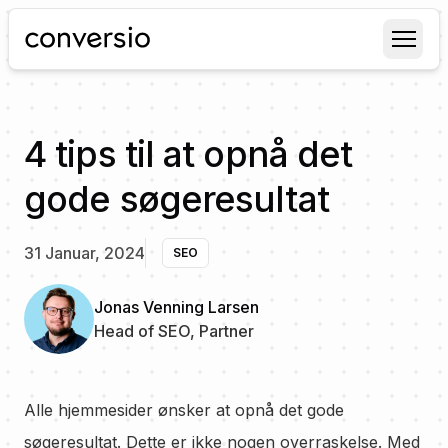
Conversio
4 tips til at opnå det
gode søgeresultat
31 Januar, 2024
SEO
Jonas Venning Larsen
Head of SEO, Partner
Alle hjemmesider ønsker at opnå det gode
søgeresultat. Dette er ikke nogen overraskelse. Med