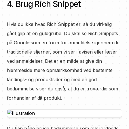
4. Brug Rich Snippet
Hvis du ikke hvad Rich Snippet er, så du virkelig
gået glip af en guldgrube. Du skal se Rich Snippets
på Google som en form for anmeldelse igennem de
traditionelle stjerner, som vi ser i avisen eller læser
ved anmeldelser. Det er en måde at give din
hjemmeside mere opmærksomhed ved bestemte
landings- og produktsider og med en god
bedømmelse viser du også, at du er troværdig som
forhandler af dit produkt.
Du kan både bruge bedømmelse som overordnede