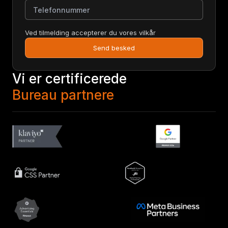
Telefonnummer
Ved tilmelding accepterer du vores vilkår
Send besked
Vi er certificerede
Bureau partnere