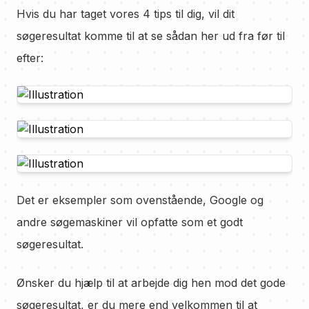
Hvis du har taget vores 4 tips til dig, vil dit
søgeresultat komme til at se sådan her ud fra før til
efter:
Det er eksempler som ovenstående, Google og
andre søgemaskiner vil opfatte som et godt
søgeresultat.
Ønsker du hjælp til at arbejde dig hen mod det gode
søgeresultat, er du mere end velkommen til at