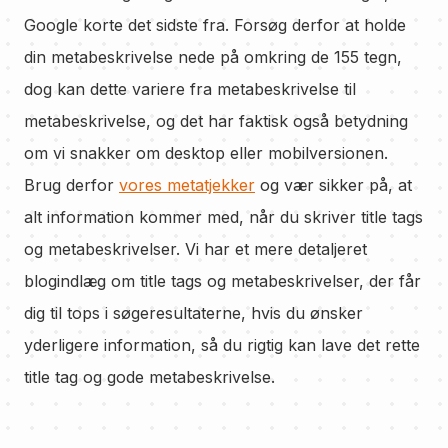
Google korte det sidste fra. Forsøg derfor at holde
din metabeskrivelse nede på omkring de 155 tegn,
dog kan dette variere fra metabeskrivelse til
metabeskrivelse, og det har faktisk også betydning
om vi snakker om desktop eller mobilversionen.
Brug derfor
vores metatjekker
og vær sikker på, at
alt information kommer med, når du skriver title tags
og metabeskrivelser. Vi har et mere detaljeret
blogindlæg om title tags og metabeskrivelser, der får
dig til tops i søgeresultaterne, hvis du ønsker
yderligere information, så du rigtig kan lave det rette
title tag og gode metabeskrivelse.