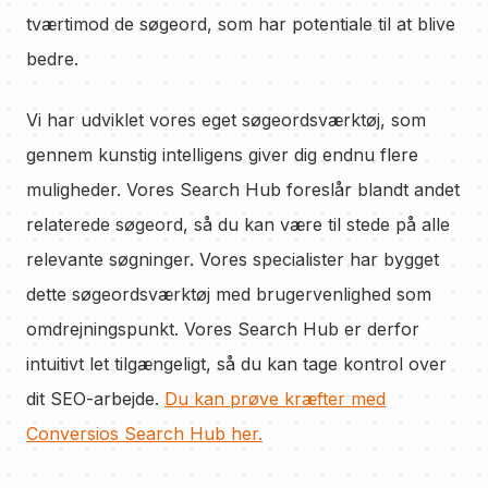
tværtimod de søgeord, som har potentiale til at blive
bedre.
Vi har udviklet vores eget søgeordsværktøj, som
gennem kunstig intelligens giver dig endnu flere
muligheder. Vores Search Hub foreslår blandt andet
relaterede søgeord, så du kan være til stede på alle
relevante søgninger. Vores specialister har bygget
dette søgeordsværktøj med brugervenlighed som
omdrejningspunkt. Vores Search Hub er derfor
intuitivt let tilgængeligt, så du kan tage kontrol over
dit SEO-arbejde.
Du kan prøve kræfter med
Conversios Search Hub her.