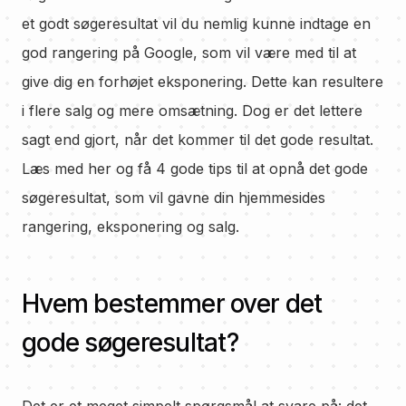
et godt søgeresultat vil du nemlig kunne indtage en
god rangering på Google, som vil være med til at
give dig en forhøjet eksponering. Dette kan resultere
i flere salg og mere omsætning. Dog er det lettere
sagt end gjort, når det kommer til det gode resultat.
Læs med her og få 4 gode tips til at opnå det gode
søgeresultat, som vil gavne din hjemmesides
rangering, eksponering og salg.
Hvem bestemmer over det
gode søgeresultat?