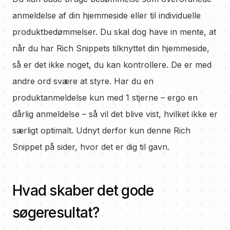
anmeldelse af din hjemmeside eller til individuelle
produktbedømmelser. Du skal dog have in mente, at
når du har Rich Snippets tilknyttet din hjemmeside,
så er det ikke noget, du kan kontrollere. De er med
andre ord svære at styre. Har du en
produktanmeldelse kun med 1 stjerne – ergo en
dårlig anmeldelse – så vil det blive vist, hvilket ikke er
særligt optimalt. Udnyt derfor kun denne Rich
Snippet på sider, hvor det er dig til gavn.
Hvad skaber det gode
søgeresultat?