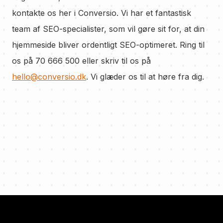
kontakte os her i Conversio. Vi har et fantastisk
team af SEO-specialister, som vil gøre sit for, at din
hjemmeside bliver ordentligt SEO-optimeret. Ring til
os på 70 666 500 eller skriv til os på
hello@conversio.dk
. Vi glæder os til at høre fra dig.