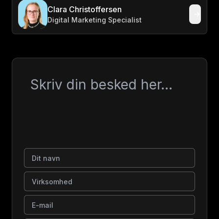
Clara Christoffersen
Digital Marketing Specialist
Besked
Dit navn
Virksomhed
E-mail