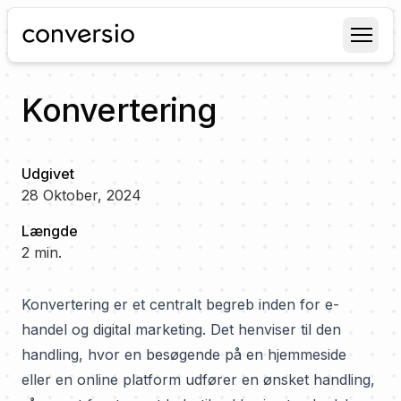
Conversio
Konvertering
Udgivet
28 Oktober, 2024
Længde
2
min.
Konvertering er et centralt begreb inden for e-
handel og digital marketing. Det henviser til den
handling, hvor en besøgende på en hjemmeside
eller en online platform udfører en ønsket handling,