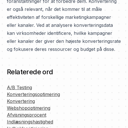
foranstaltninger for at forbedre dem. Konvertering
er også relevant, når det kommer til at måle
effektiviteten af forskellige marketingkampagner
eller kanaler. Ved at analysere konverteringsdata
kan virksomheder identificere, hvilke kampagner
eller kanaler der giver den højeste konverteringsrate
og fokusere deres ressourcer og budget på disse.
Relaterede ord
A/B Testing
Konverteringsoptimering
Konvertering
Webshopoptimering
Afvisningsprocent
Indlæsningshastighed