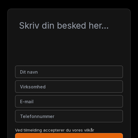
Besked
Dit navn
Virksomhed
E-mail
Telefonnummer
Ved tilmelding accepterer du vores vilkår