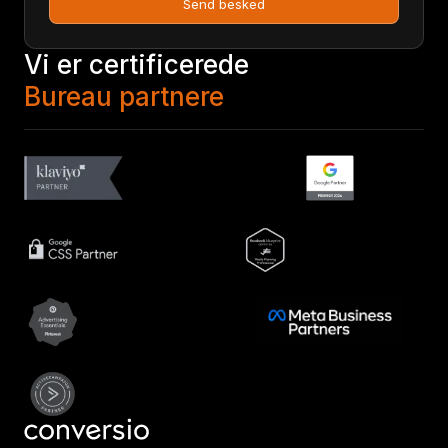
Send besked
Vi er certificerede
Bureau partnere