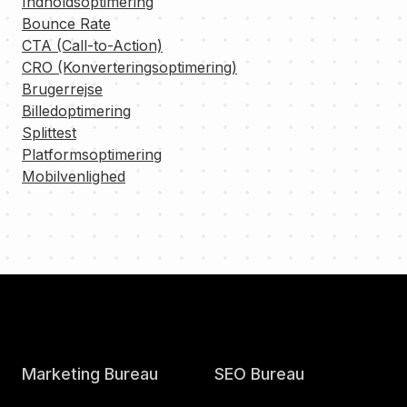
Indholdsoptimering
Bounce Rate
CTA (Call-to-Action)
CRO (Konverteringsoptimering)
Brugerrejse
Billedoptimering
Splittest
Platformsoptimering
Mobilvenlighed
Marketing Bureau
SEO Bureau