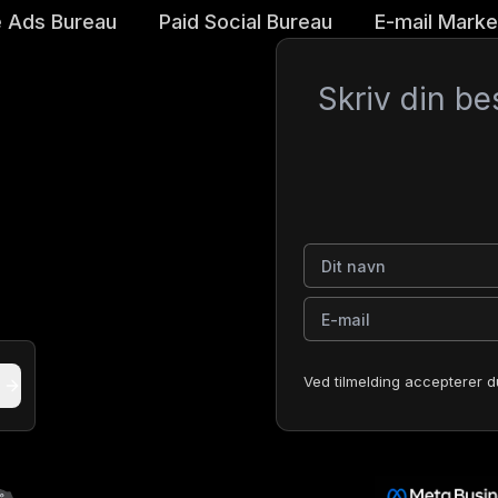
 Ads Bureau
Paid Social Bureau
E-mail Marke
Besked
Dit navn
E-mail
Ved tilmelding accepterer d