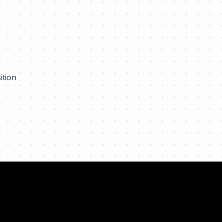
ition