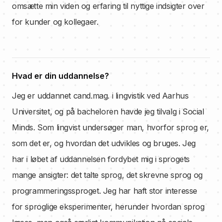
omsætte min viden og erfaring til nyttige indsigter over
for kunder og kollegaer.
Hvad er din uddannelse?
Jeg er uddannet cand.mag. i lingvistik ved Aarhus
Universitet, og på bacheloren havde jeg tilvalg i Social
Minds. Som lingvist undersøger man, hvorfor sprog er,
som det er, og hvordan det udvikles og bruges. Jeg
har i løbet af uddannelsen fordybet mig i sprogets
mange ansigter: det talte sprog, det skrevne sprog og
programmeringssproget. Jeg har haft stor interesse
for sproglige eksperimenter, herunder hvordan sprog