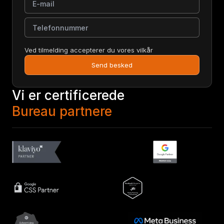
Telefonnummer
Ved tilmelding accepterer du vores vilkår
Send besked
Vi er certificerede
Bureau partnere