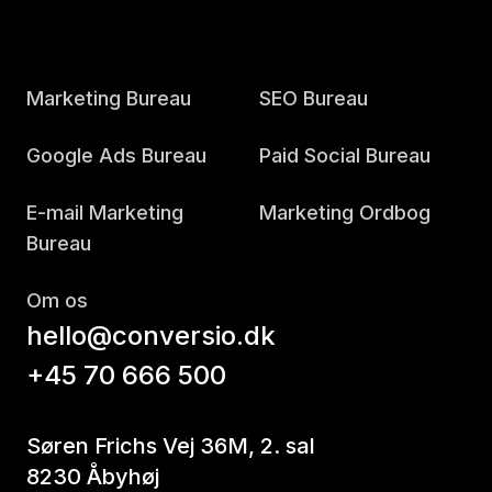
Marketing Bureau
SEO Bureau
Google Ads Bureau
Paid Social Bureau
E-mail Marketing
Marketing Ordbog
Bureau
Om os
hello@conversio.dk
+45 70 666 500
Søren Frichs Vej 36M, 2. sal
8230 Åbyhøj