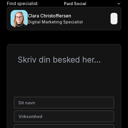
Find specialist:
Paid Social
Clara Christoffersen
Digital Marketing Specialist
Besked
Dit navn
Virksomhed
E-mail