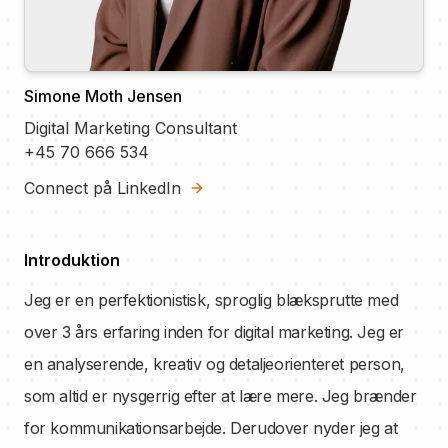
Simone Moth Jensen
Digital Marketing Consultant
+45 70 666 534
Connect på LinkedIn
Introduktion
Jeg er en perfektionistisk, sproglig blæksprutte med
over 3 års erfaring inden for digital marketing. Jeg er
en
analyserende, kreativ og detaljeorienteret person,
som altid er nysgerrig efter at lære mere. Jeg
brænder
for kommunikationsarbejde. Derudover nyder jeg at