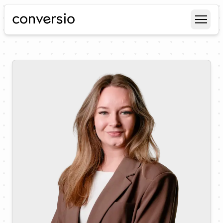
Conversio