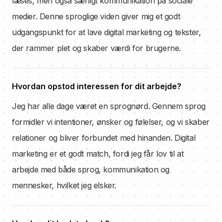
læses, men også særligt kommunikation på sociale
medier. Denne sproglige viden giver mig et godt
udgangspunkt for at lave digital marketing og tekster,
der rammer plet og skaber værdi for brugerne.
Hvordan opstod interessen for dit arbejde?
Jeg har alle dage været en sprognørd. Gennem sprog
formidler vi intentioner, ønsker og følelser, og vi skaber
relationer og bliver forbundet med hinanden. Digital
marketing er et godt match, fordi jeg får lov til at
arbejde med både sprog, kommunikation og
mennesker, hvilket jeg elsker.