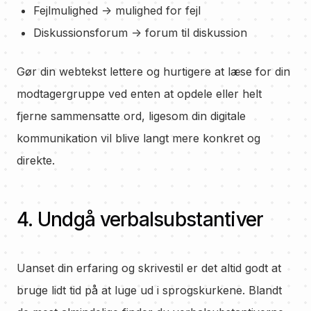
Fejlmulighed -> mulighed for fejl
Diskussionsforum -> forum til diskussion
Gør din webtekst lettere og hurtigere at læse for din
modtagergruppe ved enten at opdele eller helt
fjerne sammensatte ord, ligesom din digitale
kommunikation vil blive langt mere konkret og
direkte.
4. Undgå verbalsubstantiver
Uanset din erfaring og skrivestil er det altid godt at
bruge lidt tid på at luge ud i sprogskurkene. Blandt