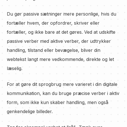
Du gør passive sætninger mere personlige, hvis du
fortæller hvem, der opfordrer, skriver eller
fortæller, og ikke bare at det gøres. Ved at udskifte
passive verber med aktive verber, der udtrykker
handling, tilstand eller bevægelse, bliver din
webtekst langt mere vedkommende, direkte og let
læselig.
For at gøre dit sprogbrug mere varieret i din digitale
kommunikation, kan du bruge præcise verber i aktiv
form, som ikke kun skaber handling, men også
genkendelige billeder.