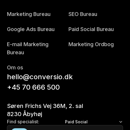
Marketing Bureau
SEO Bureau
Google Ads Bureau
Paid Social Bureau
E-mail Marketing
Marketing Ordbog
Bureau
Om os
hello@conversio.dk
+45 70 666 500
Søren Frichs Vej 36M, 2. sal
8230 Åbyhøj
Find specialist:
Paid Social