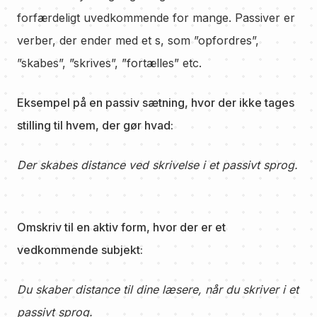
forfærdeligt uvedkommende for mange. Passiver er
verber, der ender med et s, som ”opfordres”,
”skabes”, ”skrives”, ”fortælles” etc.
Eksempel på en passiv sætning, hvor der ikke tages
stilling til hvem, der gør hvad:
Der skabes distance ved skrivelse i et passivt sprog.
Omskriv til en aktiv form, hvor der er et
vedkommende subjekt:
Du skaber distance til dine læsere, når du skriver i et
passivt sprog.