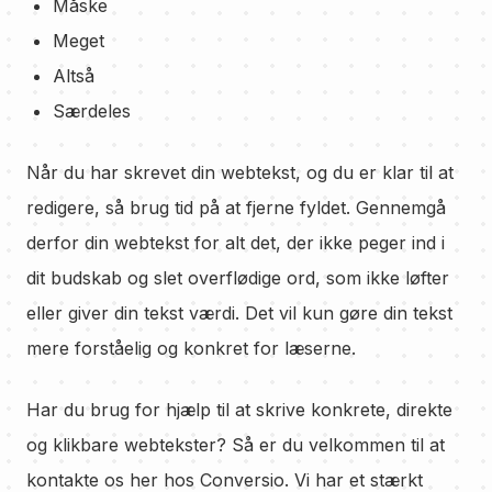
Måske
Meget
Altså
Særdeles
Når du har skrevet din webtekst, og du er klar til at
redigere, så brug tid på at fjerne fyldet. Gennemgå
derfor din webtekst for alt det, der ikke peger ind i
dit budskab og slet overflødige ord, som ikke løfter
eller giver din tekst værdi. Det vil kun gøre din tekst
mere forståelig og konkret for læserne.
Har du brug for hjælp til at skrive konkrete, direkte
og klikbare webtekster? Så er du velkommen til at
kontakte os her hos Conversio. Vi har et stærkt