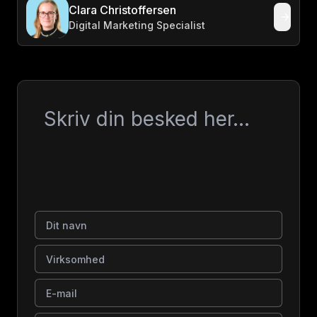
Clara Christoffersen
Digital Marketing Specialist
Besked
Dit navn
Virksomhed
E-mail
Telefonnummer