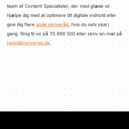
team af Content Specialister, der med glæde vil
hjælpe dig med at optimere dit digitale indhold eller
give dig flere
gode skriveråd
,
hvis du selv skal i
gang. Ring til os på 70 666 500 eller skriv en mail på
hello@conversio.dk
.