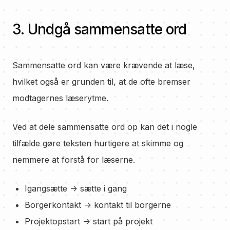
3. Undgå sammensatte ord
Sammensatte ord kan være krævende at læse,
hvilket også er grunden til, at de ofte bremser
modtagernes læserytme.
Ved at dele sammensatte ord op kan det i nogle
tilfælde gøre teksten hurtigere at skimme og
nemmere at forstå for læserne.
Igangsætte -> sætte i gang
Borgerkontakt -> kontakt til borgerne
Projektopstart -> start på projekt