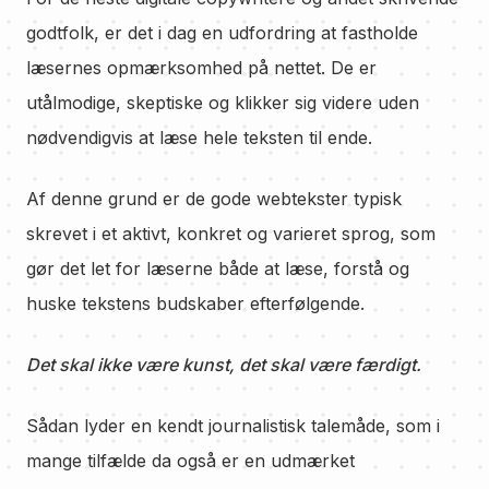
godtfolk, er det i dag en udfordring at fastholde
læsernes opmærksomhed på nettet. De er
utålmodige, skeptiske og klikker sig videre uden
nødvendigvis at læse hele teksten til ende.
Af denne grund er de gode webtekster typisk
skrevet i et aktivt, konkret og varieret sprog, som
gør det let for læserne både at læse, forstå og
huske tekstens budskaber efterfølgende.
Det skal ikke være kunst, det skal være færdigt.
Sådan lyder en kendt journalistisk talemåde, som i
mange tilfælde da også er en udmærket