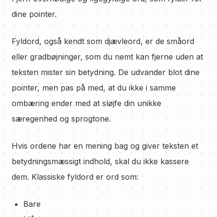
dine pointer.
Fyldord, også kendt som djævleord, er de småord
eller gradbøjninger, som du nemt kan fjerne uden at
teksten mister sin betydning. De udvander blot dine
pointer, men pas på med, at du ikke i samme
ombæring ender med at sløjfe din unikke
særegenhed og sprogtone.
Hvis ordene har en mening bag og giver teksten et
betydningsmæssigt indhold, skal du ikke kassere
dem. Klassiske fyldord er ord som:
Bare