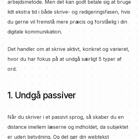
arbejdsmetode. Men det kan godt betale sig at bruge
lidt ekstra tid i både skrive- og redigeringsfasen, hvis
du gerne vil fremstå mere præcis og forståelig i din
digitale kommunikation.
Det handler om at skrive aktivt, konkret og varieret,
hvor du har fokus på at undgå særligt 5 typer af
ord.
1. Undgå passiver
Når du skriver i et passivt sprog, så skaber du en
distance imellem læserne og indholdet, da subjektet
er uden betydning. Og det gør din webtekst