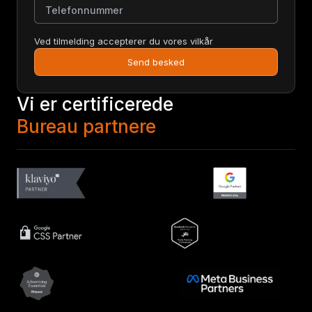
Ved tilmelding accepterer du vores vilkår
Send besked
Vi er certificerede
Bureau partnere