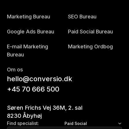
Marketing Bureau
SEO Bureau
Google Ads Bureau
Paid Social Bureau
E-mail Marketing
Marketing Ordbog
Bureau
Om os
hello@conversio.dk
+45 70 666 500
Søren Frichs Vej 36M, 2. sal
8230 Åbyhøj
Find specialist:
Paid Social