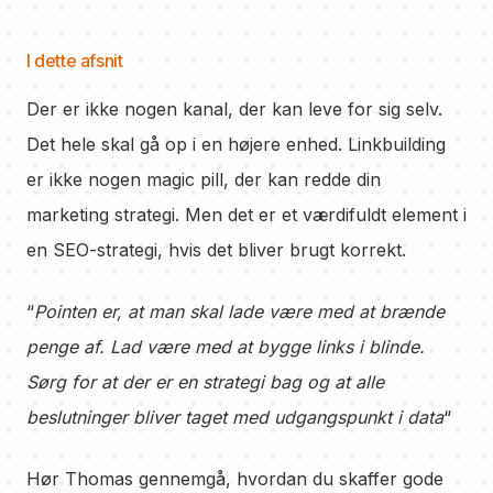
I dette afsnit
Der er ikke nogen kanal, der kan leve for sig selv.
Det hele skal gå op i en højere enhed. Linkbuilding
er ikke nogen magic pill, der kan redde din
marketing strategi. Men det er et værdifuldt element i
en SEO-strategi, hvis det bliver brugt korrekt.
“
Pointen er, at man skal lade være med at brænde
penge af. Lad være med at bygge links i blinde.
Sørg for at der er en strategi bag og at alle
beslutninger bliver taget med udgangspunkt i data
“
Hør Thomas gennemgå, hvordan du skaffer gode