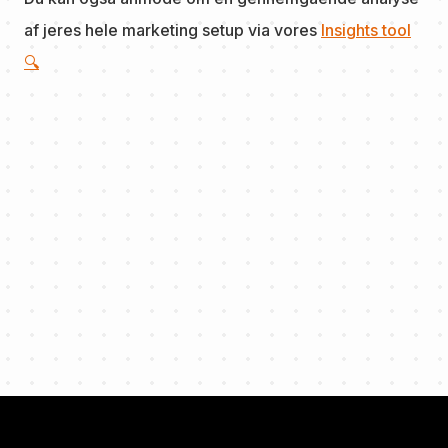
af jeres hele marketing setup via vores
Insights tool
🔍