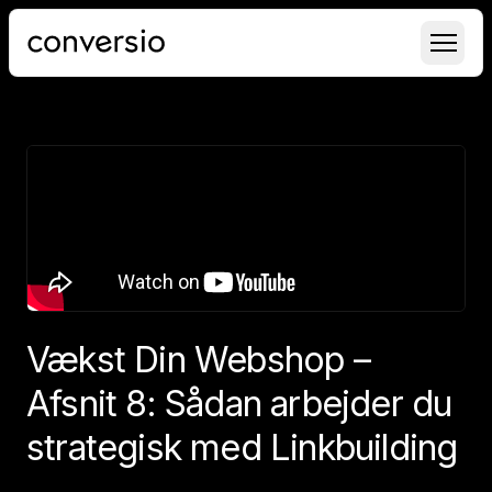
Conversio
Vækst Din Webshop –
Afsnit 8: Sådan arbejder du
strategisk med Linkbuilding