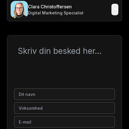
Clara Christoffersen
Digital Marketing Specialist
Besked
Dit navn
Virksomhed
E-mail