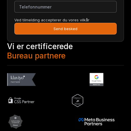
Telefonnummer
Ved tilmelding accepterer du vores vilkår
Send besked
Vi er certificerede
Bureau partnere