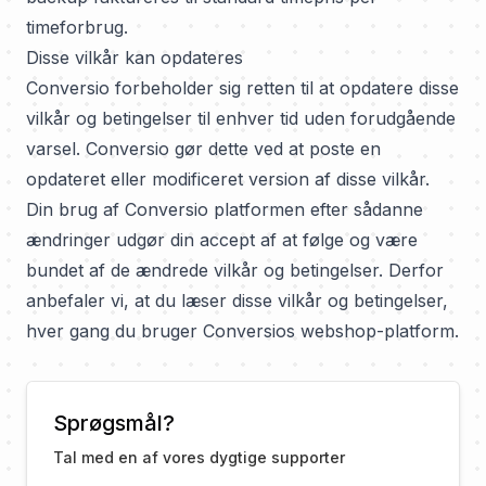
timeforbrug.
Disse vilkår kan opdateres
Conversio forbeholder sig retten til at opdatere disse
vilkår og betingelser til enhver tid uden forudgående
varsel. Conversio gør dette ved at poste en
opdateret eller modificeret version af disse vilkår.
Din brug af Conversio platformen efter sådanne
ændringer udgør din accept af at følge og være
bundet af de ændrede vilkår og betingelser. Derfor
anbefaler vi, at du læser disse vilkår og betingelser,
hver gang du bruger Conversios webshop-platform.
Sprøgsmål?
Tal med en af vores dygtige supporter