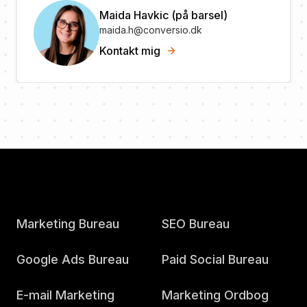
Maida Havkic (på barsel)
maida.h@conversio.dk
Kontakt mig
Marketing Bureau
SEO Bureau
Google Ads Bureau
Paid Social Bureau
E-mail Marketing
Marketing Ordbog