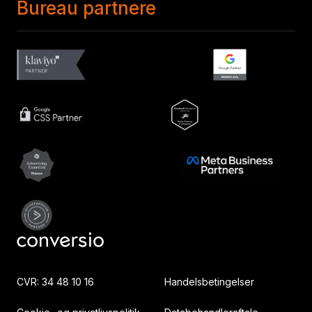
Bureau partnere
CVR: 34 48 10 16
Handelsbetingelser