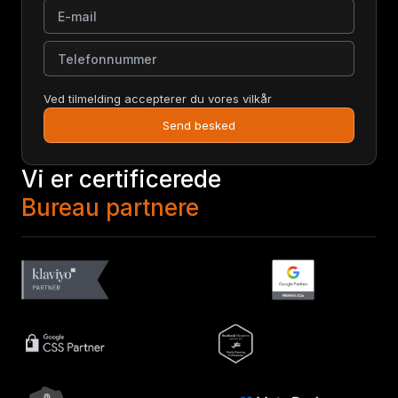
E-mail
Telefonnummer
Ved tilmelding accepterer du vores vilkår
Send besked
Vi er certificerede
Bureau partnere