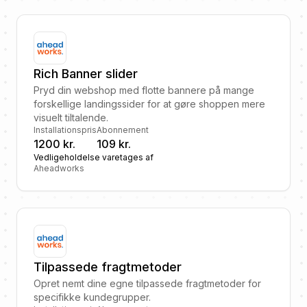
Rich Banner slider
Pryd din webshop med flotte bannere på mange
forskellige landingssider for at gøre shoppen mere
visuelt tiltalende.
Installationspris
Abonnement
1200 kr.
109 kr.
Vedligeholdelse varetages af
Aheadworks
Tilpassede fragtmetoder
Opret nemt dine egne tilpassede fragtmetoder for
specifikke kundegrupper.