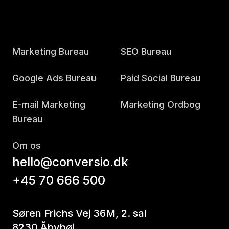
Marketing Bureau
SEO Bureau
Google Ads Bureau
Paid Social Bureau
E-mail Marketing
Marketing Ordbog
Bureau
Om os
hello@conversio.dk
+45 70 666 500
Søren Frichs Vej 36M, 2. sal
8230 Åbyhøj