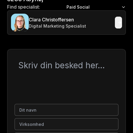
Find specialist:
Paid Social
Clara Christoffersen
Digital Marketing Specialist
Besked
Dit navn
Virksomhed