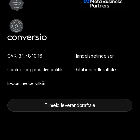
CVR: 34 48 10 16
Handelsbetingelser
Cookie- og privatlivspolitik
Databehandleraftale
E-commerce vilkår
Tilmeld leverandøraftale