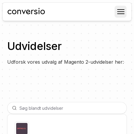
Conversio
Udvidelser
Udforsk vores udvalg af Magento 2-udvidelser her: