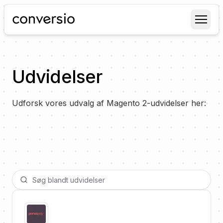
Conversio
Udvidelser
Udforsk vores udvalg af Magento 2-udvidelser her: