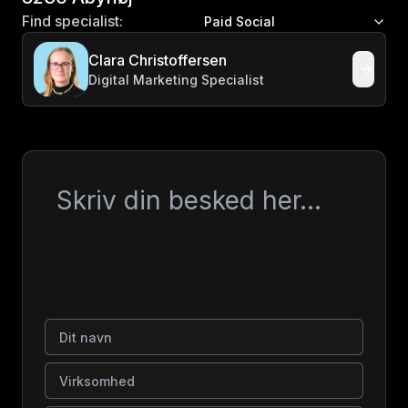
Find specialist:
Paid Social
Clara Christoffersen
Digital Marketing Specialist
Besked
Dit navn
Virksomhed