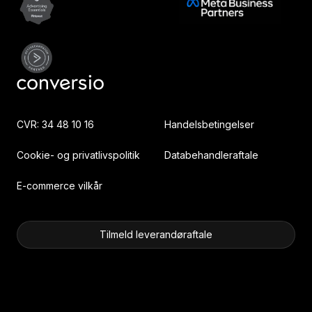
CVR: 34 48 10 16
Handelsbetingelser
Cookie- og privatlivspolitik
Databehandleraftale
E-commerce vilkår
Tilmeld leverandøraftale