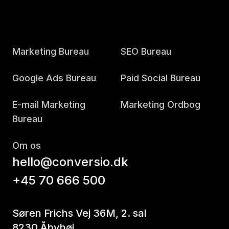
Marketing Bureau
SEO Bureau
Google Ads Bureau
Paid Social Bureau
E-mail Marketing
Marketing Ordbog
Bureau
Om os
hello@conversio.dk
+45 70 666 500
Søren Frichs Vej 36M, 2. sal
8230 Åbyhøj