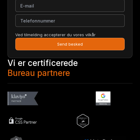
E-mail
Telefonnummer
Ved tilmelding accepterer du vores vilkår
Send besked
Vi er certificerede
Bureau partnere