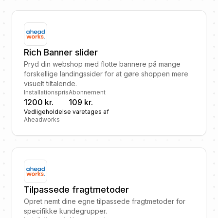
Rich Banner slider
Pryd din webshop med flotte bannere på mange
forskellige landingssider for at gøre shoppen mere
visuelt tiltalende.
Installationspris
Abonnement
1200 kr.
109 kr.
Vedligeholdelse varetages af
Aheadworks
Tilpassede fragtmetoder
Opret nemt dine egne tilpassede fragtmetoder for
specifikke kundegrupper.