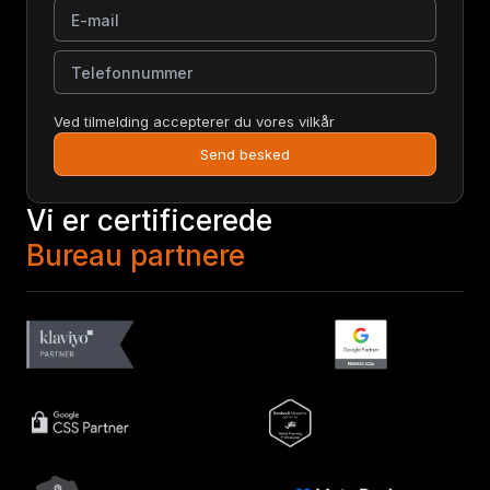
E-mail
Telefonnummer
Ved tilmelding accepterer du vores vilkår
Send besked
Vi er certificerede
Bureau partnere