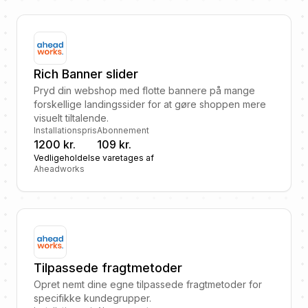
Rich Banner slider
Pryd din webshop med flotte bannere på mange
forskellige landingssider for at gøre shoppen mere
visuelt tiltalende.
Installationspris
Abonnement
1200 kr.
109 kr.
Vedligeholdelse varetages af
Aheadworks
Tilpassede fragtmetoder
Opret nemt dine egne tilpassede fragtmetoder for
specifikke kundegrupper.