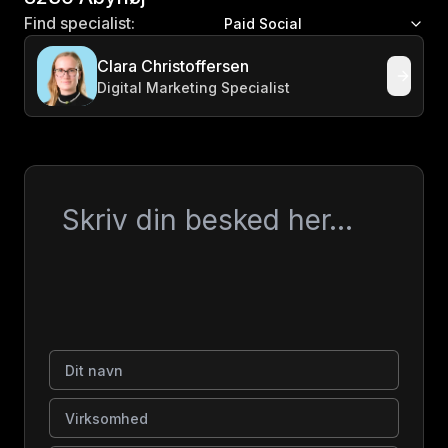
Find specialist:
Paid Social
Clara Christoffersen
Digital Marketing Specialist
Besked
Dit navn
Virksomhed