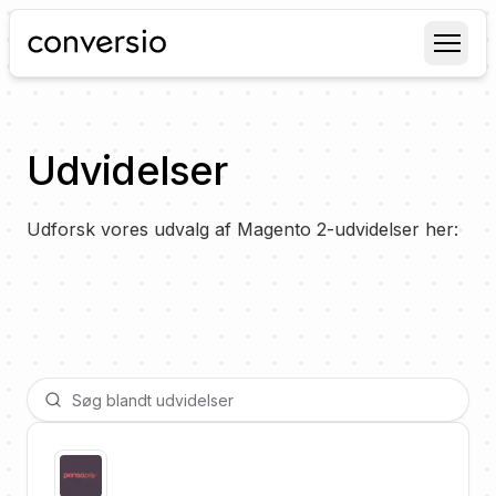
Conversio
Udvidelser
Udforsk vores udvalg af Magento 2-udvidelser her: