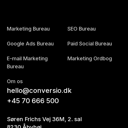
Marketing Bureau
SEO Bureau
Google Ads Bureau
Paid Social Bureau
E-mail Marketing
Marketing Ordbog
Bureau
Om os
hello@conversio.dk
+45 70 666 500
Søren Frichs Vej 36M, 2. sal
8230 Åbyhøj