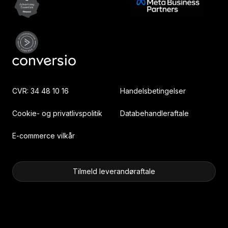
CVR: 34 48 10 16
Handelsbetingelser
Cookie- og privatlivspolitik
Databehandleraftale
E-commerce vilkår
Tilmeld leverandøraftale