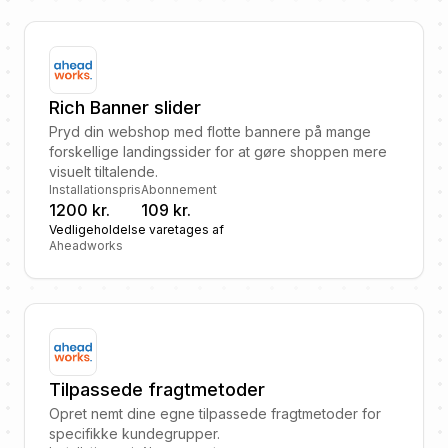
Rich Banner slider
Pryd din webshop med flotte bannere på mange
forskellige landingssider for at gøre shoppen mere
visuelt tiltalende.
Installationspris
Abonnement
1200 kr.
109 kr.
Vedligeholdelse varetages af
Aheadworks
Tilpassede fragtmetoder
Opret nemt dine egne tilpassede fragtmetoder for
specifikke kundegrupper.