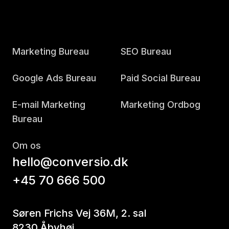
Marketing Bureau
SEO Bureau
Google Ads Bureau
Paid Social Bureau
E-mail Marketing
Marketing Ordbog
Bureau
Om os
hello@conversio.dk
+45 70 666 500
Søren Frichs Vej 36M, 2. sal
8230 Åbyhøj