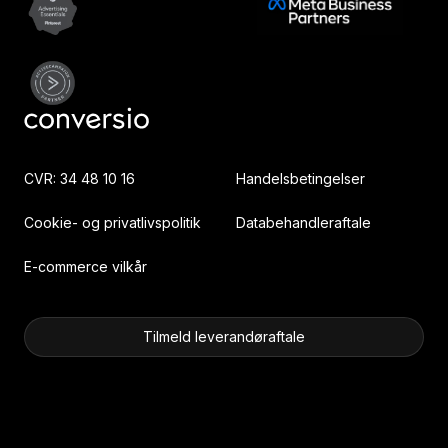
CVR: 34 48 10 16
Handelsbetingelser
Cookie- og privatlivspolitik
Databehandleraftale
E-commerce vilkår
Tilmeld leverandøraftale