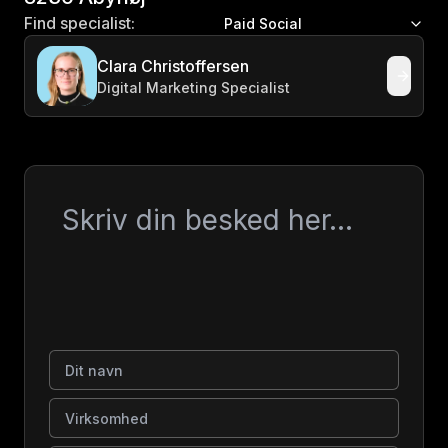
Find specialist:
Paid Social
Clara Christoffersen
Digital Marketing Specialist
Besked
Dit navn
Virksomhed