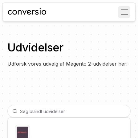
Conversio
Udvidelser
Udforsk vores udvalg af Magento 2-udvidelser her: