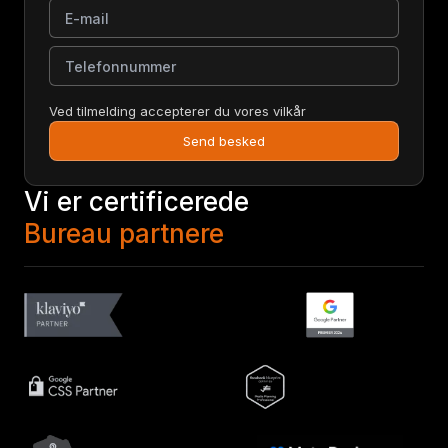
E-mail
Telefonnummer
Ved tilmelding accepterer du vores vilkår
Send besked
Vi er certificerede
Bureau partnere