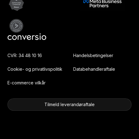
CVR: 34 48 10 16
Handelsbetingelser
Cookie- og privatlivspolitik
Databehandleraftale
E-commerce vilkår
Tilmeld leverandøraftale