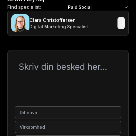
Find specialist:
Paid Social
Clara Christoffersen
Digital Marketing Specialist
Besked
Dit navn
Virksomhed