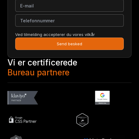
E-mail
Telefonnummer
Ved tilmelding accepterer du vores vilkår
Send besked
Vi er certificerede
Bureau partnere