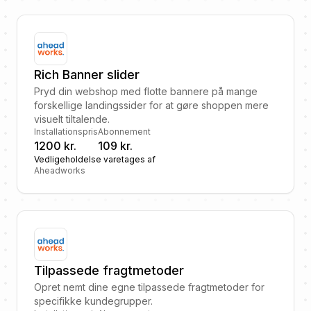
Rich Banner slider
Pryd din webshop med flotte bannere på mange
forskellige landingssider for at gøre shoppen mere
visuelt tiltalende.
Installationspris
Abonnement
1200 kr.
109 kr.
Vedligeholdelse varetages af
Aheadworks
Tilpassede fragtmetoder
Opret nemt dine egne tilpassede fragtmetoder for
specifikke kundegrupper.