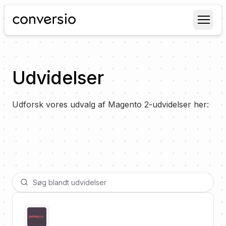
Conversio
Udvidelser
Udforsk vores udvalg af Magento 2-udvidelser her: