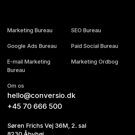
Marketing Bureau
SEO Bureau
Google Ads Bureau
Paid Social Bureau
E-mail Marketing
Marketing Ordbog
Bureau
Om os
hello@conversio.dk
+45 70 666 500
Søren Frichs Vej 36M, 2. sal
8230 Åbyhøj