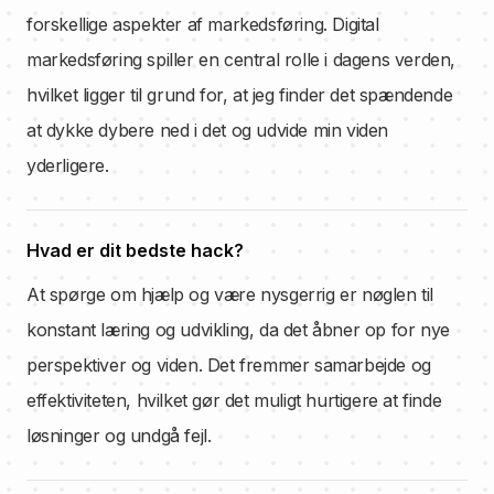
forskellige aspekter af markedsføring. Digital
markedsføring spiller en central rolle i dagens verden,
hvilket ligger til grund for, at jeg finder det spændende
at dykke dybere ned i det og udvide min viden
yderligere.
Hvad er dit bedste hack?
At spørge om hjælp og være nysgerrig er nøglen til
konstant læring og udvikling, da det åbner op for nye
perspektiver og viden. Det fremmer samarbejde og
effektiviteten, hvilket gør det muligt hurtigere at finde
løsninger og undgå fejl.