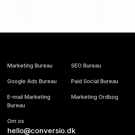
Marketing Bureau
SEO Bureau
Google Ads Bureau
Paid Social Bureau
E-mail Marketing
Marketing Ordbog
Bureau
Om os
hello@conversio.dk