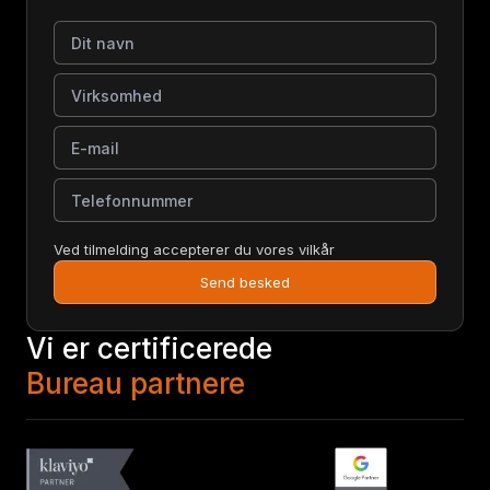
Dit navn
Virksomhed
E-mail
Telefonnummer
Ved tilmelding accepterer du vores vilkår
Send besked
Vi er certificerede
Bureau partnere