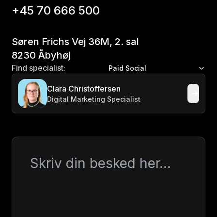
+45 70 666 500
Søren Frichs Vej 36M, 2. sal
8230 Åbyhøj
Find specialist:
Paid Social
Clara Christoffersen
Digital Marketing Specialist
Besked