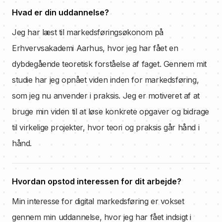
Hvad er din uddannelse?
Jeg har læst til markedsføringsøkonom på
Erhvervsakademi Aarhus, hvor jeg har fået en
dybdegående teoretisk forståelse af faget. Gennem mit
studie har jeg opnået viden inden for markedsføring,
som jeg nu anvender i praksis. Jeg er motiveret af at
bruge min viden til at løse konkrete opgaver og bidrage
til virkelige projekter, hvor teori og praksis går hånd i
hånd.
Hvordan opstod interessen for dit arbejde?
Min interesse for digital markedsføring er vokset
gennem min uddannelse, hvor jeg har fået indsigt i