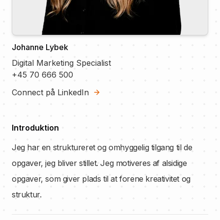
Johanne Lybek
Digital Marketing Specialist
+45 70 666 500
Connect på LinkedIn
Introduktion
Jeg har en struktureret og omhyggelig tilgang til de
opgaver, jeg bliver stillet. Jeg motiveres af alsidige
opgaver, som giver plads til at forene kreativitet og
struktur.