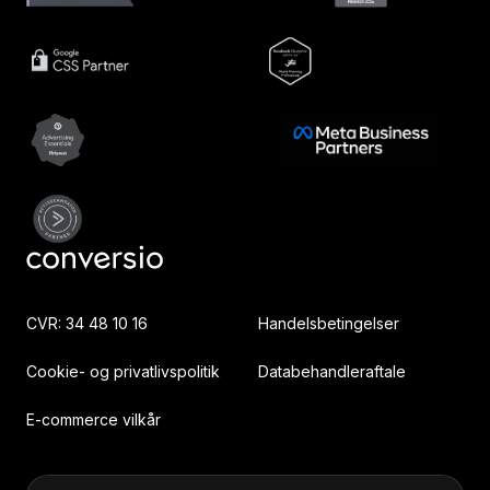
CVR: 34 48 10 16
Handelsbetingelser
Cookie- og privatlivspolitik
Databehandleraftale
E-commerce vilkår