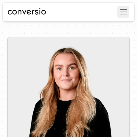
Conversio