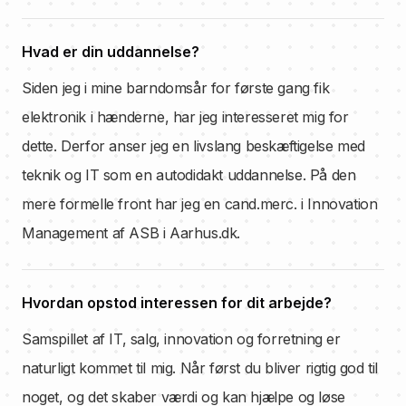
Hvad er din uddannelse?
Siden jeg i mine barndomsår for første gang fik
elektronik i hænderne, har jeg interesseret mig for
dette. Derfor anser jeg en livslang beskæftigelse med
teknik og IT som en autodidakt uddannelse. På den
mere formelle front har jeg en cand.merc. i Innovation
Management af ASB i Aarhus.dk.
Hvordan opstod interessen for dit arbejde?
Samspillet af IT, salg, innovation og forretning er
naturligt kommet til mig. Når først du bliver rigtig god til
noget, og det skaber værdi og kan hjælpe og løse