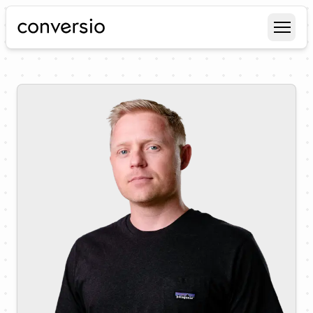
Conversio