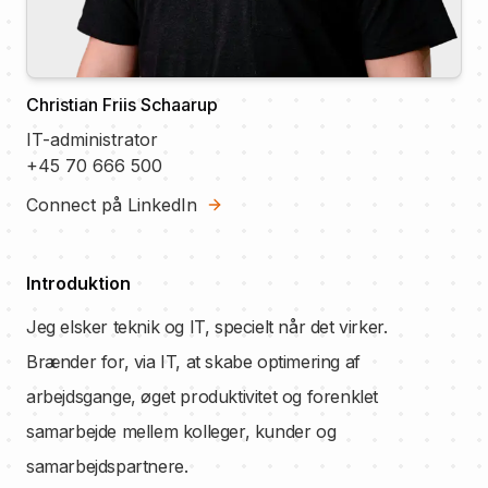
Christian Friis Schaarup
IT-administrator
+45 70 666 500
Connect på LinkedIn
Introduktion
Jeg elsker teknik og IT, specielt når det virker.
Brænder for, via IT, at skabe optimering af
arbejdsgange, øget produktivitet og forenklet
samarbejde mellem kolleger, kunder og
samarbejdspartnere.