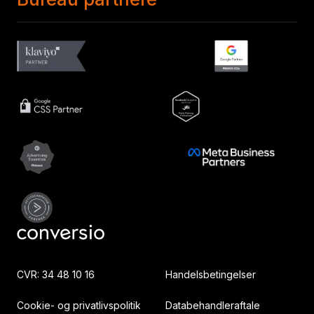
CVR: 34 48 10 16
Handelsbetingelser
Cookie- og privatlivspolitik
Databehandleraftale