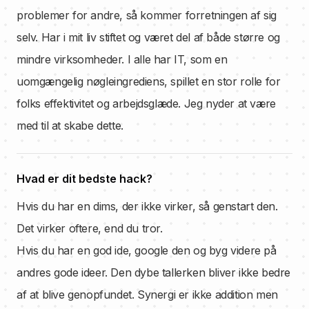
problemer for andre, så kommer forretningen af sig
selv. Har i mit liv stiftet og været del af både større og
mindre virksomheder. I alle har IT, som en
uomgængelig nøgleingrediens, spillet en stor rolle for
folks effektivitet og arbejdsglæde. Jeg nyder at være
med til at skabe dette.
Hvad er dit bedste hack?
Hvis du har en dims, der ikke virker, så genstart den.
Det virker oftere, end du tror.
Hvis du har en god ide, google den og byg videre på
andres gode ideer. Den dybe tallerken bliver ikke bedre
af at blive genopfundet. Synergi er ikke addition men