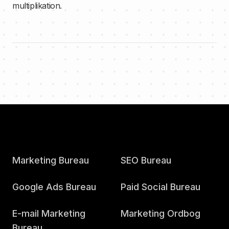
multiplikation.
Marketing Bureau
SEO Bureau
Google Ads Bureau
Paid Social Bureau
E-mail Marketing
Marketing Ordbog
Bureau