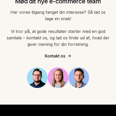
Mød dit nye e-commerce team
Har vores tilgang fanget din interesse? Så lad os
tage en snak!
Vi tror på, at gode resultater starter med en god
samtale – kontakt os, og lad os finde ud af, hvad der
giver mening for din forretning.
Kontakt os