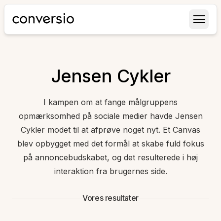
Conversio
Jensen Cykler
I kampen om at fange målgruppens
opmærksomhed på sociale medier havde Jensen
Cykler modet til at afprøve noget nyt. Et Canvas
blev opbygget med det formål at skabe fuld fokus
på annoncebudskabet, og det resulterede i høj
interaktion fra brugernes side.
Vores resultater