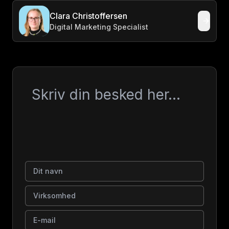
Clara Christoffersen
Digital Marketing Specialist
Besked
Dit navn
Virksomhed
E-mail