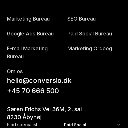
Marketing Bureau
SEO Bureau
Google Ads Bureau
Paid Social Bureau
E-mail Marketing
Marketing Ordbog
Bureau
Om os
hello@conversio.dk
+45 70 666 500
Søren Frichs Vej 36M, 2. sal
8230 Åbyhøj
Find specialist:
Paid Social