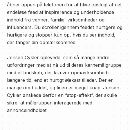
åbner appen på telefonen for at blive opslugt af det
endeløse feed af inspirerende og underholdende
indhold fra venner, familie, virksomheder og
influencers. Du scroller igennem feedet hurtigere og
hurtigere og stopper kun op, hvis du ser indhold,
der fanger din opmærksomhed.
Jensen Cykler oplevede, som så mange andre,
udfordringer med at nå ud til deres kernemålgruppe
med et budskab, der kræver opmærksomhed i
længere tid, end et hurtigt øjekast tillader. Der er
mange om buddet, og tiden er meget knap. Jensen
Cykler ønskede derfor en “stop-effekt”, der skulle
sikre, at målgruppen interagerede med
annonceindholdet.