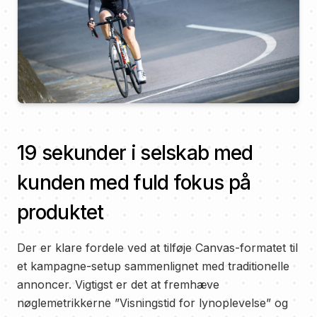
19 sekunder i selskab med
kunden med fuld fokus på
produktet
Der er klare fordele ved at tilføje Canvas-formatet til
et kampagne-setup sammenlignet med traditionelle
annoncer. Vigtigst er det at fremhæve
nøglemetrikkerne ”Visningstid for lynoplevelse” og