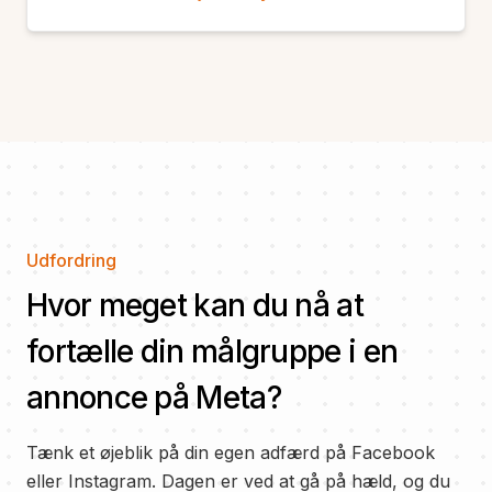
Udfordring
Hvor meget kan du nå at
fortælle din målgruppe i en
annonce på Meta?
Tænk et øjeblik på din egen adfærd på Facebook
eller Instagram. Dagen er ved at gå på hæld, og du