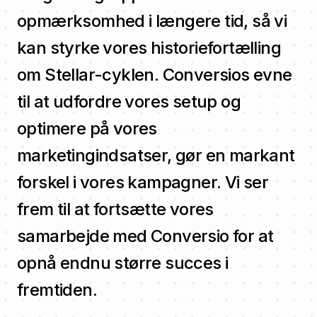
opmærksomhed i længere tid, så vi
kan styrke vores historiefortælling
om Stellar-cyklen. Conversios evne
til at udfordre vores setup og
optimere på vores
marketingindsatser, gør en markant
forskel i vores kampagner. Vi ser
frem til at fortsætte vores
samarbejde med Conversio for at
opnå endnu større succes i
fremtiden.