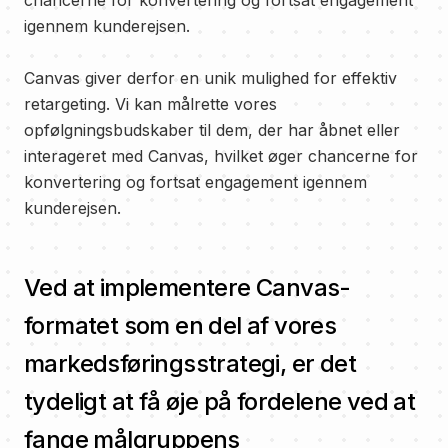
igennem kunderejsen.
Canvas giver derfor en unik mulighed for effektiv
retargeting. Vi kan målrette vores
opfølgningsbudskaber til dem, der har åbnet eller
interageret med Canvas, hvilket øger chancerne for
konvertering og fortsat engagement igennem
kunderejsen.
Ved at implementere Canvas-
formatet som en del af vores
markedsføringsstrategi, er det
tydeligt at få øje på fordelene ved at
fange målgruppens