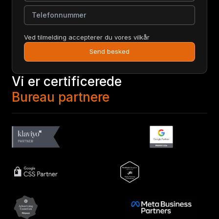
Telefonnummer
Ved tilmelding accepterer du vores vilkår
Send besked
Vi er certificerede
Bureau partnere