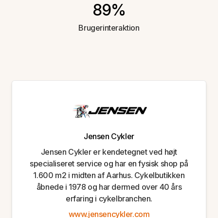
89%
Brugerinteraktion
Jensen Cykler
Jensen Cykler er kendetegnet ved højt
specialiseret service og har en fysisk shop på
1.600 m2 i midten af Aarhus. Cykelbutikken
åbnede i 1978 og har dermed over 40 års
erfaring i cykelbranchen.
www.jensencykler.com