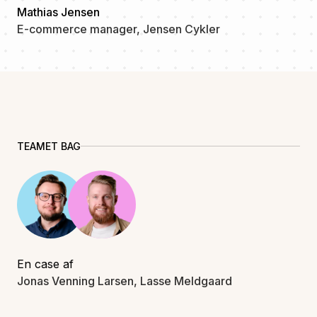
Mathias Jensen
E-commerce manager, Jensen Cykler
TEAMET BAG
En case af
Jonas Venning Larsen, Lasse Meldgaard