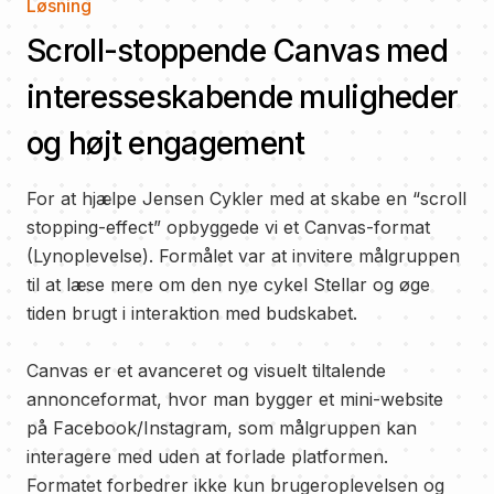
Løsning
Scroll-stoppende Canvas med
interesseskabende muligheder
og højt engagement
For at hjælpe Jensen Cykler med at skabe en “scroll
stopping-effect” opbyggede vi et Canvas-format
(Lynoplevelse). Formålet var at invitere målgruppen
til at læse mere om den nye cykel Stellar og øge
tiden brugt i interaktion med budskabet.
Canvas er et avanceret og visuelt tiltalende
annonceformat, hvor man bygger et mini-website
på Facebook/Instagram, som målgruppen kan
interagere med uden at forlade platformen.
Formatet forbedrer ikke kun brugeroplevelsen og