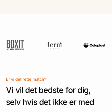
Er vi det rette match?
Vi vil det bedste for dig,
selv hvis det ikke er med