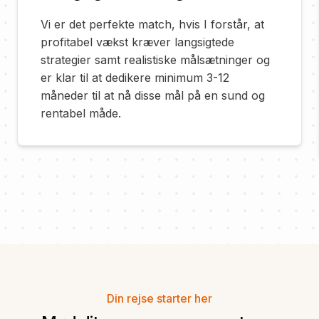
Vi er det perfekte match, hvis I forstår, at
profitabel vækst kræver langsigtede
strategier samt realistiske målsætninger og
er klar til at dedikere minimum 3-12
måneder til at nå disse mål på en sund og
rentabel måde.
Din rejse starter her