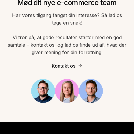
Mød dit nye e-commerce team
Har vores tilgang fanget din interesse? Så lad os
tage en snak!
Vi tror på, at gode resultater starter med en god
samtale – kontakt os, og lad os finde ud af, hvad der
giver mening for din forretning.
Kontakt os