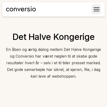
Conversio
Det Halve Kongerige
En åben og ærlig dialog mellem Det Halve Kongerige
og Conversio har været nøglen til at skabe gode
resultater hvert år – selv i et til tider presset marked.
Det gode samarbejde har sikret, at ejeren, Rie, i dag
kan leve af webshoppen.