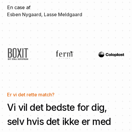
En case af
Esben Nygaard, Lasse Meldgaard
Er vi det rette match?
Vi vil det bedste for dig,
selv hvis det ikke er med