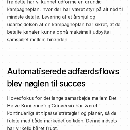
fra dette har vi kunnet udforme en grundig
kampagneplan, hvor der har været styr på alt ned til
mindste detalje. Levering af et årshjul og
udarbejdelsen af en kampagneplan har sikret, at de
betalte kanaler kunne opnå maksimalt udbytte i
samspillet mellem hinanden.
Automatiserede adfærdsflows
blev nøglen til succes
Hovedfokus for det lange samarbejde mellem Det
Halve Kongerige og Conversio har været
kontinuerligt at tilpasse strategier og planer, så de
fulgte med både markedet og tiden. Denne indsats
har virkelig båret frugt.