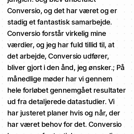
Conversio, og det har været og er
stadig et fantastisk samarbejde.
Conversio forstår virkelig mine
værdier, og jeg har fuld tillid til, at
det arbejde, Conversio udfører,
bliver gjort i den ånd, jeg ønsker.; På
månedlige møder har vi gennem
hele forløbet gennemgået resultater
ud fra detaljerede datastudier. Vi
har justeret planer hvis og når, der
har været behov for det. Conversio