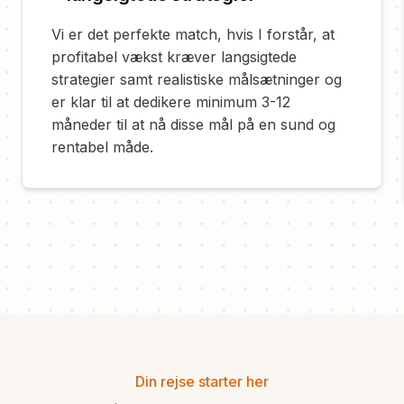
Vi er det perfekte match, hvis I forstår, at
profitabel vækst kræver langsigtede
strategier samt realistiske målsætninger og
er klar til at dedikere minimum 3-12
måneder til at nå disse mål på en sund og
rentabel måde.
Din rejse starter her