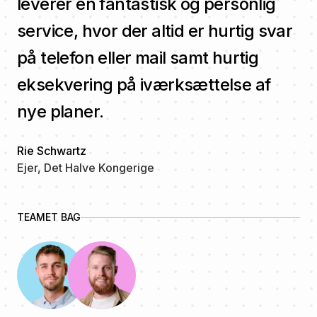
leverer en fantastisk og personlig
service, hvor der altid er hurtig svar
på telefon eller mail samt hurtig
eksekvering på iværksættelse af
nye planer.
Rie Schwartz
Ejer, Det Halve Kongerige
TEAMET BAG