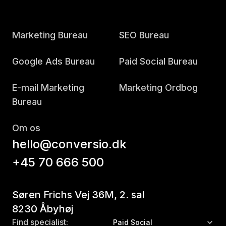
Marketing Bureau
SEO Bureau
Google Ads Bureau
Paid Social Bureau
E-mail Marketing
Marketing Ordbog
Bureau
Om os
hello@conversio.dk
+45 70 666 500
Søren Frichs Vej 36M, 2. sal
8230 Åbyhøj
Find specialist:
Paid Social