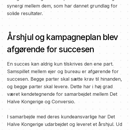
synergi mellem dem, som har dannet grundlag for
solide resultater.
Årshjul og kampagneplan blev
afgørende for succesen
En succes kan aldrig kun tilskrives den ene part.
Samspillet mellem ejer og bureau er afgørende for
succesen. Begge parter skal sætte krav til hinanden,
og begge parter skal levere. Dette har i høj grad
været kendetegnende for samarbejdet mellem Det
Halve Kongerige og Conversio.
I samarbejde med deres kundeansvarlige har Det
Halve Kongerige udarbejdet og leveret et årshjul. Ud