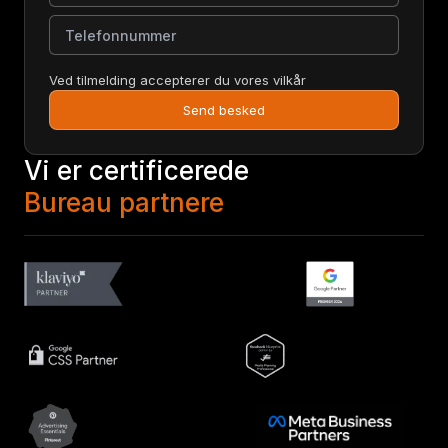
Telefonnummer
Ved tilmelding accepterer du vores vilkår
Send besked
Vi er certificerede
Bureau partnere