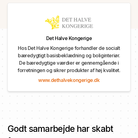
Det Halve Kongerige
Hos Det Halve Kongerige forhandler de socialt
bæredygtigt basisbeklædning og boliginteriør.
De bæredygtige værdier er gennemgående i
forretningen og sikrer produkter af høj kvalitet.
www.dethalvekongerige.dk
Godt samarbejde har skabt