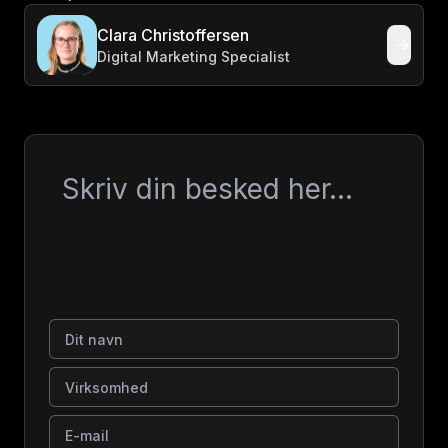
Clara Christoffersen
Digital Marketing Specialist
Besked
Dit navn
Virksomhed
E-mail