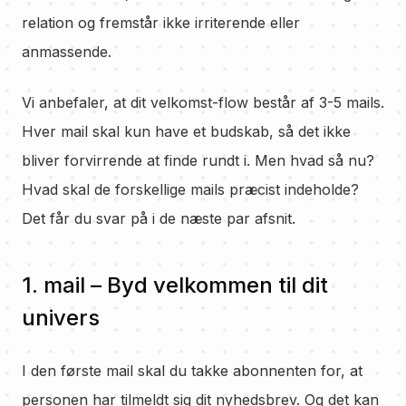
relation og fremstår ikke irriterende eller
anmassende.
Vi anbefaler, at dit velkomst-flow består af 3-5 mails.
Hver mail skal kun have et budskab, så det ikke
bliver forvirrende at finde rundt i. Men hvad så nu?
Hvad skal de forskellige mails præcist indeholde?
Det får du svar på i de næste par afsnit.
1. mail – Byd velkommen til dit
univers
I den første mail skal du takke abonnenten for, at
personen har tilmeldt sig dit nyhedsbrev. Og det kan