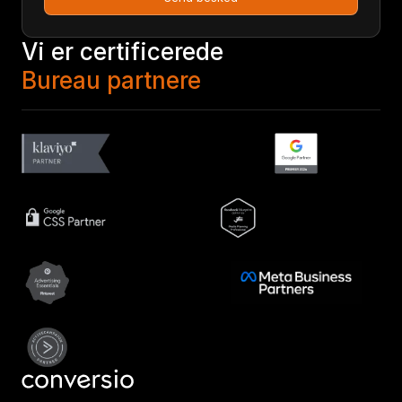
Vi er certificerede
Bureau partnere