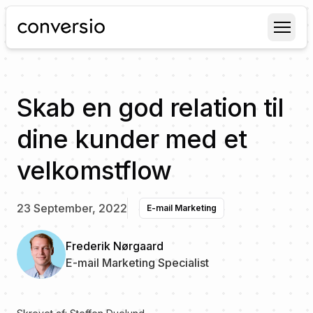
Conversio
Skab en god relation til
dine kunder med et
velkomstflow
23 September, 2022
E-mail Marketing
Frederik Nørgaard
E-mail Marketing Specialist