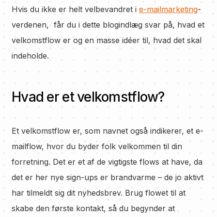
Hvis du ikke er helt velbevandret i
e-mailmarketing
-
verdenen, får du i dette blogindlæg svar på, hvad et
velkomstflow er og en masse idéer til, hvad det skal
indeholde.
Hvad er et velkomstflow?
Et velkomstflow er, som navnet også indikerer, et e-
mailflow, hvor du byder folk velkommen til din
forretning. Det er et af de vigtigste flows at have, da
det er her nye sign-ups er brandvarme – de jo aktivt
har tilmeldt sig dit nyhedsbrev. Brug flowet til at
skabe den første kontakt, så du begynder at