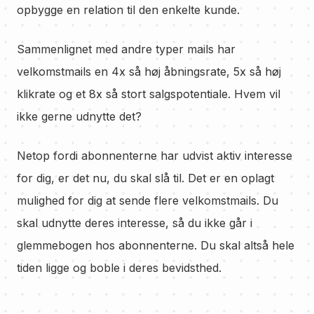
opbygge en relation til den enkelte kunde.
Sammenlignet med andre typer mails har
velkomstmails en 4x så høj åbningsrate, 5x så høj
klikrate og et 8x så stort salgspotentiale. Hvem vil
ikke gerne udnytte det?
Netop fordi abonnenterne har udvist aktiv interesse
for dig, er det nu, du skal slå til. Det er en oplagt
mulighed for dig at sende flere velkomstmails. Du
skal udnytte deres interesse, så du ikke går i
glemmebogen hos abonnenterne. Du skal altså hele
tiden ligge og boble i deres bevidsthed.