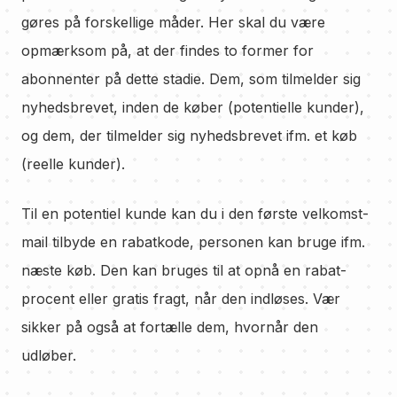
gøres på forskellige måder. Her skal du være
opmærksom på, at der findes to former for
abonnenter på dette stadie. Dem, som tilmelder sig
nyhedsbrevet, inden de køber (potentielle kunder),
og dem, der tilmelder sig nyhedsbrevet ifm. et køb
(reelle kunder).
Til en potentiel kunde kan du i den første velkomst-
mail tilbyde en rabatkode, personen kan bruge ifm.
næste køb. Den kan bruges til at opnå en rabat-
procent eller gratis fragt, når den indløses. Vær
sikker på også at fortælle dem, hvornår den
udløber.