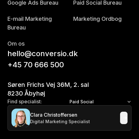
Google Ads Bureau
Paid Social Bureau
E-mail Marketing
Marketing Ordbog
Bureau
Om os
hello@conversio.dk
+45 70 666 500
Søren Frichs Vej 36M, 2. sal
8230 Åbyhøj
Find specialist:
Paid Social
Clara Christoffersen
Digital Marketing Specialist