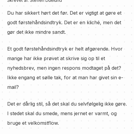
Skrevet af:
Steffen Duelund
Du har sikkert hørt det før. Det er vigtigt at gøre et
godt førstehåndsindtryk. Det er en kliché, men det
gør det ikke mindre sandt.
Et godt førstehåndsindtryk er helt afgørende. Hvor
mange har ikke prøvet at skrive sig op til et
nyhedsbrev, men ingen respons modtaget på det?
Ikke engang et sølle tak, for at man har givet sin e-
mail?
Det er dårlig stil, så det skal du selvfølgelig ikke gøre.
I stedet skal du smede, mens jernet er varmt, og
bruge et velkomstflow.