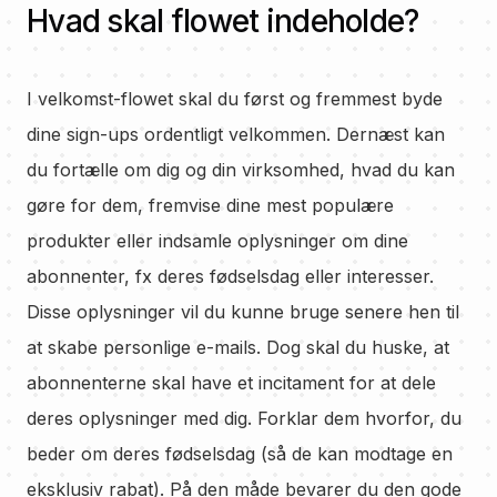
Hvad skal flowet indeholde?
I velkomst-flowet skal du først og fremmest byde
dine sign-ups ordentligt velkommen. Dernæst kan
du fortælle om dig og din virksomhed, hvad du kan
gøre for dem, fremvise dine mest populære
produkter eller indsamle oplysninger om dine
abonnenter, fx deres fødselsdag eller interesser.
Disse oplysninger vil du kunne bruge senere hen til
at skabe personlige e-mails. Dog skal du huske, at
abonnenterne skal have et incitament for at dele
deres oplysninger med dig. Forklar dem hvorfor, du
beder om deres fødselsdag (så de kan modtage en
eksklusiv rabat). På den måde bevarer du den gode