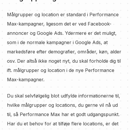
Målgrupper og location er standard i Performance
Max-kampagner, ligesom det er ved Facebook-
annoncer og Google Ads. Ydermere er det muligt,
som i de normale kampagner i Google Ads, at
markedsføre efter demografier, områder, køn, alder
osv. Der altså ikke noget nyt, du skal forholde dig til
ift. målgrupper og location i de nye Performance
Max-kampagner.
Du skal selvfølgelig blot udfylde informationerne til,
hvilke målgrupper og locations, du gerne vil nå ud
til, så Performance Max har et godt udgangspunkt.
Har du et behov for at tilføje flere locations, er det