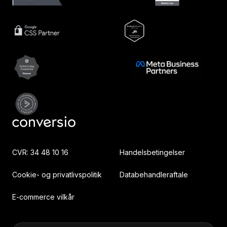
CVR: 34 48 10 16
Handelsbetingelser
Cookie- og privatlivspolitik
Databehandleraftale
E-commerce vilkår