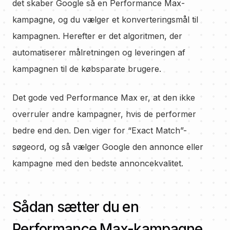
det skaber Google så en Performance Max-
kampagne, og du vælger et konverteringsmål til
kampagnen. Herefter er det algoritmen, der
automatiserer målretningen og leveringen af
kampagnen til de købsparate brugere.
Det gode ved Performance Max er, at den ikke
overruler andre kampagner, hvis de performer
bedre end den. Den viger for “Exact Match”-
søgeord, og så vælger Google den annonce eller
kampagne med den bedste annoncekvalitet.
Sådan sætter du en
Performance Max-kampagne