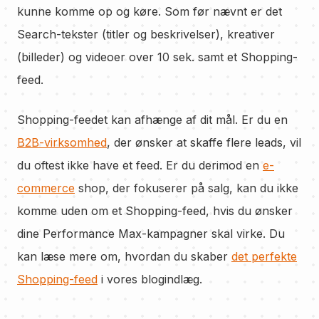
kunne komme op og køre. Som før nævnt er det
Search-tekster (titler og beskrivelser), kreativer
(billeder) og videoer over 10 sek. samt et Shopping-
feed.
Shopping-feedet kan afhænge af dit mål. Er du en
B2B-virksomhed
, der ønsker at skaffe flere leads, vil
du oftest ikke have et feed. Er du derimod en
e-
commerce
shop, der fokuserer på salg, kan du ikke
komme uden om et Shopping-feed, hvis du ønsker
dine Performance Max-kampagner skal virke. Du
kan læse mere om, hvordan du skaber
det perfekte
Shopping-feed
i vores blogindlæg.