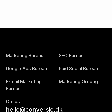
Marketing Bureau
SEO Bureau
Google Ads Bureau
Paid Social Bureau
E-mail Marketing
Marketing Ordbog
Bureau
Om os
hello@conversio.dk