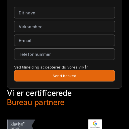
Dit navn
Virksomhed
E-mail
Telefonnummer
Ved tilmelding accepterer du vores vilkår
Send besked
Vi er certificerede
Bureau partnere