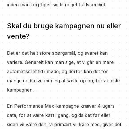
inden man forpligter sig til noget fuldstændigt.
Skal du bruge kampagnen nu eller
vente?
Det er det helt store spørgsmål, og svaret kan
variere. Generelt kan man sige, at vi går en mere
automatiseret tid i møde, og derfor kan det for
mange godt give mening at sætte op nu, for at teste
kampagnen.
En Performance Max-kampagne kræver 4 ugers
data, for at være kørt i gang, og da det før eller
siden vil være den, vi primært vil køre med, giver det