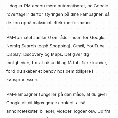
– dog er PM endnu mere automatiseret, og Google
“overtager” derfor styringen på dine kampagner, så
de kan opnå maksimal effekt/performance.
PM-formatet samler 6 områder inden for Google.
Nemlig Search (også Shopping), Gmail, YouTube,
Display, Discovery og Maps. Det giver dig
muligheden, for at nå ud til og få fat i flere kunder,
fordi du skaber et behov hos dem tidligere i
købsprocessen.
PM-kampagner fungerer på den måde, at du giver
Google alt dit tilgængelige content, altså
annoncetekster, billeder, videoer, logoer osv. Ud fra