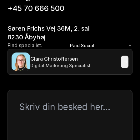
+45 70 666 500
Søren Frichs Vej 36M, 2. sal
8230 Åbyhøj
Find specialist:
Paid Social
Clara Christoffersen
Digital Marketing Specialist
Besked