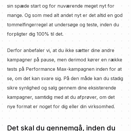
sin spæde start og for nuværende meget nyt for
mange. Og som med alt andet nyt er det altid en god
tommelfingerregel at undersøge og teste, inden du
forpligter dig 100% til det.
Derfor anbefaler vi, at du ikke sætter dine andre
kampagner på pause, men derimod kører en række
tests på Performance Max-kampagnen inden for at
se, om det kan svare sig. På den måde kan du stadig
sikre synlighed og salg gennem dine eksisterende
kampagner, samtidig med at du afprøver, om det
nye format er noget for dig eller din virksomhed.
Det skal du gennemgå, inden du