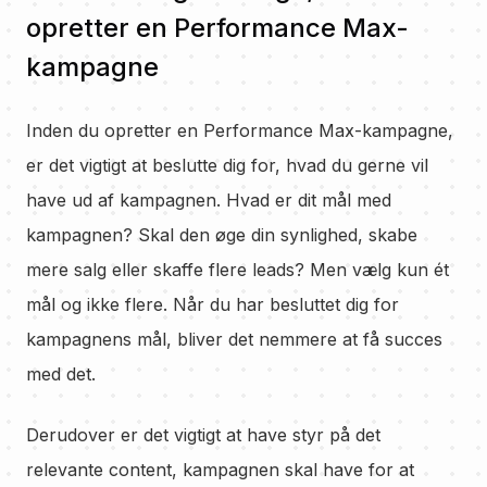
opretter en Performance Max-
kampagne
Inden du opretter en Performance Max-kampagne,
er det vigtigt at beslutte dig for, hvad du gerne vil
have ud af kampagnen. Hvad er dit mål med
kampagnen? Skal den øge din synlighed, skabe
mere salg eller skaffe flere leads? Men vælg kun ét
mål og ikke flere. Når du har besluttet dig for
kampagnens mål, bliver det nemmere at få succes
med det.
Derudover er det vigtigt at have styr på det
relevante content, kampagnen skal have for at