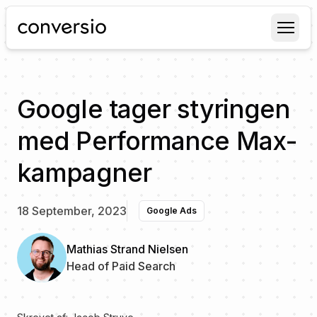
Conversio
Google tager styringen
med Performance Max-
kampagner
18 September, 2023
Google Ads
Mathias Strand Nielsen
Head of Paid Search