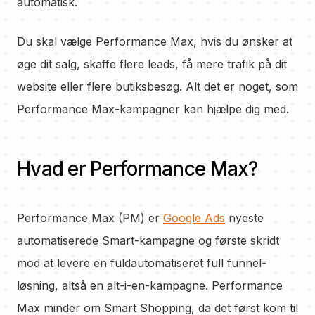
automatisk.
Du skal vælge Performance Max, hvis du ønsker at
øge dit salg, skaffe flere leads, få mere trafik på dit
website eller flere butiksbesøg. Alt det er noget, som
Performance Max-kampagner kan hjælpe dig med.
Hvad er Performance Max?
Performance Max (PM) er
Google Ads
nyeste
automatiserede Smart-kampagne og første skridt
mod at levere en fuldautomatiseret full funnel-
løsning, altså en alt-i-en-kampagne. Performance
Max minder om Smart Shopping, da det først kom til