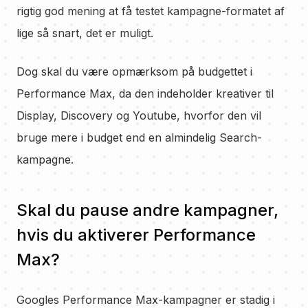
rigtig god mening at få testet kampagne-formatet af
lige så snart, det er muligt.
Dog skal du være opmærksom på budgettet i
Performance Max, da den indeholder kreativer til
Display, Discovery og Youtube, hvorfor den vil
bruge mere i budget end en almindelig Search-
kampagne.
Skal du pause andre kampagner,
hvis du aktiverer Performance
Max?
Googles Performance Max-kampagner er stadig i