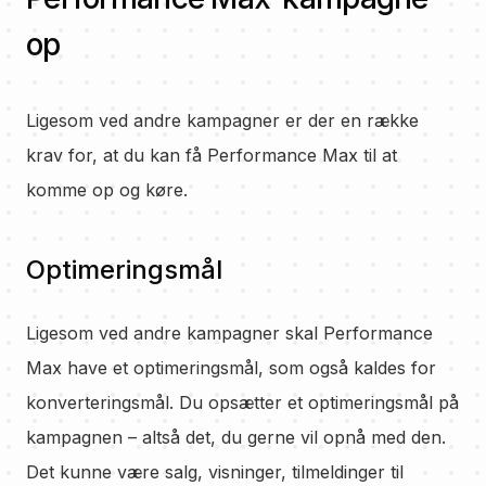
op
Ligesom ved andre kampagner er der en række
krav for, at du kan få Performance Max til at
komme op og køre.
Optimeringsmål
Ligesom ved andre kampagner skal Performance
Max have et optimeringsmål, som også kaldes for
konverteringsmål. Du opsætter et optimeringsmål på
kampagnen – altså det, du gerne vil opnå med den.
Det kunne være salg, visninger, tilmeldinger til