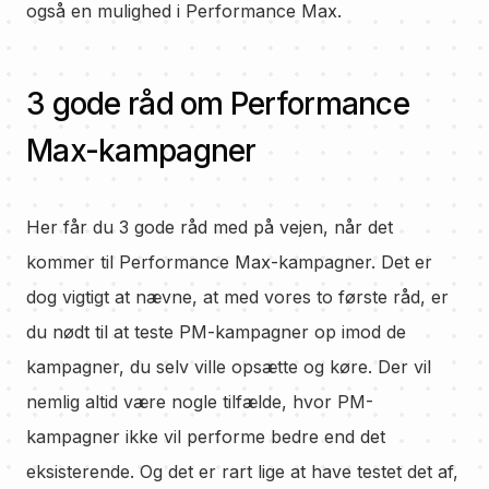
også en mulighed i Performance Max.
3 gode råd om Performance
Max-kampagner
Her får du 3 gode råd med på vejen, når det
kommer til Performance Max-kampagner. Det er
dog vigtigt at nævne, at med vores to første råd, er
du nødt til at teste PM-kampagner op imod de
kampagner, du selv ville opsætte og køre. Der vil
nemlig altid være nogle tilfælde, hvor PM-
kampagner ikke vil performe bedre end det
eksisterende. Og det er rart lige at have testet det af,