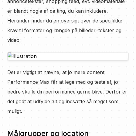
annoncetekster, shopping feed, evt. videomateriale
er blandt nogle af de ting, du kan inkludere.
Herunder finder du en oversigt over de specifikke
krav til formater og længde på billeder, tekster og
video:
Det er vigtigt at nævne, at jo mere content
Performance Max får at lege med og teste af, jo
bedre skulle din performance gerne blive. Derfor er
det godt at udfylde alt og indsætte så meget som
muligt.
Målgrupper og location