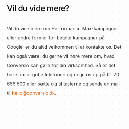
Vil du vide mere?
Vil du vide mere om Performance Max-kampagner
eller andre former for betalte kampagner på
Google, er du altid velkommen til at kontakte os. Det
kan også være, du gerne vil høre mere om, hvad
Conversio kan gøre for din virksomhed. Så er det
bare om at gribe telefonen og ringe os op på tlf. 70
666 500 eller sætte dig til tasterne og sende en mail
til
hello@conversio.dk
.