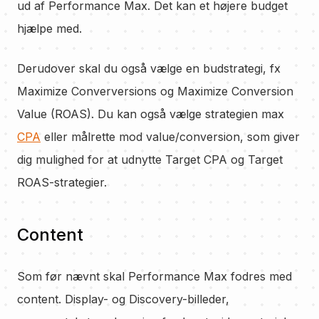
ud af Performance Max. Det kan et højere budget
hjælpe med.
Derudover skal du også vælge en budstrategi, fx
Maximize Converversions og Maximize Conversion
Value (ROAS). Du kan også vælge strategien max
CPA
eller målrette mod value/conversion, som giver
dig mulighed for at udnytte Target CPA og Target
ROAS-strategier.
Content
Som før nævnt skal Performance Max fodres med
content. Display- og Discovery-billeder,